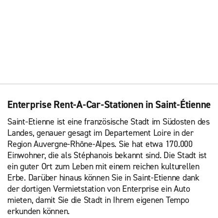
Enterprise Rent-A-Car-Stationen in Saint-Étienne
Saint-Etienne ist eine französische Stadt im Südosten des
Landes, genauer gesagt im Departement Loire in der
Region Auvergne-Rhône-Alpes. Sie hat etwa 170.000
Einwohner, die als Stéphanois bekannt sind. Die Stadt ist
ein guter Ort zum Leben mit einem reichen kulturellen
Erbe. Darüber hinaus können Sie in Saint-Etienne dank
der dortigen Vermietstation von Enterprise ein Auto
mieten, damit Sie die Stadt in Ihrem eigenen Tempo
erkunden können.