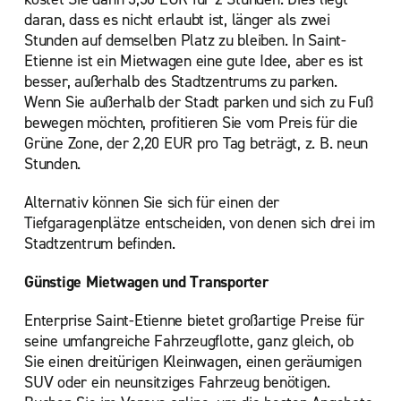
daran, dass es nicht erlaubt ist, länger als zwei
Stunden auf demselben Platz zu bleiben. In Saint-
Etienne ist ein Mietwagen eine gute Idee, aber es ist
besser, außerhalb des Stadtzentrums zu parken.
Wenn Sie außerhalb der Stadt parken und sich zu Fuß
bewegen möchten, profitieren Sie vom Preis für die
Grüne Zone, der 2,20 EUR pro Tag beträgt, z. B. neun
Stunden.
Alternativ können Sie sich für einen der
Tiefgaragenplätze entscheiden, von denen sich drei im
Stadtzentrum befinden.
Günstige Mietwagen und Transporter
Enterprise Saint-Etienne bietet großartige Preise für
seine umfangreiche Fahrzeugflotte, ganz gleich, ob
Sie einen dreitürigen Kleinwagen, einen geräumigen
SUV oder ein neunsitziges Fahrzeug benötigen.