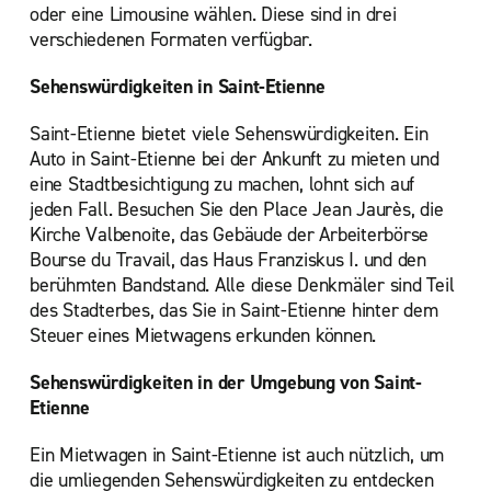
oder eine Limousine wählen. Diese sind in drei
verschiedenen Formaten verfügbar.
Sehenswürdigkeiten in Saint-Etienne
Saint-Etienne bietet viele Sehenswürdigkeiten. Ein
Auto in Saint-Etienne bei der Ankunft zu mieten und
eine Stadtbesichtigung zu machen, lohnt sich auf
jeden Fall. Besuchen Sie den Place Jean Jaurès, die
Kirche Valbenoite, das Gebäude der Arbeiterbörse
Bourse du Travail, das Haus Franziskus I. und den
berühmten Bandstand. Alle diese Denkmäler sind Teil
des Stadterbes, das Sie in Saint-Etienne hinter dem
Steuer eines Mietwagens erkunden können.
Sehenswürdigkeiten in der Umgebung von Saint-
Etienne
Ein Mietwagen in Saint-Etienne ist auch nützlich, um
die umliegenden Sehenswürdigkeiten zu entdecken