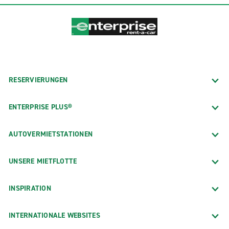
RESERVIERUNGEN
ENTERPRISE PLUS®
AUTOVERMIETSTATIONEN
UNSERE MIETFLOTTE
INSPIRATION
INTERNATIONALE WEBSITES