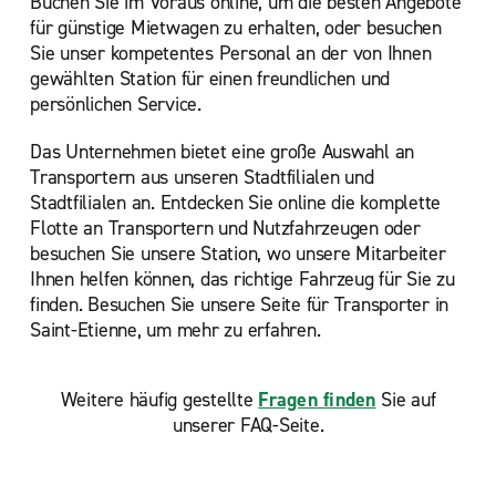
Buchen Sie im Voraus online, um die besten Angebote
für günstige Mietwagen zu erhalten, oder besuchen
Sie unser kompetentes Personal an der von Ihnen
gewählten Station für einen freundlichen und
persönlichen Service.
Das Unternehmen bietet eine große Auswahl an
Transportern aus unseren Stadtfilialen und
Stadtfilialen an. Entdecken Sie online die komplette
Flotte an Transportern und Nutzfahrzeugen oder
besuchen Sie unsere Station, wo unsere Mitarbeiter
Ihnen helfen können, das richtige Fahrzeug für Sie zu
finden. Besuchen Sie unsere Seite für Transporter in
Saint-Etienne, um mehr zu erfahren.
Weitere häufig gestellte
Fragen finden
Sie auf
unserer FAQ-Seite.