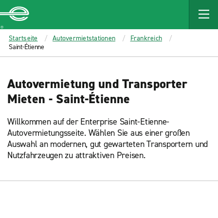
MAIN
CONTENT
Enterprise
Startseite
Autovermietstationen
Frankreich
Saint-Étienne
Autovermietung und Transporter
Mieten - Saint-Étienne
Willkommen auf der Enterprise Saint-Etienne-
Autovermietungsseite. Wählen Sie aus einer großen
Auswahl an modernen, gut gewarteten Transportern und
Nutzfahrzeugen zu attraktiven Preisen.