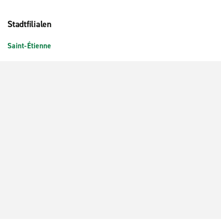
Stadtfilialen
Saint-Étienne