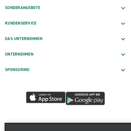
SONDERANGEBOTE
KUNDENSERVICE
DAS UNTERNEHMEN
UNTERNEHMEN
SPONSORING