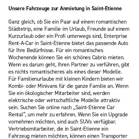
Unsere Fahrzeuge zur Anmietung in Saint-Etienne
Ganz gleich, ob Sie ein Paar auf einem romantischen
Städtetrip, eine Familie im Urlaub, Freunde auf einem
Kurzurlaub oder ein Profi unterwegs sind, Enterprise
Rent-A-Car in Saint-Etienne bietet das passende Auto
für Ihre Bedürfnisse. Für ein romantisches
Wochenende können Sie ein schönes Cabrio mieten.
Wenn es darum geht, Ihren Partner zu verführen, gibt
es nichts romantischeres als eines dieser Modelle.
Für Familienurlaube mit kleinen Kindern bieten wir
Kombi- oder Minivans für die ganze Familie an. Wenn
Sie ein ökologischer Mitarbeiter sind, werden
elektrische oder wirtschaftliche Modelle attraktiv
sein. Suchen Sie online nach „Saint-Etienne Car
Rental“, um mehr zu erfahren. Wenn Sie ein Upgrade
vornehmen möchten, sind auch SUVs verfügbar.
Vertriebsmitarbeiter, die in Saint-Etienne ein
Fahrzeug mieten möchten, können einen Transporter