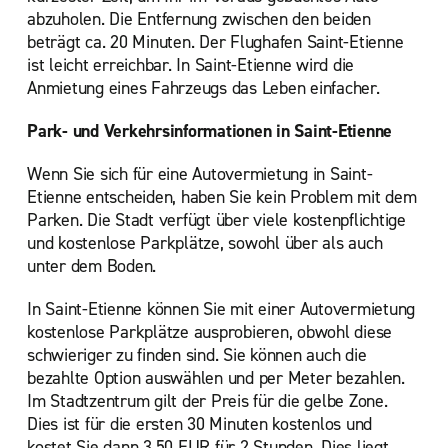
abzuholen. Die Entfernung zwischen den beiden
beträgt ca. 20 Minuten. Der Flughafen Saint-Etienne
ist leicht erreichbar. In Saint-Etienne wird die
Anmietung eines Fahrzeugs das Leben einfacher.
Park- und Verkehrsinformationen in Saint-Etienne
Wenn Sie sich für eine Autovermietung in Saint-
Etienne entscheiden, haben Sie kein Problem mit dem
Parken. Die Stadt verfügt über viele kostenpflichtige
und kostenlose Parkplätze, sowohl über als auch
unter dem Boden.
In Saint-Etienne können Sie mit einer Autovermietung
kostenlose Parkplätze ausprobieren, obwohl diese
schwieriger zu finden sind. Sie können auch die
bezahlte Option auswählen und per Meter bezahlen.
Im Stadtzentrum gilt der Preis für die gelbe Zone.
Dies ist für die ersten 30 Minuten kostenlos und
kostet Sie dann 3,50 EUR für 2 Stunden. Dies liegt