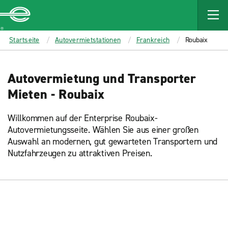
MAIN
CONTENT
Enterprise
Startseite
Autovermietstationen
Frankreich
Roubaix
Autovermietung und Transporter
Mieten - Roubaix
Willkommen auf der Enterprise Roubaix-
Autovermietungsseite. Wählen Sie aus einer großen
Auswahl an modernen, gut gewarteten Transportern und
Nutzfahrzeugen zu attraktiven Preisen.