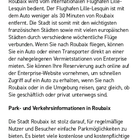
Roubaix wird vom internationalen Flughafen Lille-
Lesquin bedient. Der Flughafen Lille-Lesquin ist mit
dem Auto weniger als 30 Minuten von Roubaix
entfernt. Die Stadt ist somit mit den wichtigsten
französischen Städten sowie mit vielen europäischen
Städten durch verschiedene wöchentliche Flüge
verbunden. Wenn Sie nach Roubaix fliegen, können
Sie ein Auto oder einen Transporter direkt an einer
der nahegelegenen Vermietstationen von Enterprise
mieten. Sie können Ihre Reservierung auch online auf
der Enterprise-Website vornehmen, um schnellen
Zugriff auf ein Auto zu erhalten, wenn Sie nach
Roubaix oder in die Umgebung reisen, ganz gleich, ob
Sie geschäftlich oder privat unterwegs sind.
Park- und Verkehrsinformationen in Roubaix
Die Stadt Roubaix ist stolz darauf, für regelmäßige
Nutzer und Besucher einfache Parkmöglichkeiten zu
bieten. Es bietet viele kostenlose und kostenpflichtige