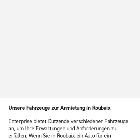
Unsere Fahrzeuge zur Anmietung in Roubaix
Enterprise bietet Dutzende verschiedener Fahrzeuge
an, um Ihre Erwartungen und Anforderungen zu
erfüllen. Wenn Sie in Roubaix ein Auto für ein