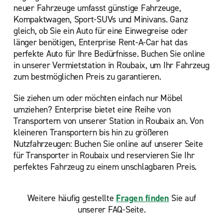
neuer Fahrzeuge umfasst günstige Fahrzeuge,
Kompaktwagen, Sport-SUVs und Minivans. Ganz
gleich, ob Sie ein Auto für eine Einwegreise oder
länger benötigen, Enterprise Rent-A-Car hat das
perfekte Auto für Ihre Bedürfnisse. Buchen Sie online
in unserer Vermietstation in Roubaix, um Ihr Fahrzeug
zum bestmöglichen Preis zu garantieren.
Sie ziehen um oder möchten einfach nur Möbel
umziehen? Enterprise bietet eine Reihe von
Transportern von unserer Station in Roubaix an. Von
kleineren Transportern bis hin zu größeren
Nutzfahrzeugen: Buchen Sie online auf unserer Seite
für Transporter in Roubaix und reservieren Sie Ihr
perfektes Fahrzeug zu einem unschlagbaren Preis.
Weitere häufig gestellte
Fragen finden
Sie auf
unserer FAQ-Seite.