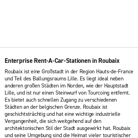
Enterprise Rent-A-Car-Stationen in Roubaix
Roubaix ist eine Großstadt in der Region Hauts-de-France
und Teil des Ballungsraums Lille. Es liegt ideal neben
anderen großen Städten im Norden, wie der Hauptstadt
Lille, und ist nur einen Steinwurf von Tourcoing entfernt.
Es bietet auch schnellen Zugang zu verschiedenen
Städten an der belgischen Grenze. Roubaix ist
geschichtsträchtig und hat eine wichtige industrielle
Vergangenheit, die sich weitgehend auf den
architektonischen Stil der Stadt ausgewirkt hat. Roubaix
und seine Umgebung sind die Heimat vieler touristischer