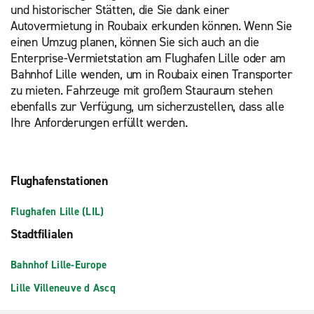
und historischer Stätten, die Sie dank einer
Autovermietung in Roubaix erkunden können. Wenn Sie
einen Umzug planen, können Sie sich auch an die
Enterprise-Vermietstation am Flughafen Lille oder am
Bahnhof Lille wenden, um in Roubaix einen Transporter
zu mieten. Fahrzeuge mit großem Stauraum stehen
ebenfalls zur Verfügung, um sicherzustellen, dass alle
Ihre Anforderungen erfüllt werden.
Flughafenstationen
Flughafen Lille (LIL)
Stadtfilialen
Bahnhof Lille-Europe
Lille Villeneuve d Ascq