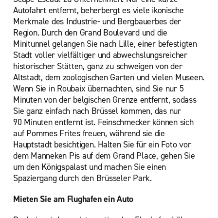
Autofahrt entfernt, beherbergt es viele ikonische
Merkmale des Industrie- und Bergbauerbes der
Region. Durch den Grand Boulevard und die
Minitunnel gelangen Sie nach Lille, einer befestigten
Stadt voller vielfältiger und abwechslungsreicher
historischer Stätten, ganz zu schweigen von der
Altstadt, dem zoologischen Garten und vielen Museen.
Wenn Sie in Roubaix übernachten, sind Sie nur 5
Minuten von der belgischen Grenze entfernt, sodass
Sie ganz einfach nach Brüssel kommen, das nur
90 Minuten entfernt ist. Feinschmecker können sich
auf Pommes Frites freuen, während sie die
Hauptstadt besichtigen. Halten Sie für ein Foto vor
dem Manneken Pis auf dem Grand Place, gehen Sie
um den Königspalast und machen Sie einen
Spaziergang durch den Brüsseler Park.
Mieten Sie am Flughafen ein Auto