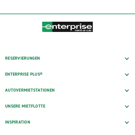
RESERVIERUNGEN
ENTERPRISE PLUS®
AUTOVERMIETSTATIONEN
UNSERE MIETFLOTTE
INSPIRATION