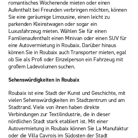
romantisches Wochenende mieten oder einen
Aufenthalt bei Freunden verbringen möchten, können
Sie eine geräumige Limousine, einen leicht zu
parkenden Kleinstwagen oder sogar ein
Luxusfahrzeug mieten. Wählen Sie für einen
Familienaufenthalt einen Minivan oder einen SUV für
eine Autovermietung in Roubaix. Darüber hinaus
können Sie in Roubaix auch Transporter mieten, egal
ob Sie als Profi oder Einzelperson ein Fahrzeug mit
großem Ladevolumen suchen.
Sehenswürdigkeiten in Roubaix
Roubaix ist eine Stadt der Kunst und Geschichte, mit
vielen Sehenswürdigkeiten im Stadtzentrum und am
Stadtrand. Viele von ihnen haben direkte
Verbindungen zur Textilindustrie, die in dieser
nördlichen Stadt stark etabliert ist. Mit einer
Autovermietung in Roubaix können Sie La Manufaktur
oder die Villa Cavrois im Südosten der Stadt