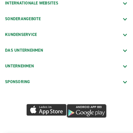
INTERNATIONALE WEBSITES
SONDERANGEBOTE
KUNDENSERVICE
DAS UNTERNEHMEN
UNTERNEHMEN
SPONSORING