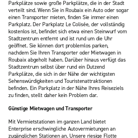
Parkplätze sowie große Parkplätze, die in der Stadt
verteilt sind. Wenn Sie in Roubaix ein Auto oder sogar
einen Transporter mieten, finden Sie immer einen
Parkplatz. Der Parkplatz Le Colisée, der vollständig
kostenlos ist, befindet sich etwa einen Steinwurf vom
Stadtzentrum entfernt und ist rund um die Uhr
geöffnet. Sie können dort problemlos parken,
nachdem Sie Ihren Transporter oder Mietwagen in
Roubaix abgeholt haben. Darüber hinaus verfügt das
Stadtzentrum selbst über rund ein Dutzend
Parkplätze, die sich in der Nähe der wichtigsten
Sehenswürdigkeiten und Touristenattraktionen
befinden. Ein Parkplatz in der Nähe Ihres Reiseziels
zu finden, stellt daher kein Problem dar.
Günstige Mietwagen und Transporter
Mit Vermietstationen im ganzen Land bietet
Enterprise erschwingliche Autovermietungen an
zugänglichen Stationen an. Unsere riesige Flotte