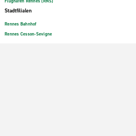
Flughafen Rennes (RNS)
Stadtfilialen
Rennes Bahnhof
Rennes Cesson-Sevigne