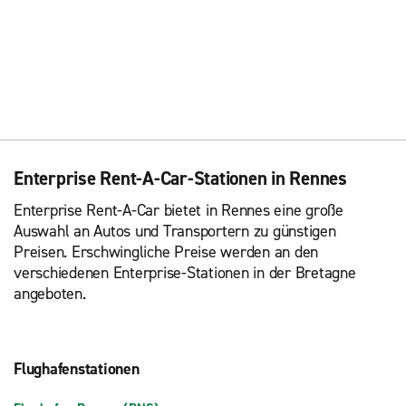
Enterprise Rent-A-Car-Stationen in Rennes
Enterprise Rent-A-Car bietet in Rennes eine große
Auswahl an Autos und Transportern zu günstigen
Preisen. Erschwingliche Preise werden an den
verschiedenen Enterprise-Stationen in der Bretagne
angeboten.
Flughafenstationen