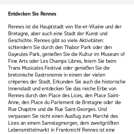
Entdecken Sie Rennes
Rennes ist die Hauptstadt von Ille-et-Vilaine und der
Bretagne, aber auch eine Stadt der Kunst und
Geschichte. Rennes gibt so viele Aktivitäten:
schlendern Sie durch den Thabor Park oder den
Gayeules Park, genießen Sie die Kultur im Museum of
Fine Arts oder Les Champs Libres, feiern Sie beim
Trans Musicales Festival oder genießen Sie die
bretonische Gastronomie in einem der vielen
crêperies der Stadt. Erkunden Sie auch die historische
Innenstadt und entdecken Sie das reiche Erbe von
Rennes durch den Place des Lices, den Place Saint-
Anne, den Place du Parlement de Bretagne oder die
Rue Chapitre und die Rue Saint-Georges. Und
verpassen Sie nicht einen Ausflug zum Marché des
Lices an einem Samstagmorgen, dem zweitgrößten
Lebensmittelmarkt in Frankreich! Rennes ist eine