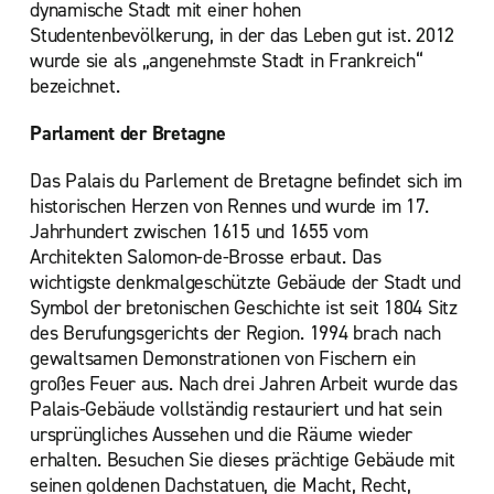
dynamische Stadt mit einer hohen
Studentenbevölkerung, in der das Leben gut ist. 2012
wurde sie als „angenehmste Stadt in Frankreich“
bezeichnet.
Parlament der Bretagne
Das Palais du Parlement de Bretagne befindet sich im
historischen Herzen von Rennes und wurde im 17.
Jahrhundert zwischen 1615 und 1655 vom
Architekten Salomon-de-Brosse erbaut. Das
wichtigste denkmalgeschützte Gebäude der Stadt und
Symbol der bretonischen Geschichte ist seit 1804 Sitz
des Berufungsgerichts der Region. 1994 brach nach
gewaltsamen Demonstrationen von Fischern ein
großes Feuer aus. Nach drei Jahren Arbeit wurde das
Palais-Gebäude vollständig restauriert und hat sein
ursprüngliches Aussehen und die Räume wieder
erhalten. Besuchen Sie dieses prächtige Gebäude mit
seinen goldenen Dachstatuen, die Macht, Recht,