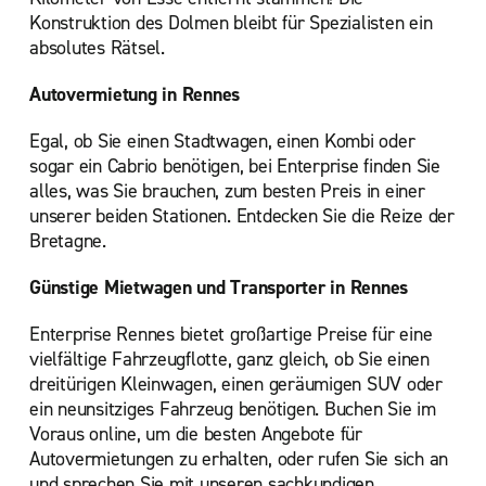
Konstruktion des Dolmen bleibt für Spezialisten ein
absolutes Rätsel.
Autovermietung in Rennes
Egal, ob Sie einen Stadtwagen, einen Kombi oder
sogar ein Cabrio benötigen, bei Enterprise finden Sie
alles, was Sie brauchen, zum besten Preis in einer
unserer beiden Stationen. Entdecken Sie die Reize der
Bretagne.
Günstige Mietwagen und Transporter in Rennes
Enterprise Rennes bietet großartige Preise für eine
vielfältige Fahrzeugflotte, ganz gleich, ob Sie einen
dreitürigen Kleinwagen, einen geräumigen SUV oder
ein neunsitziges Fahrzeug benötigen. Buchen Sie im
Voraus online, um die besten Angebote für
Autovermietungen zu erhalten, oder rufen Sie sich an
und sprechen Sie mit unseren sachkundigen