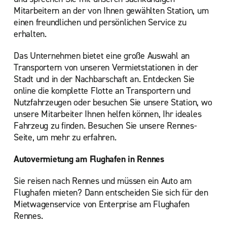
Mitarbeitern an der von Ihnen gewählten Station, um
einen freundlichen und persönlichen Service zu
erhalten.
Das Unternehmen bietet eine große Auswahl an
Transportern von unseren Vermietstationen in der
Stadt und in der Nachbarschaft an. Entdecken Sie
online die komplette Flotte an Transportern und
Nutzfahrzeugen oder besuchen Sie unsere Station, wo
unsere Mitarbeiter Ihnen helfen können, Ihr ideales
Fahrzeug zu finden. Besuchen Sie unsere Rennes-
Seite, um mehr zu erfahren.
Autovermietung am Flughafen in Rennes
Sie reisen nach Rennes und müssen ein Auto am
Flughafen mieten? Dann entscheiden Sie sich für den
Mietwagenservice von Enterprise am Flughafen
Rennes.