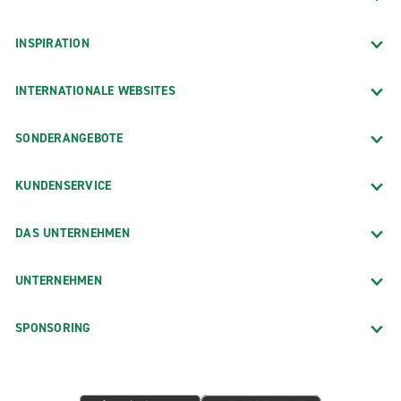
INSPIRATION
INTERNATIONALE WEBSITES
SONDERANGEBOTE
KUNDENSERVICE
DAS UNTERNEHMEN
UNTERNEHMEN
SPONSORING