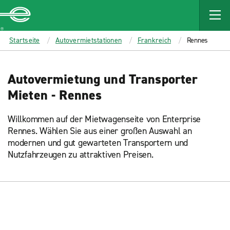
MAIN
CONTENT
Enterprise
Startseite
Autovermietstationen
Frankreich
Rennes
Autovermietung und Transporter
Mieten - Rennes
Willkommen auf der Mietwagenseite von Enterprise
Rennes. Wählen Sie aus einer großen Auswahl an
modernen und gut gewarteten Transportern und
Nutzfahrzeugen zu attraktiven Preisen.