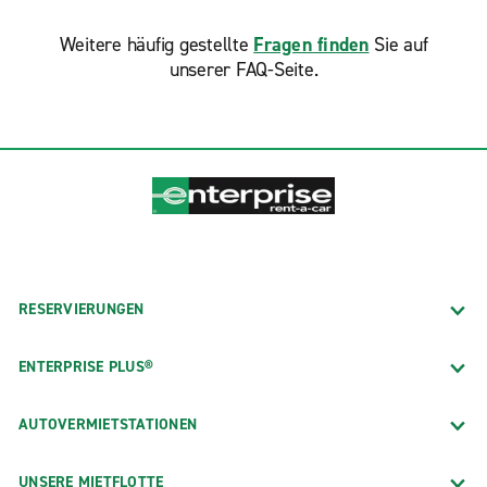
Weitere häufig gestellte
Fragen finden
Sie auf
unserer FAQ-Seite.
RESERVIERUNGEN
ENTERPRISE PLUS®
AUTOVERMIETSTATIONEN
UNSERE MIETFLOTTE