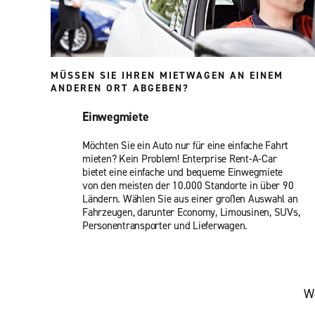
MÜSSEN SIE IHREN MIETWAGEN AN EINEM
ANDEREN ORT ABGEBEN?
Einwegmiete
Möchten Sie ein Auto nur für eine einfache Fahrt
mieten? Kein Problem! Enterprise Rent-A-Car
bietet eine einfache und bequeme Einwegmiete
von den meisten der 10.000 Standorte in über 90
Ländern. Wählen Sie aus einer großen Auswahl an
Fahrzeugen, darunter Economy, Limousinen, SUVs,
Personentransporter und Lieferwagen.
We