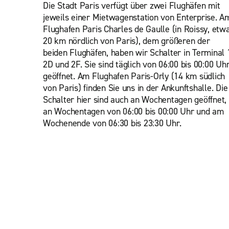
Die Stadt Paris verfügt über zwei Flughäfen mit
jeweils einer Mietwagenstation von Enterprise. A
Flughafen Paris Charles de Gaulle (in Roissy, etw
20 km nördlich von Paris), dem größeren der
beiden Flughäfen, haben wir Schalter in Terminal 
2D und 2F. Sie sind täglich von 06:00 bis 00:00 Uh
geöffnet. Am Flughafen Paris-Orly (14 km südlich
von Paris) finden Sie uns in der Ankunftshalle. Die
Schalter hier sind auch an Wochentagen geöffnet,
an Wochentagen von 06:00 bis 00:00 Uhr und am
Wochenende von 06:30 bis 23:30 Uhr.