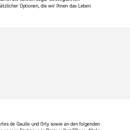
ätzlicher Optionen, die wir Ihnen das Leben
rles de Gaulle und Orly sowie an den folgenden