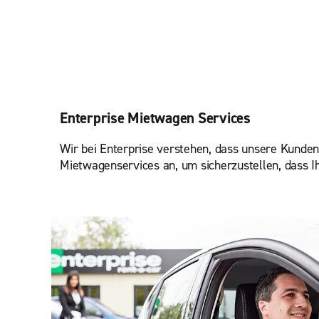
Enterprise Mietwagen Services
Wir bei Enterprise verstehen, dass unsere Kunden 
Mietwagenservices an, um sicherzustellen, dass I