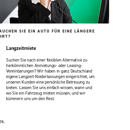
AUCHEN SIE EIN AUTO FÜR EINE LÄNGERE
HRT?
Langzeitmiete
Suchen Sie nach einer flexiblen Alternative zu
herkömmlichen Anmietungs- oder Leasing-
Vereinbarungen? Wir haben in ganz Deutschland
eigene Langzeit-Niederlassungen eingerichtet, um
unseren Kunden eine persönliche Betreuung zu
bieten. Lassen Sie uns einfach wissen, wann und
wo Sie ein Fahrzeug mieten müssen, und wir
kümmern uns um den Rest.
te.