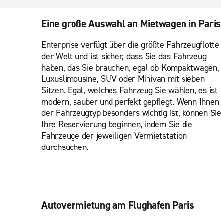
Eine große Auswahl an Mietwagen in Paris
Enterprise verfügt über die größte Fahrzeugflotte
der Welt und ist sicher, dass Sie das Fahrzeug
haben, das Sie brauchen, egal ob Kompaktwagen,
Luxuslimousine, SUV oder Minivan mit sieben
Sitzen. Egal, welches Fahrzeug Sie wählen, es ist
modern, sauber und perfekt gepflegt. Wenn Ihnen
der Fahrzeugtyp besonders wichtig ist, können Sie
Ihre Reservierung beginnen, indem Sie die
Fahrzeuge der jeweiligen Vermietstation
durchsuchen.
Autovermietung am Flughafen Paris