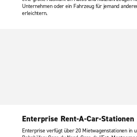
Unternehmen oder ein Fahrzeug für jemand anderen r
erleichtern.
Enterprise Rent-A-Car-Stationen 
Enterprise verfügt über 20 Mietwagenstationen in u