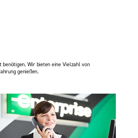
 benötigen. Wir bieten eine Vielzahl von
rfahrung genießen.