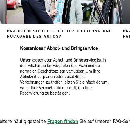
BRAUCHEN SIE HILFE BEI DER ABHOLUNG UND
BR
RÜCKGABE DES AUTOS?
FA
Kostenloser Abhol- und Bringservice
Unser kostenloser Abhol- und Bringservice ist in
den Filialen außer Flughäfen und während der
normalen Geschäftszeiten verfügbar. Um Ihre
Abholzeit zu planen oder zusätzliche
Vorkehrungen zu treffen, bitten Sie einfach darum,
wenn Ihre Vermietstation anruft, um Ihre
Reservierung zu bestätigen.
itere häufig gestellte
Fragen finden
Sie auf unserer FAQ-Sei