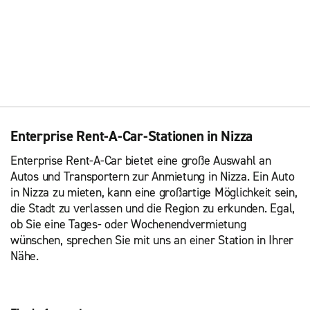
Enterprise Rent-A-Car-Stationen in Nizza
Enterprise Rent-A-Car bietet eine große Auswahl an
Autos und Transportern zur Anmietung in Nizza. Ein Auto
in Nizza zu mieten, kann eine großartige Möglichkeit sein,
die Stadt zu verlassen und die Region zu erkunden. Egal,
ob Sie eine Tages- oder Wochenendvermietung
wünschen, sprechen Sie mit uns an einer Station in Ihrer
Nähe.