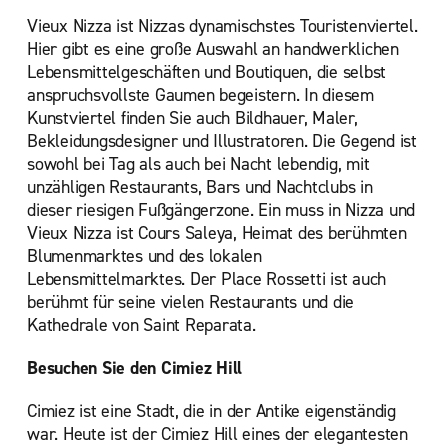
Vieux Nizza ist Nizzas dynamischstes Touristenviertel.
Hier gibt es eine große Auswahl an handwerklichen
Lebensmittelgeschäften und Boutiquen, die selbst
anspruchsvollste Gaumen begeistern. In diesem
Kunstviertel finden Sie auch Bildhauer, Maler,
Bekleidungsdesigner und Illustratoren. Die Gegend ist
sowohl bei Tag als auch bei Nacht lebendig, mit
unzähligen Restaurants, Bars und Nachtclubs in
dieser riesigen Fußgängerzone. Ein muss in Nizza und
Vieux Nizza ist Cours Saleya, Heimat des berühmten
Blumenmarktes und des lokalen
Lebensmittelmarktes. Der Place Rossetti ist auch
berühmt für seine vielen Restaurants und die
Kathedrale von Saint Reparata.
Besuchen Sie den Cimiez Hill
Cimiez ist eine Stadt, die in der Antike eigenständig
war. Heute ist der Cimiez Hill eines der elegantesten