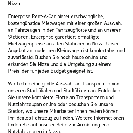
Nizza
Enterprise Rent-A-Car bietet erschwingliche,
kostengünstige Mietwagen mit einer großen Auswahl
an Fahrzeugen in der Fahrzeugflotte und an unseren
Stationen. Enterprise garantiert ermäßigte
Mietwagenpreise an allen Stationen in Nizza. Unser
Angebot an modernen Kleinwagen ist komfortabel und
zuverlässig. Buchen Sie noch heute online und
erkunden Sie Nizza und die Umgebung zu einem
Preis, der für jedes Budget geeignet ist.
Wir bieten eine große Auswahl an Transportern von
unseren Stadtfilialen und Stadtfilialen an. Entdecken
Sie unsere komplette Flotte an Transportern und
Nutzfahrzeugen online oder besuchen Sie unsere
Station, wo unsere Mitarbeiter Ihnen helfen können,
Ihr ideales Fahrzeug zu finden. Weitere Informationen
finden Sie auf unserer Seite zur Anmietung von
Nutzfahrzeugen in Nizza.