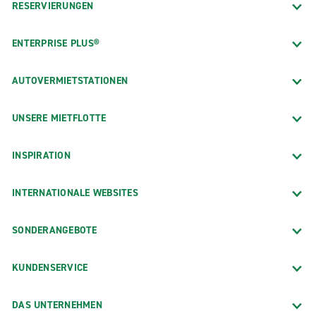
RESERVIERUNGEN
ENTERPRISE PLUS®
AUTOVERMIETSTATIONEN
UNSERE MIETFLOTTE
INSPIRATION
INTERNATIONALE WEBSITES
SONDERANGEBOTE
KUNDENSERVICE
DAS UNTERNEHMEN