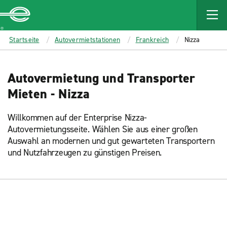
MAIN
CONTENT
Enterprise
Startseite
Autovermietstationen
Frankreich
Nizza
Autovermietung und Transporter
Mieten - Nizza
Willkommen auf der Enterprise Nizza-
Autovermietungsseite. Wählen Sie aus einer großen
Auswahl an modernen und gut gewarteten Transportern
und Nutzfahrzeugen zu günstigen Preisen.