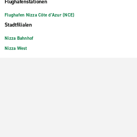
Flughafenstationen
Flughafen Nizza Côte d’Azur (NCE)
Stadtfilialen
Nizza Bahnhof
Nizza West