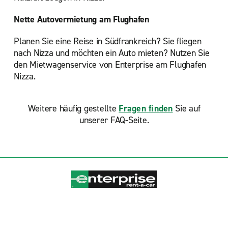
Nette Autovermietung am Flughafen
Planen Sie eine Reise in Südfrankreich? Sie fliegen
nach Nizza und möchten ein Auto mieten? Nutzen Sie
den Mietwagenservice von Enterprise am Flughafen
Nizza.
Weitere häufig gestellte
Fragen finden
Sie auf
unserer FAQ-Seite.