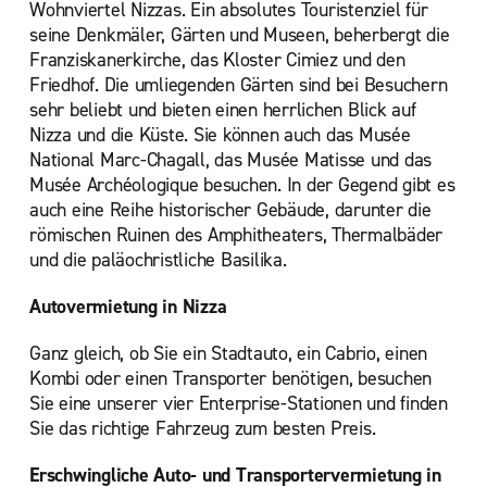
Wohnviertel Nizzas. Ein absolutes Touristenziel für
seine Denkmäler, Gärten und Museen, beherbergt die
Franziskanerkirche, das Kloster Cimiez und den
Friedhof. Die umliegenden Gärten sind bei Besuchern
sehr beliebt und bieten einen herrlichen Blick auf
Nizza und die Küste. Sie können auch das Musée
National Marc-Chagall, das Musée Matisse und das
Musée Archéologique besuchen. In der Gegend gibt es
auch eine Reihe historischer Gebäude, darunter die
römischen Ruinen des Amphitheaters, Thermalbäder
und die paläochristliche Basilika.
Autovermietung in Nizza
Ganz gleich, ob Sie ein Stadtauto, ein Cabrio, einen
Kombi oder einen Transporter benötigen, besuchen
Sie eine unserer vier Enterprise-Stationen und finden
Sie das richtige Fahrzeug zum besten Preis.
Erschwingliche Auto- und Transportervermietung in