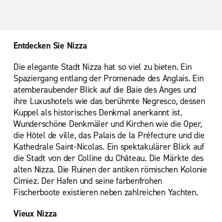
Entdecken Sie Nizza
Die elegante Stadt Nizza hat so viel zu bieten. Ein
Spaziergang entlang der Promenade des Anglais. Ein
atemberaubender Blick auf die Baie des Anges und
ihre Luxushotels wie das berühmte Negresco, dessen
Kuppel als historisches Denkmal anerkannt ist.
Wunderschöne Denkmäler und Kirchen wie die Oper,
die Hôtel de ville, das Palais de la Préfecture und die
Kathedrale Saint-Nicolas. Ein spektakulärer Blick auf
die Stadt von der Colline du Château. Die Märkte des
alten Nizza. Die Ruinen der antiken römischen Kolonie
Cimiez. Der Hafen und seine farbenfrohen
Fischerboote existieren neben zahlreichen Yachten.
Vieux Nizza