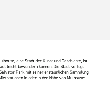
lhouse, eine Stadt der Kunst und Geschichte, ist
tadt leicht bewundern können. Die Stadt verfügt
Salvator Park mit seiner erstaunlichen Sammlung
Mietstationen in oder in der Nähe von Mulhouse: