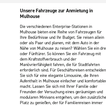
Unsere Fahrzeuge zur Anmietung in
Mulhouse
Die verschiedenen Enterprise-Stationen in
Mulhouse bieten eine Reihe von Fahrzeugen für
Ihre Bedürfnisse und Ihr Budget. Sie reisen allein
oder als Paar und planen, mit dem Auto in der
Nähe von Mulhouse zu reisen? Wählen Sie ein dre
oder Fünftürer. So können Sie ein Fahrzeug mit
dem Kraftstoffverbrauch und der
Manövrierfähigkeit fahren, die für Stadtfahrten
erforderlich sind. Für Geschäftsreisen entscheiden
Sie sich für eine elegante Limousine, die Ihren
Aufenthalt in Mulhouse einfacher und komfortable
macht. Lassen Sie sich mit Ihrer Familie oder
Freunden der Versuchung eines geräumigen und
modularen Minivans entgehen, um den zusätzlich
Platz zu genießen, der für Familienreisen immer