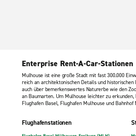
Enterprise Rent-A-Car-Stationen
Mulhouse ist eine große Stadt mit fast 300.000 Ein
reich an architektonischen Details und historische
auch über bemerkenswertes Naturerbe wie den Zool
an Baumarten. Um Mulhouse leichter zu erkunden, bi
Flughafen Basel, Flughafen Mulhouse und Bahnhof 
Flughafenstationen
St