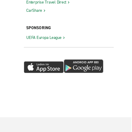
Enterprise Travel Direct
CarShare
SPONSORING
UEFA Europa League