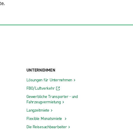
te.
UNTERNEHMEN
Lösungen für Unternehmen
FBO/Luftverkehr
Gewerbliche Transporter - und
Fahrzeugvermietung
Langzeitmiete
Flexible Monatsmiete
Die Reisesachbearbeiter