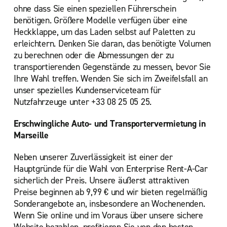
ohne dass Sie einen speziellen Führerschein
benötigen. Größere Modelle verfügen über eine
Heckklappe, um das Laden selbst auf Paletten zu
erleichtern. Denken Sie daran, das benötigte Volumen
zu berechnen oder die Abmessungen der zu
transportierenden Gegenstände zu messen, bevor Sie
Ihre Wahl treffen. Wenden Sie sich im Zweifelsfall an
unser spezielles Kundenserviceteam für
Nutzfahrzeuge unter +33 08 25 05 25.
Erschwingliche Auto- und Transportervermietung in
Marseille
Neben unserer Zuverlässigkeit ist einer der
Hauptgründe für die Wahl von Enterprise Rent-A-Car
sicherlich der Preis. Unsere äußerst attraktiven
Preise beginnen ab 9,99 € und wir bieten regelmäßig
Sonderangebote an, insbesondere an Wochenenden.
Wenn Sie online und im Voraus über unsere sichere