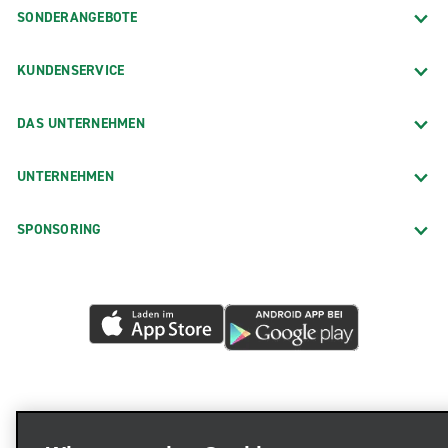
SONDERANGEBOTE
KUNDENSERVICE
DAS UNTERNEHMEN
UNTERNEHMEN
SPONSORING