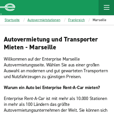
MAIN
CONTENT
Enterprise
Startseite
Autovermietstationen
Frankreich
Marseille
Autovermietung und Transporter
Mieten - Marseille
Willkommen auf der Enterprise Marseille
Autovermietungsseite. Wählen Sie aus einer großen
Auswahl an modernen und gut gewarteten Transportern
und Nutzfahrzeugen zu günstigen Preisen.
Warum ein Auto bei Enterprise Rent-A-Car mieten?
Enterprise Rent-A-Car ist mit mehr als 10.000 Stationen
in mehr als 100 Ländern das größte
Autovermietungsunternehmen der Welt. Sie können sich