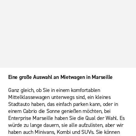
Eine große Auswahl an Mietwagen in Marseille
Ganz gleich, ob Sie in einem komfortablen
Mittelklassewagen unterwegs sind, ein kleines
Stadtauto haben, das einfach parken kann, oder in
einem Cabrio die Sonne genießen möchten, bei
Enterprise Marseille haben Sie die Qual der Wahl. Es
würde zu lange dauern, sie alle aufzulisten, aber wir
haben auch Minivans, Kombi und SUVs. Sie können