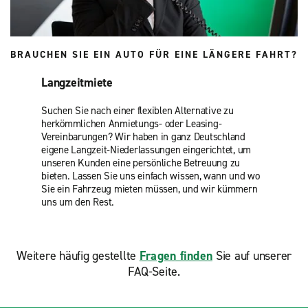
BRAUCHEN SIE EIN AUTO FÜR EINE LÄNGERE FAHRT?
Langzeitmiete
Suchen Sie nach einer flexiblen Alternative zu
herkömmlichen Anmietungs- oder Leasing-
Vereinbarungen? Wir haben in ganz Deutschland
eigene Langzeit-Niederlassungen eingerichtet, um
unseren Kunden eine persönliche Betreuung zu
bieten. Lassen Sie uns einfach wissen, wann und wo
Sie ein Fahrzeug mieten müssen, und wir kümmern
uns um den Rest.
Weitere häufig gestellte
Fragen finden
Sie auf unserer
FAQ-Seite.