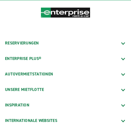
RESERVIERUNGEN
ENTERPRISE PLUS®
AUTOVERMIETSTATIONEN
UNSERE MIETFLOTTE
INSPIRATION
INTERNATIONALE WEBSITES