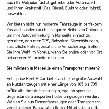
auch Ihr Getriebe (Schaltgetriebe oder Automatik)
und Ihren Kraftstoff (Gas, Diesel, Elektro oder Hybrid)
auswählen.
Wir bieten nicht nur moderne Fahrzeuge in perfektem
Zustand, sondern auch eine ganze Reihe von Optionen,
um Ihre Autovermietung in Marseille einfach zu
gestalten, darunter GPS, Babysitze, Sitzerhöhungen,
zusätzliche Fahrer, zusätzliche Versicherung. Treffen
Sie Ihre Wahl im Voraus, wenn Sie online oder vor Ort
bei unseren Mitarbeitern buchen.
Sie möchten in Marseille einen Transporter mieten?
Enterprise Rent-A-Car bietet auch eine große Auswahl
an Nutzfahrzeugen mit einer Länge von 105 bis 705
3
m
für alle Ihre Anforderungen, egal ob sperrige
Gegenstände transportiert oder umgezogen werden.
Wählen Sie aus Firmenfahrzeugen oder Transportern
verschiedener Kapazitäten (klein, Mittel oder groß),