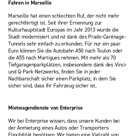
Fahren in Marseille
Marseille hat einen schlechten Ruf, der nicht mehr
gerechtfertigt ist. Seit ihrer Ernennung zur
Kulturhauptstadt Europas im Jahr 2013 wurde die
Stadt modernisiert und ist dank des Prado-Carénage-
Tunnels sehr einfach zu erkunden. Für nur ein paar
Euro können Sie die Autobahn A50 nach Toulon oder
die A55 nach Martigues nehmen. Mit mehr als 70
Tiefgaragenparkplätzen, insbesondere dank des Vinci-
und Q-Park-Netzwerks, finden Sie in jeder
Nachbarschaft sicher einen Parkplatz, in dem Sie
sicher sind, dass Ihr Fahrzeug sicher ist.
Mietwagendienste von Enterprise
Wir bei Enterprise wissen, dass unsere Kunden bei
der Anmietung eines Autos oder Transporters
Flexibilität benötigen. Wir bieten eine Vielzahl von