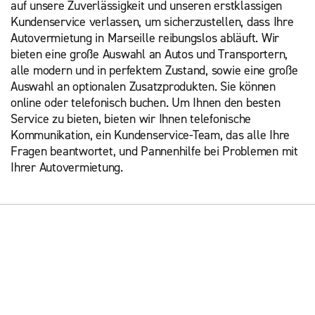
auf unsere Zuverlässigkeit und unseren erstklassigen
Kundenservice verlassen, um sicherzustellen, dass Ihre
Autovermietung in Marseille reibungslos abläuft. Wir
bieten eine große Auswahl an Autos und Transportern,
alle modern und in perfektem Zustand, sowie eine große
Auswahl an optionalen Zusatzprodukten. Sie können
online oder telefonisch buchen. Um Ihnen den besten
Service zu bieten, bieten wir Ihnen telefonische
Kommunikation, ein Kundenservice-Team, das alle Ihre
Fragen beantwortet, und Pannenhilfe bei Problemen mit
Ihrer Autovermietung.