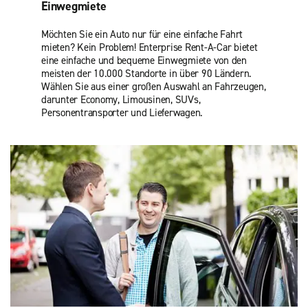
Einwegmiete
Möchten Sie ein Auto nur für eine einfache Fahrt
mieten? Kein Problem! Enterprise Rent-A-Car bietet
eine einfache und bequeme Einwegmiete von den
meisten der 10.000 Standorte in über 90 Ländern.
Wählen Sie aus einer großen Auswahl an Fahrzeugen,
darunter Economy, Limousinen, SUVs,
Personentransporter und Lieferwagen.