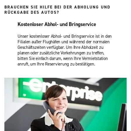
BRAUCHEN SIE HILFE BEI DER ABHOLUNG UND
RÜCKGABE DES AUTOS?
Kostenloser Abhol- und Bringservice
Unser kostenloser Abhol- und Bringservice ist in den
Filialen außer Flughäfen und während der normalen
Geschäftszeiten verfügbar. Um Ihre Abholzeit zu
planen oder zusätzliche Vorkehrungen zu treffen,
bitten Sie einfach darum, wenn Ihre Vermietstation
anruft, um Ihre Reservierung zu bestätigen.