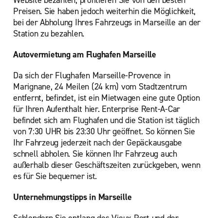
Website bezahlen, profitieren Sie von den besten
Preisen. Sie haben jedoch weiterhin die Möglichkeit,
bei der Abholung Ihres Fahrzeugs in Marseille an der
Station zu bezahlen.
Autovermietung am Flughafen Marseille
Da sich der Flughafen Marseille-Provence in
Marignane, 24 Meilen (24 km) vom Stadtzentrum
entfernt, befindet, ist ein Mietwagen eine gute Option
für Ihren Aufenthalt hier. Enterprise Rent-A-Car
befindet sich am Flughafen und die Station ist täglich
von 7:30 UHR bis 23:30 Uhr geöffnet. So können Sie
Ihr Fahrzeug jederzeit nach der Gepäckausgabe
schnell abholen. Sie können Ihr Fahrzeug auch
außerhalb dieser Geschäftszeiten zurückgeben, wenn
es für Sie bequemer ist.
Unternehmungstipps in Marseille