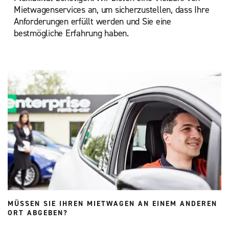
Mietwagenservices an, um sicherzustellen, dass Ihre
Anforderungen erfüllt werden und Sie eine
bestmögliche Erfahrung haben.
MÜSSEN SIE IHREN MIETWAGEN AN EINEM ANDEREN
ORT ABGEBEN?