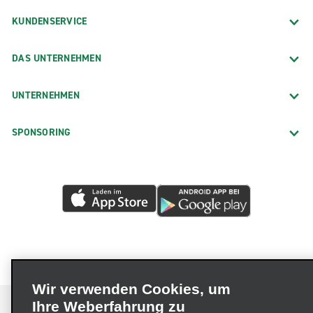
KUNDENSERVICE
DAS UNTERNEHMEN
UNTERNEHMEN
SPONSORING
Wir verwenden Cookies, um
Ihre Weberfahrung zu