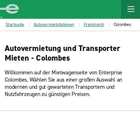
MAIN
CONTENT
Enterprise
Startseite
Autovermietstationen
Frankreich
Colombes
Autovermietung und Transporter
Mieten - Colombes
Willkommen auf der Mietwagenseite von Enterprise
Colombes. Wählen Sie aus einer großen Auswahl an
modernen und gut gewarteten Transportern und
Nutzfahrzeugen zu günstigen Preisen.