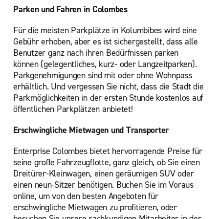
Parken und Fahren in Colombes
Für die meisten Parkplätze in Kolumbibes wird eine
Gebühr erhoben, aber es ist sichergestellt, dass alle
Benutzer ganz nach ihren Bedürfnissen parken
können (gelegentliches, kurz- oder Langzeitparken).
Parkgenehmigungen sind mit oder ohne Wohnpass
erhältlich. Und vergessen Sie nicht, dass die Stadt die
Parkmöglichkeiten in der ersten Stunde kostenlos auf
öffentlichen Parkplätzen anbietet!
Erschwingliche Mietwagen und Transporter
Enterprise Colombes bietet hervorragende Preise für
seine große Fahrzeugflotte, ganz gleich, ob Sie einen
Dreitürer-Kleinwagen, einen geräumigen SUV oder
einen neun-Sitzer benötigen. Buchen Sie im Voraus
online, um von den besten Angeboten für
erschwingliche Mietwagen zu profitieren, oder
besuchen Sie unsere sachkundigen Mitarbeiter in der