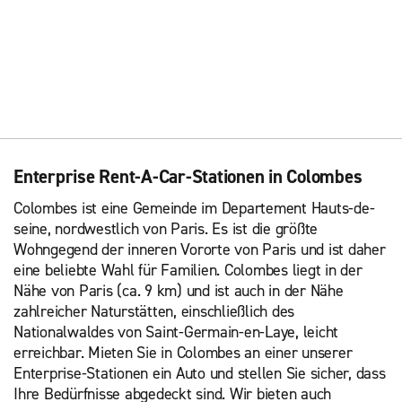
Enterprise Rent-A-Car-Stationen in Colombes
Colombes ist eine Gemeinde im Departement Hauts-de-
seine, nordwestlich von Paris. Es ist die größte
Wohngegend der inneren Vororte von Paris und ist daher
eine beliebte Wahl für Familien. Colombes liegt in der
Nähe von Paris (ca. 9 km) und ist auch in der Nähe
zahlreicher Naturstätten, einschließlich des
Nationalwaldes von Saint-Germain-en-Laye, leicht
erreichbar. Mieten Sie in Colombes an einer unserer
Enterprise-Stationen ein Auto und stellen Sie sicher, dass
Ihre Bedürfnisse abgedeckt sind. Wir bieten auch