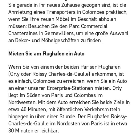
Sie gerade in Ihr neues Zuhause gezogen sind, ist die
Anmietung eines Transporters in Colombes praktisch,
wenn Sie Ihre neuen Möbel im Geschäft abholen
müssen: Besuchen Sie den Parc Commercial
Chanteraines in Gennevilliers, um eine große Auswahl
an Dekor- und Möbelgeschäften zu finden!
Mieten Sie am Flughafen ein Auto
Wenn Sie von einem der beiden Pariser Flughäfen
(Orly oder Roissy Charles-de-Gaulle) ankommen, ist
es einfach, Colombes zu erreichen, wenn Sie ein Auto
an einer unserer Enterprise-Stationen mieten. Orly
liegt im Süden von Paris und Colombes im
Nordwesten. Mit dem Auto erreichen Sie beide Ziele in
etwa 40 Minuten, mit öffentlichen Verkehrsmitteln
hingegen in über einer Stunde. Der Flughafen Roissy-
Charles-de-Gaulle im Nordosten von Paris ist in etwa
30 Minuten erreichbar.