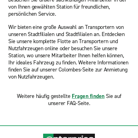
von Ihnen gewählten Station für freundlichen,
persönlichen Service.
Wir bieten eine große Auswahl an Transportern von
unseren Stadtfilialen und Stadtfilialen an. Entdecken
Sie unsere komplette Flotte an Transportern und
Nutzfahrzeugen online oder besuchen Sie unsere
Station, wo unsere Mitarbeiter Ihnen helfen können,
Ihr ideales Fahrzeug zu finden. Weitere Informationen
finden Sie auf unserer Colombes-Seite zur Anmietung
von Nutzfahrzeugen.
Weitere häufig gestellte
Fragen finden
Sie auf
unserer FAQ-Seite.