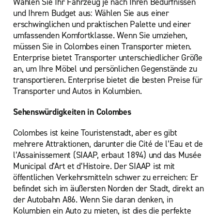
Wählen Sie Ihr Fahrzeug je nach Ihren Bedürfnissen
und Ihrem Budget aus: Wählen Sie aus einer
erschwinglichen und praktischen Palette und einer
umfassenden Komfortklasse. Wenn Sie umziehen,
müssen Sie in Colombes einen Transporter mieten.
Enterprise bietet Transporter unterschiedlicher Größe
an, um Ihre Möbel und persönlichen Gegenstände zu
transportieren. Enterprise bietet die besten Preise für
Transporter und Autos in Kolumbien.
Sehenswürdigkeiten in Colombes
Colombes ist keine Touristenstadt, aber es gibt
mehrere Attraktionen, darunter die Cité de l’Eau et de
l’Assainissement (SIAAP, erbaut 1894) und das Musée
Municipal d’Art et d’Histoire. Der SIAAP ist mit
öffentlichen Verkehrsmitteln schwer zu erreichen: Er
befindet sich im äußersten Norden der Stadt, direkt an
der Autobahn A86. Wenn Sie daran denken, in
Kolumbien ein Auto zu mieten, ist dies die perfekte