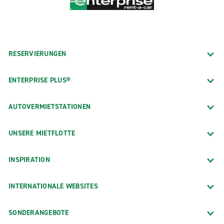
RESERVIERUNGEN
ENTERPRISE PLUS®
AUTOVERMIETSTATIONEN
UNSERE MIETFLOTTE
INSPIRATION
INTERNATIONALE WEBSITES
SONDERANGEBOTE