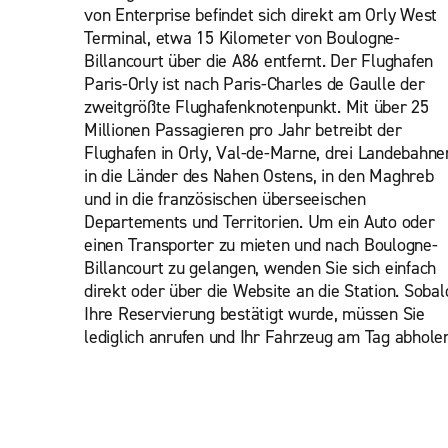
von Enterprise befindet sich direkt am Orly West
Terminal, etwa 15 Kilometer von Boulogne-
Billancourt über die A86 entfernt. Der Flughafen
Paris-Orly ist nach Paris-Charles de Gaulle der
zweitgrößte Flughafenknotenpunkt. Mit über 25
Millionen Passagieren pro Jahr betreibt der
Flughafen in Orly, Val-de-Marne, drei Landebahne
in die Länder des Nahen Ostens, in den Maghreb
und in die französischen überseeischen
Departements und Territorien. Um ein Auto oder
einen Transporter zu mieten und nach Boulogne-
Billancourt zu gelangen, wenden Sie sich einfach
direkt oder über die Website an die Station. Sobal
Ihre Reservierung bestätigt wurde, müssen Sie
lediglich anrufen und Ihr Fahrzeug am Tag abhole