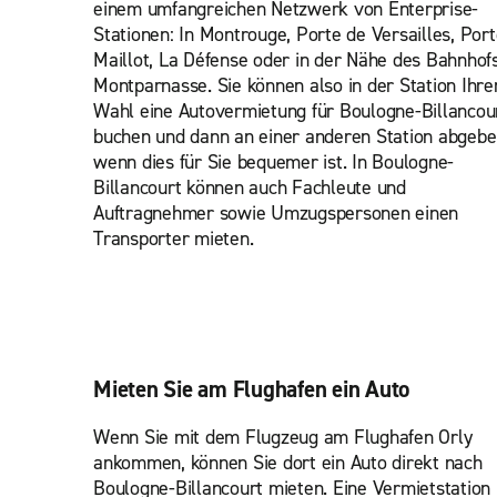
einem umfangreichen Netzwerk von Enterprise-
Stationen: In Montrouge, Porte de Versailles, Port
Maillot, La Défense oder in der Nähe des Bahnhof
Montparnasse. Sie können also in der Station Ihre
Wahl eine Autovermietung für Boulogne-Billancou
buchen und dann an einer anderen Station abgebe
wenn dies für Sie bequemer ist. In Boulogne-
Billancourt können auch Fachleute und
Auftragnehmer sowie Umzugspersonen einen
Transporter mieten.
Mieten Sie am Flughafen ein Auto
Wenn Sie mit dem Flugzeug am Flughafen Orly
ankommen, können Sie dort ein Auto direkt nach
Boulogne-Billancourt mieten. Eine Vermietstation