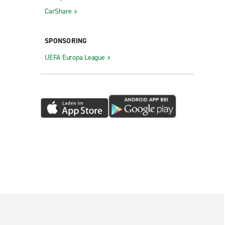
CarShare
SPONSORING
UEFA Europa League