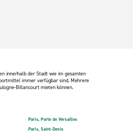
sen innerhalb der Stadt wie im gesamten
sportmittel immer verfügbar sind. Mehrere
oulogne-Billancourt mieten können.
Paris, Porte de Versailles
Paris, Saint-Denis