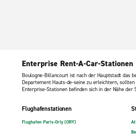
Enterprise Rent-A-Car-Stationen 
Boulogne-Billancourt ist nach der Hauptstadt das b
Departement Hauts-de-seine zu erleichtern, sollten
Enterprise-Stationen befinden sich in der Nähe der 
Flughafenstationen
St
Flughafen Paris-Orly (ORY)
At
Be