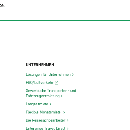
te.
UNTERNEHMEN
Lösungen für Unternehmen
FBO/Luftverkehr
Gewerbliche Transporter - und
Fahrzeugvermietung
Langzeitmiete
Flexible Monatsmiete
Die Reisesachbearbeiter
Enterprise Travel Direct