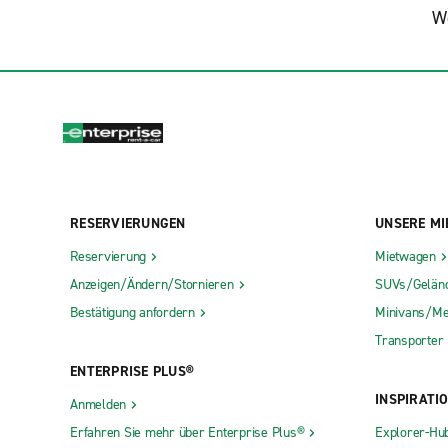
We
RESERVIERUNGEN
UNSERE MI
Reservierung
Mietwagen
Anzeigen/Ändern/Stornieren
SUVs/Gelän
Bestätigung anfordern
Minivans/Me
Transporter
ENTERPRISE PLUS®
INSPIRATI
Anmelden
Erfahren Sie mehr über Enterprise Plus®
Explorer-Hu