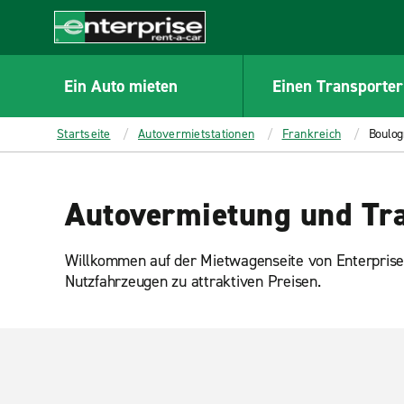
MAIN
CONTENT
Enterprise
Ein Auto mieten
Einen Transporter
Startseite
Autovermietstationen
Frankreich
Boulog
Autovermietung und Tra
Willkommen auf der Mietwagenseite von Enterprise
Nutzfahrzeugen zu attraktiven Preisen.