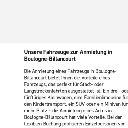
Unsere Fahrzeuge zur Anmietung in
Boulogne-Billancourt
Die Anmietung eines Fahrzeugs in Boulogne-
Billancourt bietet Ihnen die Vorteile eines
Fahrzeugs, das perfekt für Stadt- oder
Langstreckenfahrten ausgestattet ist. Ein drei- od
fünftüriges Kleinwagen, eine Familienlimousine fü
den Kindertransport, ein SUV oder ein Minivan für
mehr Platz – die Anmietung eines Autos in
Boulogne-Billancourt hat viele Vorteile. Bei der
flexiblen Buchung profitieren Einzelpersonen von