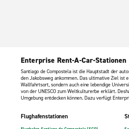
Enterprise Rent-A-Car-Stationen
Santiago de Compostela ist die Hauptstadt der auto
den Jakobsweg ankommen. Das ultimative Ziel ist es,
Wallfahrtsort, sondern auch eine lebendige Universi
von der UNESCO zum Weltkulturerbe erklärt. Deshalb
Umgebung entdecken können. Dazu verfügt Enterpri
Flughafenstationen
St