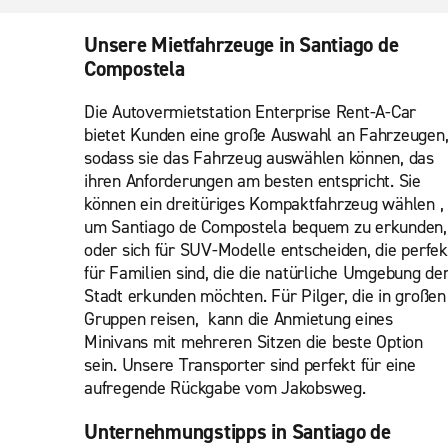
Unsere Mietfahrzeuge in Santiago de
Compostela
Die Autovermietstation Enterprise Rent-A-Car
bietet Kunden eine große Auswahl an Fahrzeugen
sodass sie das Fahrzeug auswählen können, das
ihren Anforderungen am besten entspricht. Sie
können ein dreitüriges Kompaktfahrzeug wählen ,
um Santiago de Compostela bequem zu erkunden,
oder sich für SUV-Modelle entscheiden, die perfek
für Familien sind, die die natürliche Umgebung de
Stadt erkunden möchten. Für Pilger, die in großen
Gruppen reisen, kann die Anmietung eines
Minivans mit mehreren Sitzen die beste Option
sein. Unsere Transporter sind perfekt für eine
aufregende Rückgabe vom Jakobsweg.
Unternehmungstipps in Santiago de