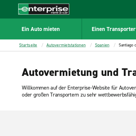
MAIN
CONTENT
Enterprise
Ein Auto mieten
Einen Transporter
Startseite
Autovermietstationen
Spanien
Santiago 
Autovermietung und Tra
Willkommen auf der Enterprise-Website für Autover
oder großen Transportern zu sehr wettbewerbsfähi