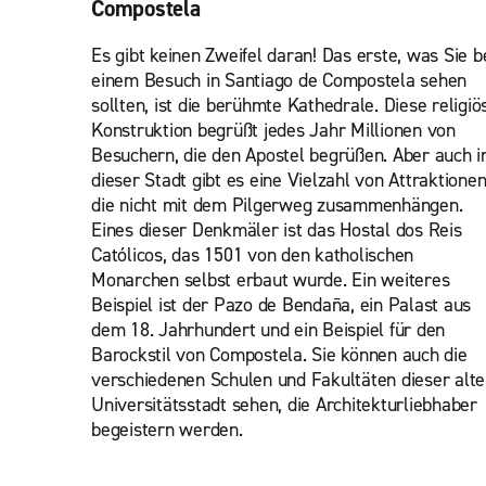
Compostela
Es gibt keinen Zweifel daran! Das erste, was Sie b
einem Besuch in Santiago de Compostela sehen
sollten, ist die berühmte Kathedrale. Diese religiö
Konstruktion begrüßt jedes Jahr Millionen von
Besuchern, die den Apostel begrüßen. Aber auch i
dieser Stadt gibt es eine Vielzahl von Attraktionen
die nicht mit dem Pilgerweg zusammenhängen.
Eines dieser Denkmäler ist das Hostal dos Reis
Católicos, das 1501 von den katholischen
Monarchen selbst erbaut wurde. Ein weiteres
Beispiel ist der Pazo de Bendaña, ein Palast aus
dem 18. Jahrhundert und ein Beispiel für den
Barockstil von Compostela. Sie können auch die
verschiedenen Schulen und Fakultäten dieser alt
Universitätsstadt sehen, die Architekturliebhaber
begeistern werden.