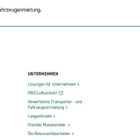
Fahrzeuganmietung.
UNTERNEHMEN
Lösungen für Unternehmen
FBO/Luftverkehr
Gewerbliche Transporter - und
Fahrzeugvermietung
Langzeitmiete
Flexible Monatsmiete
Die Reisesachbearbeiter