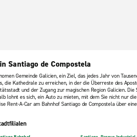
 in Santiago de Compostela
nomen Gemeinde Galicien, ein Ziel, das jedes Jahr von Tausen
 die Kathedrale zu erreichen, in der die Überreste des Apostel
tätsstadt und der Zugang zur magischen Region Galicien. Die 
 lohnt es sich, ein Auto zu mieten, mit dem Sie nicht nur di
se Rent-A-Car am Bahnhof Santiago de Compostela über eine 
adtfilialen