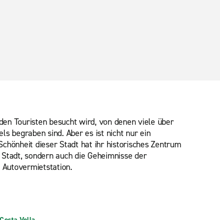
den Touristen besucht wird, von denen viele über
s begraben sind. Aber es ist nicht nur ein
Schönheit dieser Stadt hat ihr historisches Zentrum
e Stadt, sondern auch die Geheimnisse der
Autovermietstation.