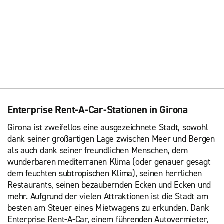
Enterprise Rent-A-Car-Stationen in Girona
Girona ist zweifellos eine ausgezeichnete Stadt, sowohl
dank seiner großartigen Lage zwischen Meer und Bergen
als auch dank seiner freundlichen Menschen, dem
wunderbaren mediterranen Klima (oder genauer gesagt
dem feuchten subtropischen Klima), seinen herrlichen
Restaurants, seinen bezaubernden Ecken und Ecken und
mehr. Aufgrund der vielen Attraktionen ist die Stadt am
besten am Steuer eines Mietwagens zu erkunden. Dank
Enterprise Rent-A-Car, einem führenden Autovermieter,