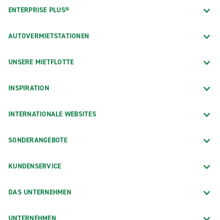
ENTERPRISE PLUS®
AUTOVERMIETSTATIONEN
UNSERE MIETFLOTTE
INSPIRATION
INTERNATIONALE WEBSITES
SONDERANGEBOTE
KUNDENSERVICE
DAS UNTERNEHMEN
UNTERNEHMEN