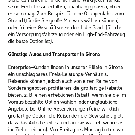
seine Bedürfnisse erfüllen, unabhängig davon, ob er
es sein mag. Zum Beispiel für eine Gruppenfahrt zum
Strand (für die Sie große Minivans wählen können)
oder für eine Geschäftsreise durch die Stadt (für die
ein Versorgungsfahrzeug oder ein High-End-Fahrzeug
die beste Option ist).
Günstige Autos und Transporter in Girona
Enterprise-Kunden finden in unserer Filiale in Girona
ein unschlagbares Preis-Leistungs-Verhältnis.
Reisende können jedoch auch von einer Reihe von
Sonderangeboten profitieren, die großartige Rabatte
bieten, z. B. einen erheblichen Rabatt, wenn sie die im
Voraus bezahlte Option wählen, oder unglaubliche
Angebote bei Online-Reservierungen (eine wirklich
großartige Option, die Reisenden die Gewissheit gibt,
dass das Auto bereit ist und auf sie wartet, wenn sie
ihr Ziel erreichen). Von Freitag bis Montag bieten wir