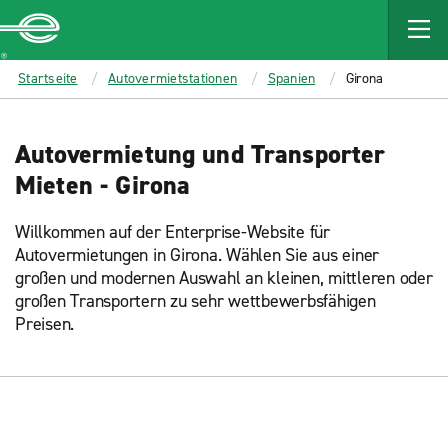
MAIN
CONTENT
Enterprise
Startseite
Autovermietstationen
Spanien
Girona
Autovermietung und Transporter
Mieten - Girona
Willkommen auf der Enterprise-Website für
Autovermietungen in Girona. Wählen Sie aus einer
großen und modernen Auswahl an kleinen, mittleren oder
großen Transportern zu sehr wettbewerbsfähigen
Preisen.