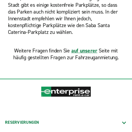
Stadt gibt es einige kostenfreie Parkplätze, so dass
das Parken auch nicht kompliziert sein muss. In der
Innenstadt empfehlen wir Ihnen jedoch,
kostenpflichtige Parkplätze wie den Saba Santa
Caterina-Parkplatz zu wählen.
Weitere Fragen finden Sie
auf unserer
Seite mit
häufig gestellten Fragen zur Fahrzeuganmietung.
RESERVIERUNGEN