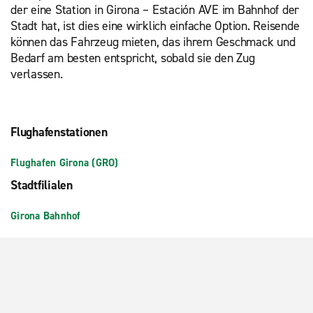
der eine Station in Girona – Estación AVE im Bahnhof der
Stadt hat, ist dies eine wirklich einfache Option. Reisende
können das Fahrzeug mieten, das ihrem Geschmack und
Bedarf am besten entspricht, sobald sie den Zug
verlassen.
Flughafenstationen
Flughafen Girona (GRO)
Stadtfilialen
Girona Bahnhof