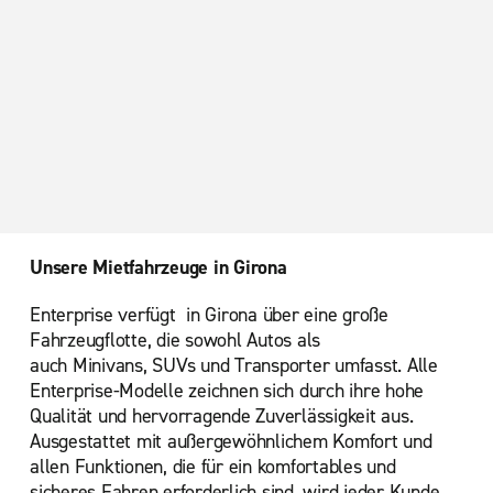
Unsere Mietfahrzeuge in Girona
Enterprise verfügt in Girona über eine große
Fahrzeugflotte, die sowohl Autos als
auch Minivans, SUVs und Transporter umfasst. Alle
Enterprise-Modelle zeichnen sich durch ihre hohe
Qualität und hervorragende Zuverlässigkeit aus.
Ausgestattet mit außergewöhnlichem Komfort und
allen Funktionen, die für ein komfortables und
sicheres Fahren erforderlich sind, wird jeder Kunde