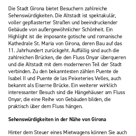
Die Stadt Girona bietet Besuchern zahlreiche
Sehenswürdigkeiten. Die Altstadt ist spektakulär,
voller gepflasterter Straßen und beeindruckender
Gebäude von außergewöhnlicher Schönheit. Ein
Highlight ist die imposante gotische und romanische
Kathedrale St. Maria von Girona, deren Bau auf das
11. Jahrhundert zurückgeht. Auffällig sind auch die
zahlreichen Brücken, die den Fluss Onyar überqueren
und die Altstadt mit dem moderneren Teil der Stadt
verbinden. Zu den bekanntesten zählen Puente de
Isabel II und Puente de las Peixeteries Velles, auch
bekannt als Eiserne Brücke. Ein weiterer wirklich
interessanter Besuch sind die Hängehäuser am Fluss
Onyar, die eine Reihe von Gebäuden bilden, die
praktisch über dem Fluss hängen.
Sehenswürdigkeiten in der Nähe von Girona
Hinter dem Steuer eines Mietwagens können Sie auch