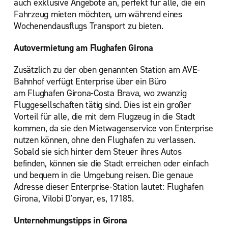
auch exklusive Angebote an, perfekt für alle, die ein
Fahrzeug mieten möchten, um während eines
Wochenendausflugs Transport zu bieten.
Autovermietung am Flughafen Girona
Zusätzlich zu der oben genannten Station am AVE-
Bahnhof verfügt Enterprise über ein Büro
am Flughafen Girona-Costa Brava, wo zwanzig
Fluggesellschaften tätig sind. Dies ist ein großer
Vorteil für alle, die mit dem Flugzeug in die Stadt
kommen, da sie den Mietwagenservice von Enterprise
nutzen können, ohne den Flughafen zu verlassen.
Sobald sie sich hinter dem Steuer ihres Autos
befinden, können sie die Stadt erreichen oder einfach
und bequem in die Umgebung reisen. Die genaue
Adresse dieser Enterprise-Station lautet: Flughafen
Girona, Vilobi D'onyar, es, 17185.
Unternehmungstipps in Girona