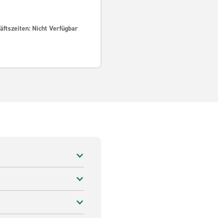
ftszeiten: Nicht Verfügbar