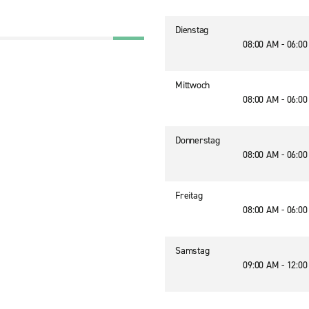
Dienstag
08:00 AM - 06:0
Mittwoch
08:00 AM - 06:0
Donnerstag
08:00 AM - 06:0
Freitag
08:00 AM - 06:0
Samstag
09:00 AM - 12:0