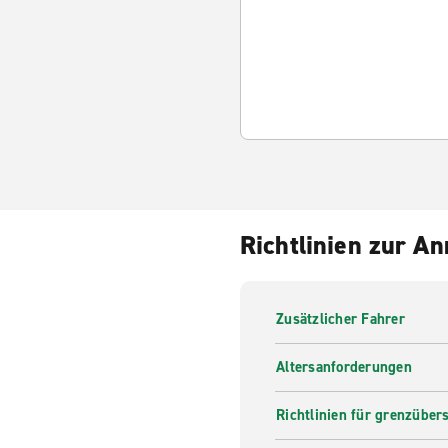
Richtlinien zur A
Zusätzlicher Fahrer
Altersanforderungen
Richtlinien für grenzüber