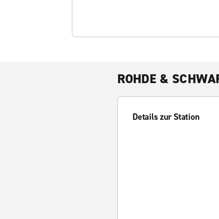
ROHDE & SCHWARZ
Details zur Station