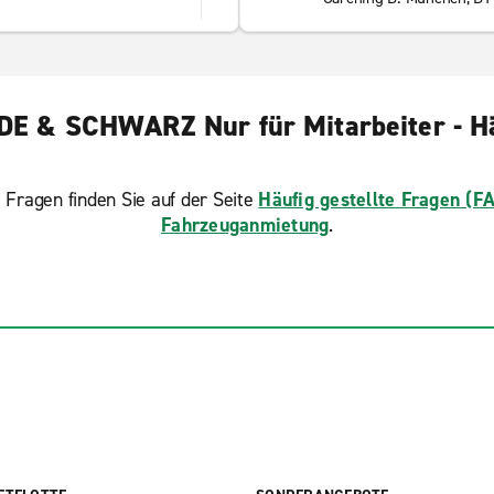
E & SCHWARZ Nur für Mitarbeiter - Häu
 Fragen finden Sie auf der Seite
Häufig gestellte Fragen (F
Fahrzeuganmietung
.