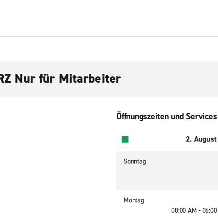
 Nur für Mitarbeiter
Öffnungszeiten und Services
2. August
Sonntag
Montag
08:00 AM - 06:0