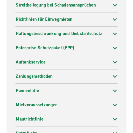
Streitbeilegung bei Schadensansprüchen
Richtlinien für Einwegmieten
Haftungsbeschränkung und Diebstahlschutz
Enterprise-Schutzpaket (EPP)
Auftankservice
Zahlungsmethoden
Pannenhilfe
Mietvoraussetzungen
Mautrichtlinie