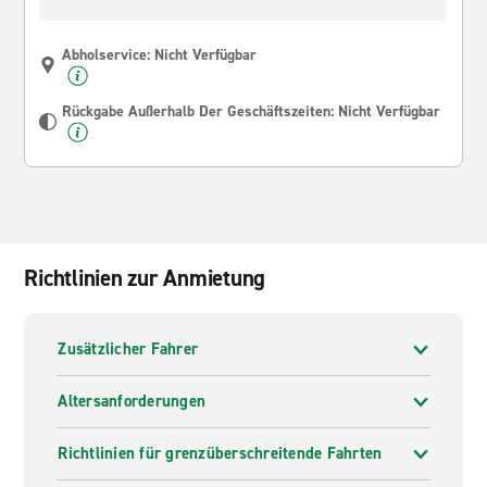
Abholservice: Nicht Verfügbar
Rückgabe Außerhalb Der Geschäftszeiten: Nicht Verfügbar
Richtlinien zur Anmietung
Zusätzlicher Fahrer
Altersanforderungen
Richtlinien für grenzüberschreitende Fahrten