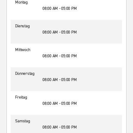
Montag
08:00 AM - 05:00 PM
Dienstag
08:00 AM - 05:00 PM
Mittwoch
08:00 AM - 05:00 PM
Donnerstag
08:00 AM - 05:00 PM
Freitag
08:00 AM - 05:00 PM
Samstag
08:00 AM - 05:00 PM