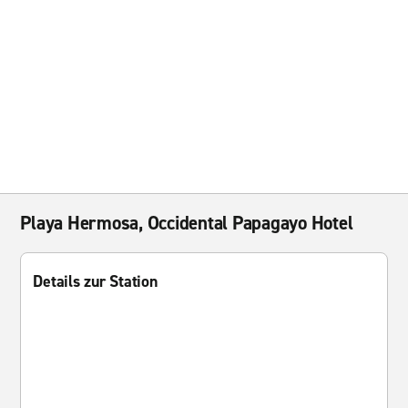
Playa Hermosa, Occidental Papagayo Hotel
Details zur Station