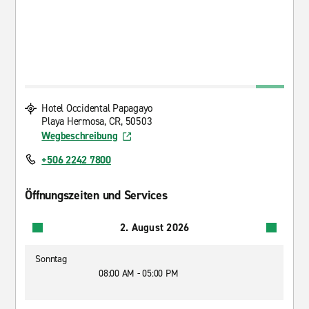
Hotel Occidental Papagayo
Playa Hermosa, CR, 50503
Wegbeschreibung
+506 2242 7800
Öffnungszeiten und Services
2. August 2026
Sonntag
08:00 AM - 05:00 PM