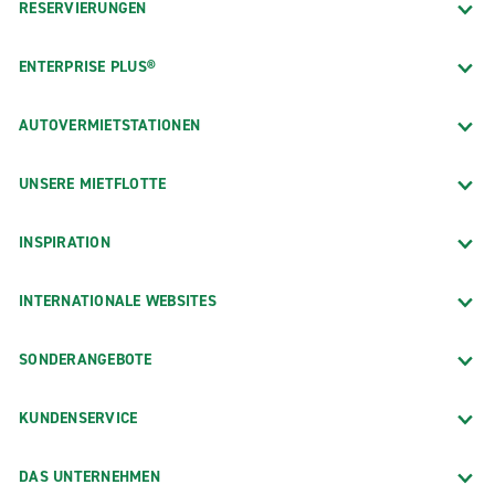
RESERVIERUNGEN
ENTERPRISE PLUS®
AUTOVERMIETSTATIONEN
UNSERE MIETFLOTTE
INSPIRATION
INTERNATIONALE WEBSITES
SONDERANGEBOTE
KUNDENSERVICE
DAS UNTERNEHMEN