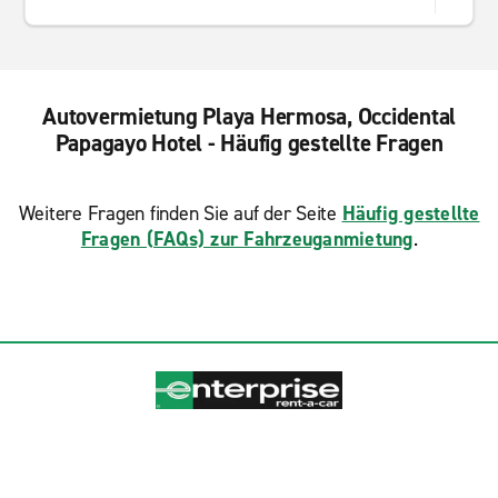
Autovermietung Playa Hermosa, Occidental
Papagayo Hotel - Häufig gestellte Fragen
Weitere Fragen finden Sie auf der Seite
Häufig gestellte
Fragen (FAQs) zur Fahrzeuganmietung
.