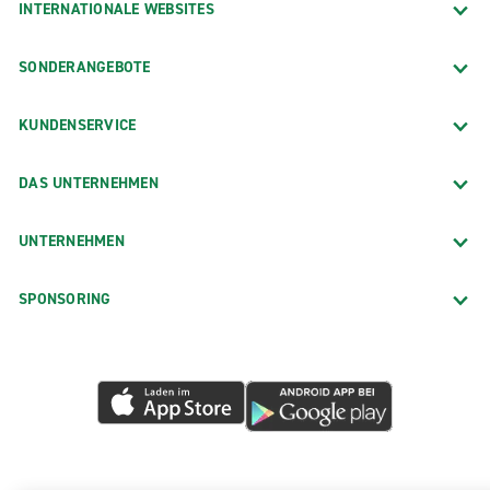
INTERNATIONALE WEBSITES
SONDERANGEBOTE
KUNDENSERVICE
DAS UNTERNEHMEN
UNTERNEHMEN
SPONSORING