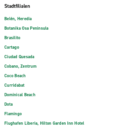
Stadtfilialen
Belén, Heredia
Botanika Osa Peninsula
Brasilito
Cartago
Ciudad Quesada
Cobano, Zentrum
Coco Beach
Curridabat
Dominical Beach
Dota
Flamingo
Flughafen Liberia, Hilton Garden Inn Hotel