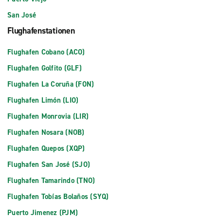
San José
Flughafenstationen
Flughafen Cobano (ACO)
Flughafen Golfito (GLF)
Flughafen La Coruña (FON)
Flughafen Limón (LIO)
Flughafen Monrovia (LIR)
Flughafen Nosara (NOB)
Flughafen Quepos (XQP)
Flughafen San José (SJO)
Flughafen Tamarindo (TNO)
Flughafen Tobías Bolaños (SYQ)
Puerto Jimenez (PJM)