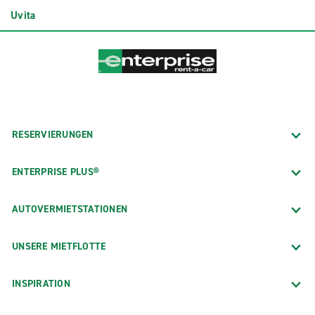
Uvita
RESERVIERUNGEN
ENTERPRISE PLUS®
AUTOVERMIETSTATIONEN
UNSERE MIETFLOTTE
INSPIRATION