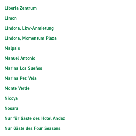
Liberia Zentrum
Limon
Lindora, Lkw-Anmietung
Lindora, Momentum Plaza
Malpais
Manuel Antonio
Marina Los Sueños
Marina Pez Vela
Monte Verde
Nicoya
Nosara
Nur für Gäste des Hotel Andaz
Nur Gäste des Four Seasons