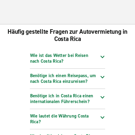
Häufig gestellte Fragen zur Autovermietung in
Costa Rica
Wie ist das Wetter bei Reisen
nach Costa Rica?
Benötige ich einen Reisepass, um
nach Costa Rica einzureisen?
Benötige ich in Costa Rica einen
internationalen Führerschein?
Wie lautet die Währung Costa
Rica?