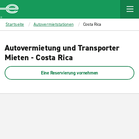
MAIN
CONTENT
Enterprise
Startseite
Autovermietstationen
Costa Rica
Autovermietung und Transporter
Mieten - Costa Rica
Eine Reservierung vornehmen