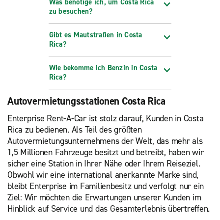
Was benötige ich, um Costa Rica
zu besuchen?
Gibt es Mautstraßen in Costa
Rica?
Wie bekomme ich Benzin in Costa
Rica?
Autovermietungsstationen Costa Rica
Enterprise Rent-A-Car ist stolz darauf, Kunden in Costa
Rica zu bedienen. Als Teil des größten
Autovermietungsunternehmens der Welt, das mehr als
1,5 Millionen Fahrzeuge besitzt und betreibt, haben wir
sicher eine Station in Ihrer Nähe oder Ihrem Reiseziel.
Obwohl wir eine international anerkannte Marke sind,
bleibt Enterprise im Familienbesitz und verfolgt nur ein
Ziel: Wir möchten die Erwartungen unserer Kunden im
Hinblick auf Service und das Gesamterlebnis übertreffen.