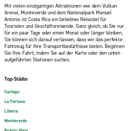
Mit vielen einzigartigen Attraktionen wie dem Vulkan
Arenal, Monteverde und dem Nationalpark Manuel
Antonio ist Costa Rica ein beliebtes Reiseziel für
Touristen und Geschäftsreisende. Ganz gleich, ob Sie nur
für ein paar Tage oder einen Monat oder länger bleiben,
Sie können sich darauf verlassen, dass wir das perfekte
Fahrzeug für Ihre Transportbedürfnisse bieten. Beginnen
Sie Ihre Fahrt, indem Sie auf der Karte oder den unten
aufgeführten Stationen suchen.
Top-Städte
Cartago
La Fortuna
Liberia
Monteverde
Puerto Viejo