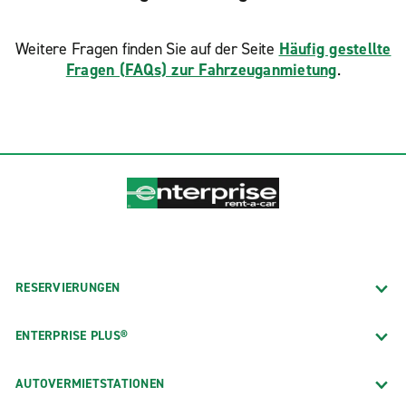
Weitere Fragen finden Sie auf der Seite
Häufig gestellte
Fragen (FAQs) zur Fahrzeuganmietung
.
RESERVIERUNGEN
ENTERPRISE PLUS®
AUTOVERMIETSTATIONEN