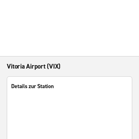
Vitoria Airport (VIX)
Details zur Station