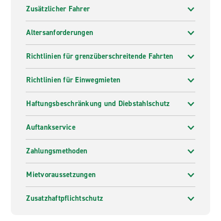
Zusätzlicher Fahrer
Altersanforderungen
Richtlinien für grenzüberschreitende Fahrten
Richtlinien für Einwegmieten
Haftungsbeschränkung und Diebstahlschutz
Auftankservice
Zahlungsmethoden
Mietvoraussetzungen
Zusatzhaftpflichtschutz