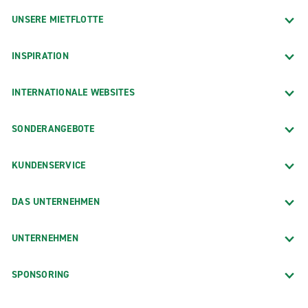
UNSERE MIETFLOTTE
INSPIRATION
INTERNATIONALE WEBSITES
SONDERANGEBOTE
KUNDENSERVICE
DAS UNTERNEHMEN
UNTERNEHMEN
SPONSORING