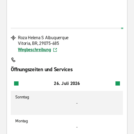
Roza Helena S Albuquerque
Vitoria, BR, 29075-685
Wegbeschreibung
Öffnungszeiten und Services
26. Juli 2026
Sonntag
-
Montag
-