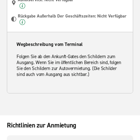
Rückgabe Außerhalb Der Geschäftszeiten: Nicht Verfügbar
Wegbeschreibung vom Terminal
Folgen Sie ab den Ankunft-Gates den Schildern zum
Ausgang. Wenn Sie im öffentlichen Bereich sind, folgen
Sie den Schildern zur Autovermietung. (Die Schilder
sind auch vom Ausgang aus sichtbar.)
Richtlinien zur Anmietung