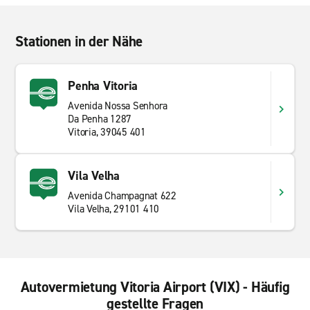
Stationen in der Nähe
Penha Vitoria
Avenida Nossa Senhora
Da Penha 1287
Vitoria, 39045 401
Vila Velha
Avenida Champagnat 622
Vila Velha, 29101 410
Autovermietung Vitoria Airport (VIX) - Häufig
gestellte Fragen