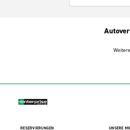
Autover
Weitere
RESERVIERUNGEN
UNSERE MI