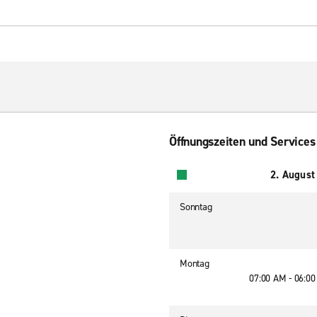
Öffnungszeiten und Services
2. August
Sonntag
Montag
07:00 AM - 06:0