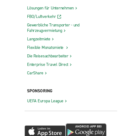
Lösungen für Unternehmen
FBO/Luftverkehr
Gewerbliche Transporter - und
Fahrzeugvermietung
Langzeitmiete
Flexible Monatsmiete
Die Reisesachbearbeiter
Enterprise Travel Direct
CarShare
SPONSORING
UEFA Europa League