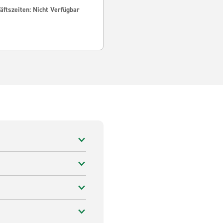
ftszeiten: Nicht Verfügbar