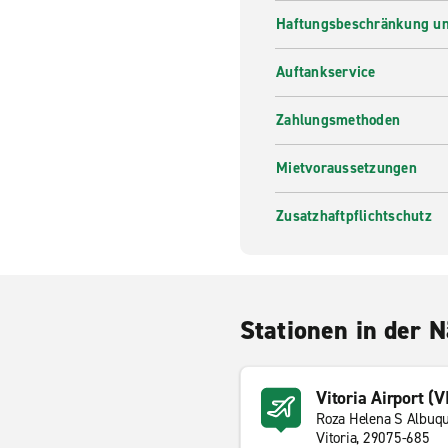
Haftungsbeschränkung un
Auftankservice
Zahlungsmethoden
Mietvoraussetzungen
Zusatzhaftpflichtschutz
Stationen in der 
Vitoria Airport (V
Roza Helena S Albuq
Vitoria, 29075-685