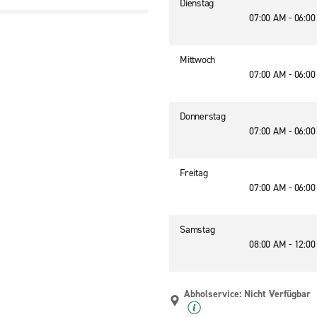
Dienstag
07:00 AM - 06:0
Mittwoch
07:00 AM - 06:0
Donnerstag
07:00 AM - 06:0
Freitag
07:00 AM - 06:0
Samstag
08:00 AM - 12:0
Abholservice: Nicht Verfügbar