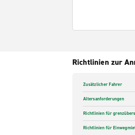
Richtlinien zur A
Zusätzlicher Fahrer
Altersanforderungen
Richtlinien für grenzüber
Richtlinien für Einwegmie