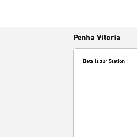
Penha Vitoria
Details zur Station