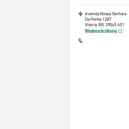
Avenida Nossa Senhora
Da Penha 1287
Vitoria, BR, 39045 401
Wegbeschreibung