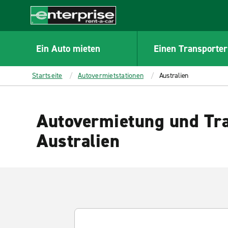
MAIN
CONTENT
Enterprise
Ein Auto mieten
Einen Transporter
Startseite
Autovermietstationen
Australien
Autovermietung und Tra
Australien