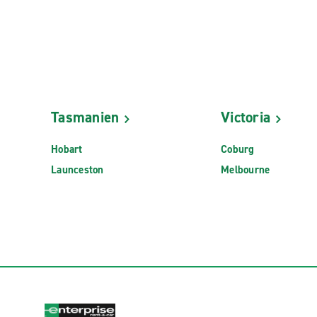
Tasmanien
Victoria
Hobart
Coburg
Launceston
Melbourne