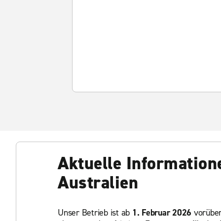
Aktuelle Information
Australien
Unser Betrieb ist ab
1. Februar 2026
vorüber