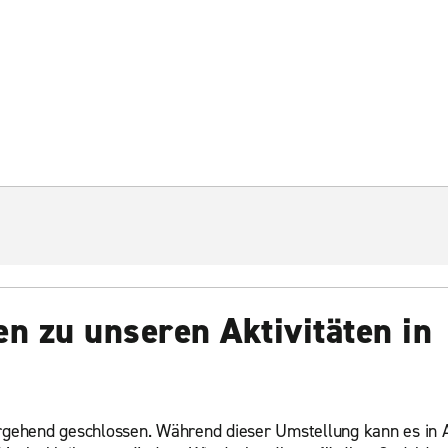
en zu unseren Aktivitäten in
gehend geschlossen. Während dieser Umstellung kann es in A