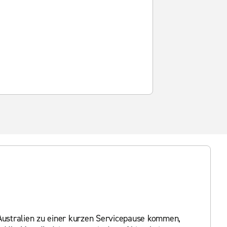
ustralien zu einer kurzen Servicepause kommen,