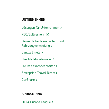
UNTERNEHMEN
Lösungen für Unternehmen
FBO/Luftverkehr
Gewerbliche Transporter - und
Fahrzeugvermietung
Langzeitmiete
Flexible Monatsmiete
Die Reisesachbearbeiter
Enterprise Travel Direct
CarShare
SPONSORING
UEFA Europa League