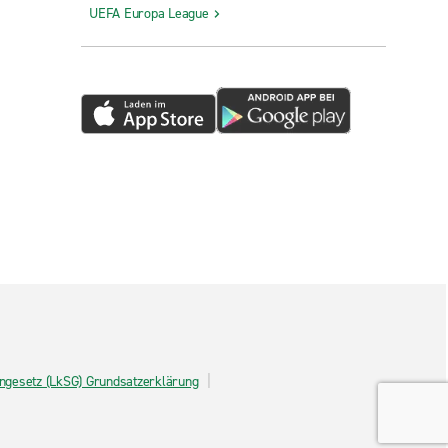
UEFA Europa League
tengesetz (LkSG) Grundsatzerklärung