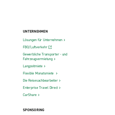
UNTERNEHMEN
Lösungen für Unternehmen
FBO/Luftverkehr
Gewerbliche Transporter - und
Fahrzeugvermietung
Langzeitmiete
Flexible Monatsmiete
Die Reisesachbearbeiter
Enterprise Travel Direct
CarShare
SPONSORING