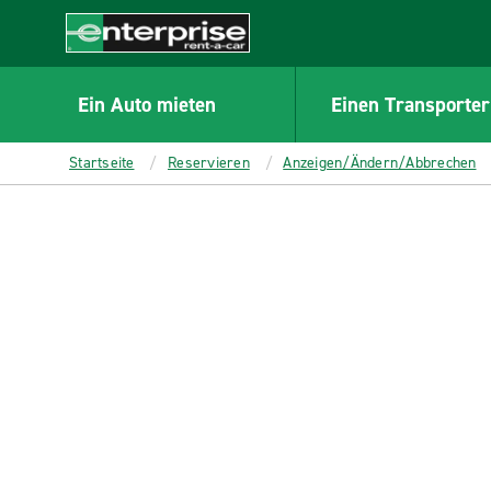
MAIN
CONTENT
Enterprise
Ein Auto mieten
Einen Transporter
Startseite
Reservieren
Anzeigen/Ändern/Abbrechen