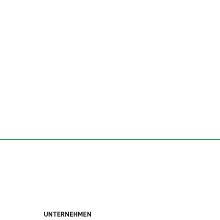
UNTERNEHMEN