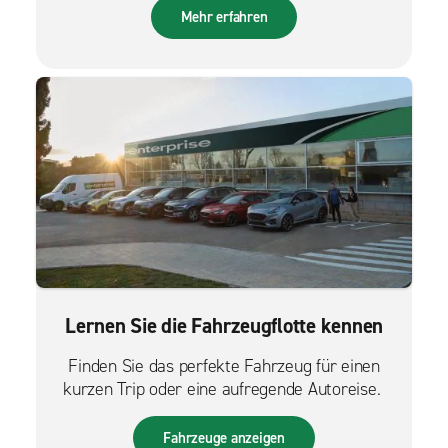
Mehr erfahren
Lernen Sie die Fahrzeugflotte kennen
Finden Sie das perfekte Fahrzeug für einen
kurzen Trip oder eine aufregende Autoreise.
Fahrzeuge anzeigen