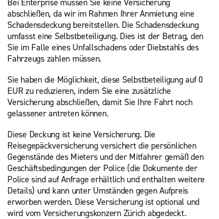
Bei Enterprise müssen Sie keine Versicherung
abschließen, da wir im Rahmen Ihrer Anmietung eine
Schadensdeckung bereitstellen. Die Schadensdeckung
umfasst eine Selbstbeteiligung. Dies ist der Betrag, den
Sie im Falle eines Unfallschadens oder Diebstahls des
Fahrzeugs zahlen müssen.
Sie haben die Möglichkeit, diese Selbstbeteiligung auf 0
EUR zu reduzieren, indem Sie eine zusätzliche
Versicherung abschließen, damit Sie Ihre Fahrt noch
gelassener antreten können.
Diese Deckung ist keine Versicherung. Die
Reisegepäckversicherung versichert die persönlichen
Gegenstände des Mieters und der Mitfahrer gemäß den
Geschäftsbedingungen der Police (die Dokumente der
Police sind auf Anfrage erhältlich und enthalten weitere
Details) und kann unter Umständen gegen Aufpreis
erworben werden. Diese Versicherung ist optional und
wird vom Versicherungskonzern Zürich abgedeckt.