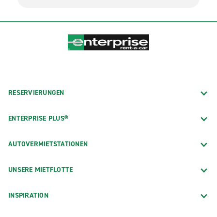
RESERVIERUNGEN
ENTERPRISE PLUS®
AUTOVERMIETSTATIONEN
UNSERE MIETFLOTTE
INSPIRATION