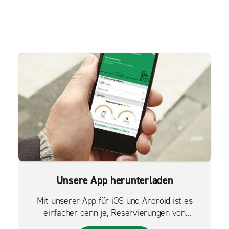
Unsere App herunterladen
Mit unserer App für iOS und Android ist es
einfacher denn je, Reservierungen von
unterwegs zu verwalten.