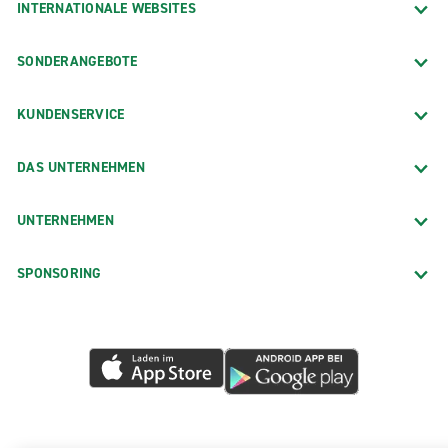
INTERNATIONALE WEBSITES
SONDERANGEBOTE
KUNDENSERVICE
DAS UNTERNEHMEN
UNTERNEHMEN
SPONSORING