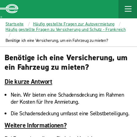
MAIN
CONTENT
Enterprise
Startseite
Häufig gestellte Fragen zur Autovermietung
Häufig gestellte Fragen zu Versicherung und Schutz - Frankreich
Benötige ich eine Versicherung, um ein Fahrzeug zu mieten?
Benötige ich eine Versicherung, um
ein Fahrzeug zu mieten?
Die kurze Antwort
Nein. Wir bieten eine Schadensdeckung im Rahmen
der Kosten für Ihre Anmietung.
Die Schadensdeckung umfasst eine Selbstbeteiligung.
Weitere Informationen?