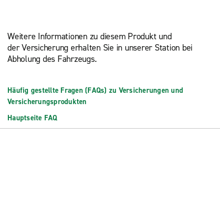
Weitere Informationen zu diesem Produkt und
der Versicherung erhalten Sie in unserer Station bei
Abholung des Fahrzeugs.
Häufig gestellte Fragen (FAQs) zu Versicherungen und
Versicherungsprodukten
Hauptseite FAQ