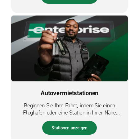
Autovermietstationen
Beginnen Sie Ihre Fahrt, indem Sie einen
Flughafen oder eine Station in Ihrer Nähe
finden.
Stationen anzeigen