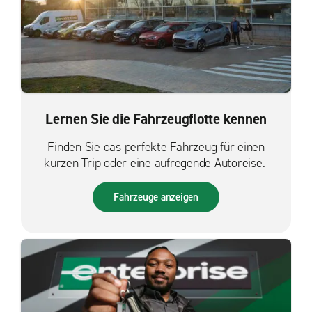
Lernen Sie die Fahrzeugflotte kennen
Finden Sie das perfekte Fahrzeug für einen
kurzen Trip oder eine aufregende Autoreise.
Fahrzeuge anzeigen