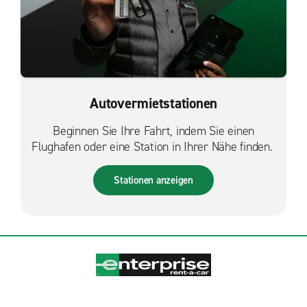
Autovermietstationen
Beginnen Sie Ihre Fahrt, indem Sie einen
Flughafen oder eine Station in Ihrer Nähe finden.
Stationen anzeigen