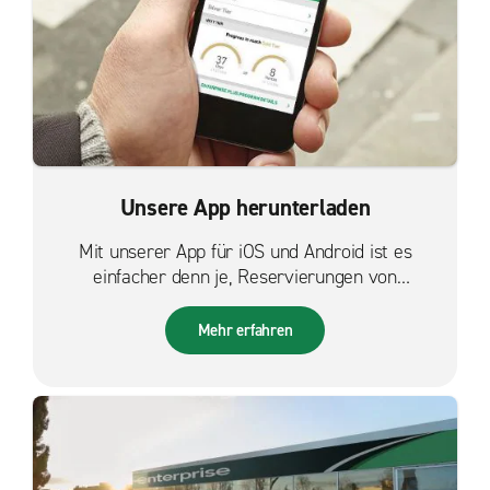
Unsere App herunterladen
Mit unserer App für iOS und Android ist es
einfacher denn je, Reservierungen von
unterwegs zu verwalten.
Mehr erfahren