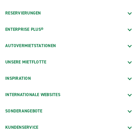
RESERVIERUNGEN
ENTERPRISE PLUS®
AUTOVERMIETSTATIONEN
UNSERE MIETFLOTTE
INSPIRATION
INTERNATIONALE WEBSITES
SONDERANGEBOTE
KUNDENSERVICE