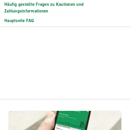
Häufig gestellte Fragen zu Kautionen und
Zahlungsinformationen
Hauptseite FAQ