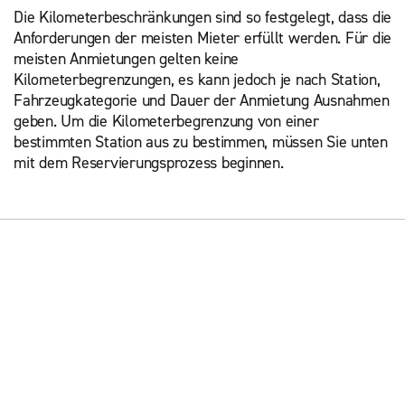
Die Kilometerbeschränkungen sind so festgelegt, dass die
Anforderungen der meisten Mieter erfüllt werden. Für die
meisten Anmietungen gelten keine
Kilometerbegrenzungen, es kann jedoch je nach Station,
Fahrzeugkategorie und Dauer der Anmietung Ausnahmen
geben. Um die Kilometerbegrenzung von einer
bestimmten Station aus zu bestimmen, müssen Sie unten
mit dem Reservierungsprozess beginnen.