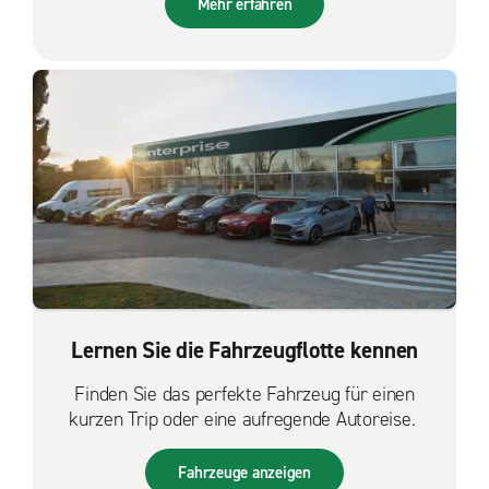
Mehr erfahren
Lernen Sie die Fahrzeugflotte kennen
Finden Sie das perfekte Fahrzeug für einen
kurzen Trip oder eine aufregende Autoreise.
Fahrzeuge anzeigen