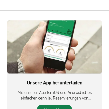
Unsere App herunterladen
Mit unserer App für iOS und Android ist es
einfacher denn je, Reservierungen von
unterwegs zu verwalten.