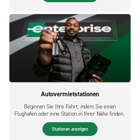
Autovermietstationen
Beginnen Sie Ihre Fahrt, indem Sie einen
Flughafen oder eine Station in Ihrer Nähe finden.
Stationen anzeigen