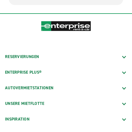
RESERVIERUNGEN
ENTERPRISE PLUS®
AUTOVERMIETSTATIONEN
UNSERE MIETFLOTTE
INSPIRATION