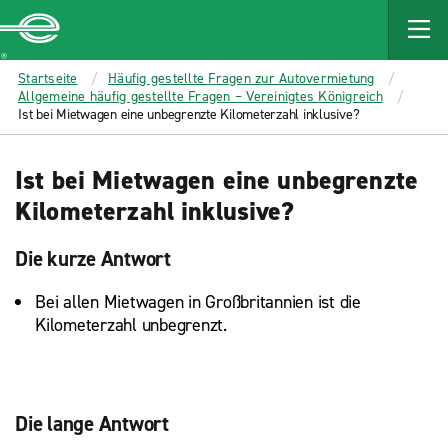
MAIN
CONTENT
Enterprise
Startseite
Häufig gestellte Fragen zur Autovermietung
Allgemeine häufig gestellte Fragen – Vereinigtes Königreich
Ist bei Mietwagen eine unbegrenzte Kilometerzahl inklusive?
Ist bei Mietwagen eine unbegrenzte
Kilometerzahl inklusive?
Die kurze Antwort
Bei allen Mietwagen in Großbritannien ist die
Kilometerzahl unbegrenzt.
Die lange Antwort