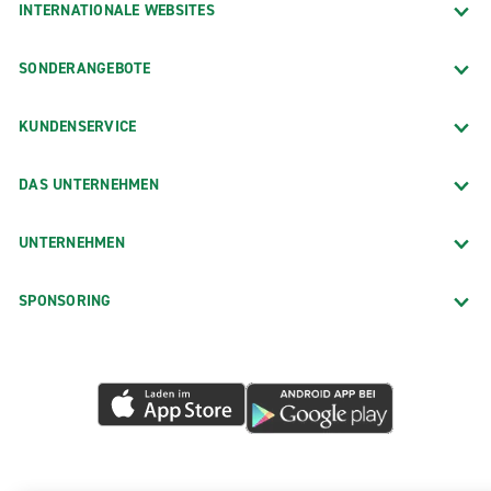
INTERNATIONALE WEBSITES
SONDERANGEBOTE
KUNDENSERVICE
DAS UNTERNEHMEN
UNTERNEHMEN
SPONSORING