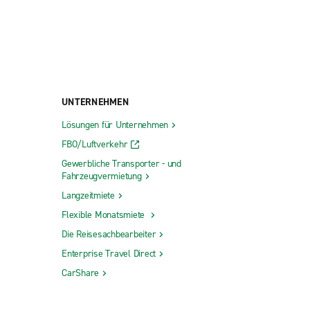
UNTERNEHMEN
Lösungen für Unternehmen
FBO/Luftverkehr
Gewerbliche Transporter - und
Fahrzeugvermietung
Langzeitmiete
Flexible Monatsmiete
Die Reisesachbearbeiter
Enterprise Travel Direct
CarShare