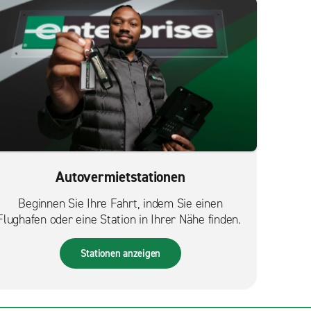
Autovermietstationen
Beginnen Sie Ihre Fahrt, indem Sie einen
Flughafen oder eine Station in Ihrer Nähe finden.
Stationen anzeigen