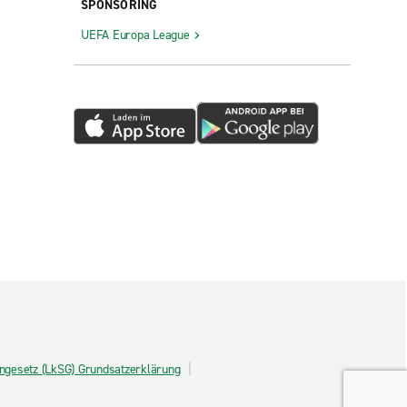
SPONSORING
UEFA Europa League
tengesetz (LkSG) Grundsatzerklärung