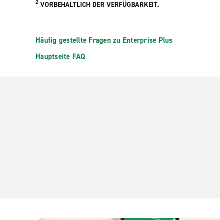
2
VORBEHALTLICH DER VERFÜGBARKEIT.
Häufig gestellte Fragen zu Enterprise Plus
Hauptseite FAQ