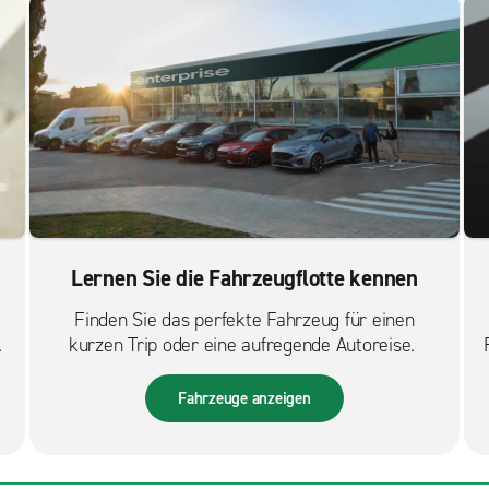
Lernen Sie die Fahrzeugflotte kennen
Finden Sie das perfekte Fahrzeug für einen
s
kurzen Trip oder eine aufregende Autoreise.
Fahrzeuge anzeigen