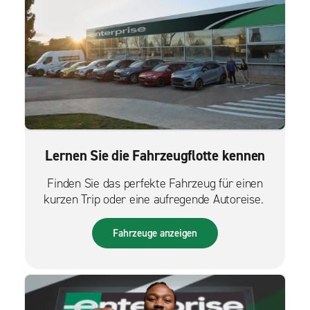
Lernen Sie die Fahrzeugflotte kennen
Finden Sie das perfekte Fahrzeug für einen
kurzen Trip oder eine aufregende Autoreise.
Fahrzeuge anzeigen