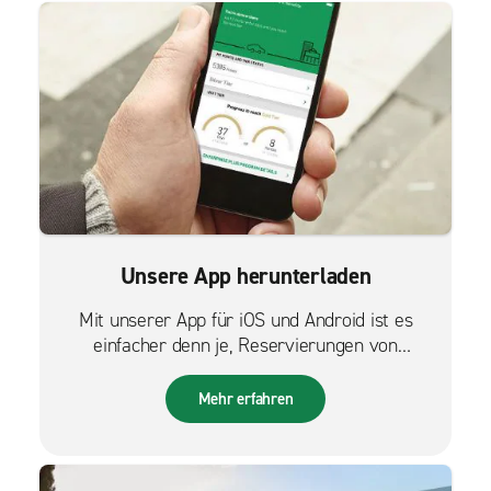
Unsere App herunterladen
Mit unserer App für iOS und Android ist es
einfacher denn je, Reservierungen von
unterwegs zu verwalten.
Mehr erfahren