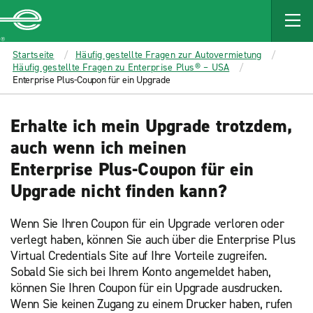
MAIN
CONTENT
Enterprise
Startseite
Häufig gestellte Fragen zur Autovermietung
Häufig gestellte Fragen zu Enterprise Plus® – USA
Enterprise Plus-Coupon für ein Upgrade
Erhalte ich mein Upgrade trotzdem,
auch wenn ich meinen
Enterprise Plus-Coupon für ein
Upgrade nicht finden kann?
Wenn Sie Ihren Coupon für ein Upgrade verloren oder
verlegt haben, können Sie auch über die Enterprise Plus
Virtual Credentials Site auf Ihre Vorteile zugreifen.
Sobald Sie sich bei Ihrem Konto angemeldet haben,
können Sie Ihren Coupon für ein Upgrade ausdrucken.
Wenn Sie keinen Zugang zu einem Drucker haben, rufen