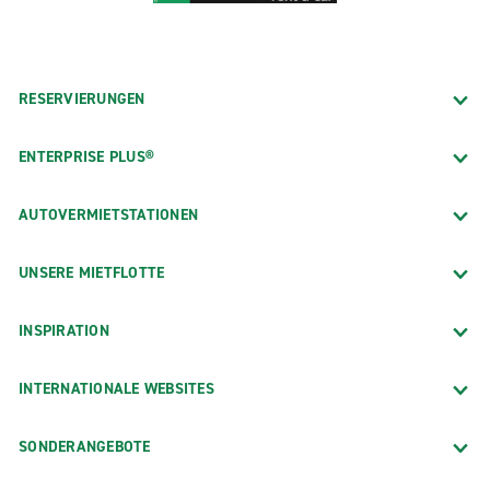
RESERVIERUNGEN
ENTERPRISE PLUS®
AUTOVERMIETSTATIONEN
UNSERE MIETFLOTTE
INSPIRATION
INTERNATIONALE WEBSITES
SONDERANGEBOTE