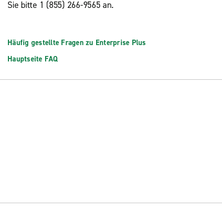
Sie bitte 1 (855) 266-9565 an.
Häufig gestellte Fragen zu Enterprise Plus
Hauptseite FAQ