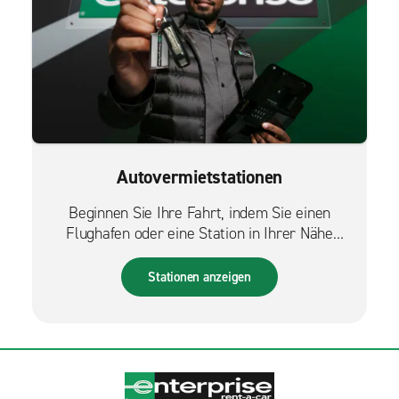
Autovermietstationen
Beginnen Sie Ihre Fahrt, indem Sie einen
Flughafen oder eine Station in Ihrer Nähe
finden.
Stationen anzeigen