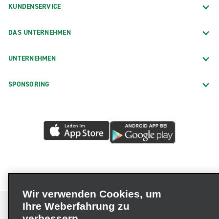
KUNDENSERVICE
DAS UNTERNEHMEN
UNTERNEHMEN
SPONSORING
Wir verwenden Cookies, um
Ihre Weberfahrung zu
verbessern