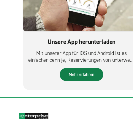
Unsere App herunterladen
Mit unserer App für iOS und Android ist es
einfacher denn je, Reservierungen von unterweg
zu verwalten.
Mehr erfahren