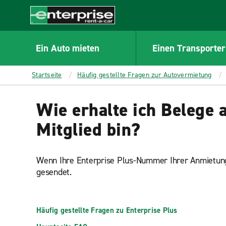
MAIN
CONTENT
Enterprise
Ein Auto mieten
Einen Transporter
Startseite
Häufig gestellte Fragen zur Autovermietung
Wie erhalte ich Belege 
Mitglied bin?
Wenn Ihre Enterprise Plus-Nummer Ihrer Anmietung b
gesendet.
Häufig gestellte Fragen zu Enterprise Plus