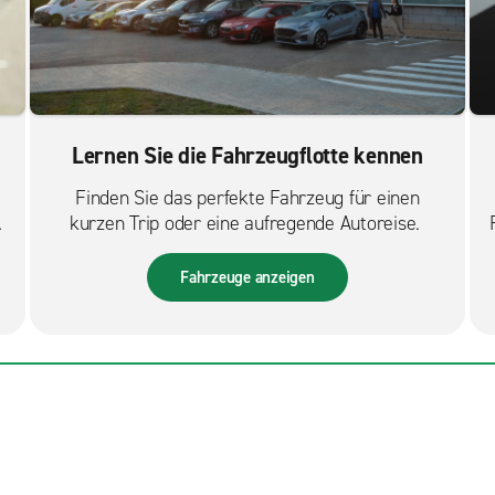
Lernen Sie die Fahrzeugflotte kennen
Finden Sie das perfekte Fahrzeug für einen
s
kurzen Trip oder eine aufregende Autoreise.
Fahrzeuge anzeigen