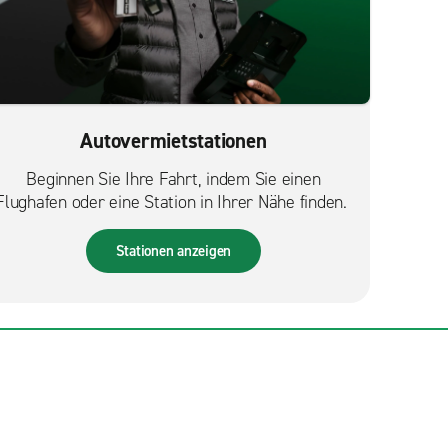
Autovermietstationen
Beginnen Sie Ihre Fahrt, indem Sie einen
Flughafen oder eine Station in Ihrer Nähe finden.
Stationen anzeigen