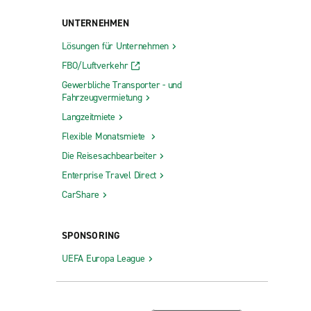
UNTERNEHMEN
Lösungen für Unternehmen
FBO/Luftverkehr
Gewerbliche Transporter - und
Fahrzeugvermietung
Langzeitmiete
Flexible Monatsmiete
Die Reisesachbearbeiter
Enterprise Travel Direct
CarShare
SPONSORING
UEFA Europa League