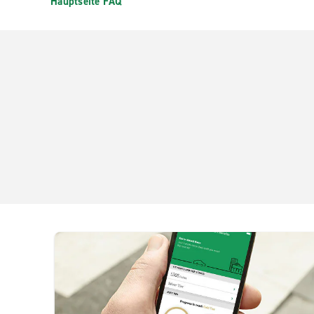
Hauptseite FAQ