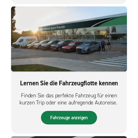
Lernen Sie die Fahrzeugflotte kennen
Finden Sie das perfekte Fahrzeug für einen
kurzen Trip oder eine aufregende Autoreise.
Fahrzeuge anzeigen