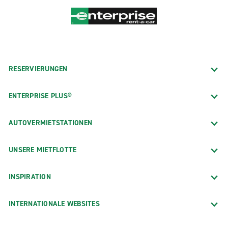
RESERVIERUNGEN
ENTERPRISE PLUS®
AUTOVERMIETSTATIONEN
UNSERE MIETFLOTTE
INSPIRATION
INTERNATIONALE WEBSITES