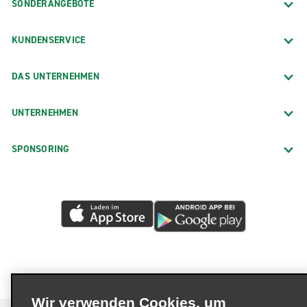
SONDERANGEBOTE
KUNDENSERVICE
DAS UNTERNEHMEN
UNTERNEHMEN
SPONSORING
Wir verwenden Cookies, um