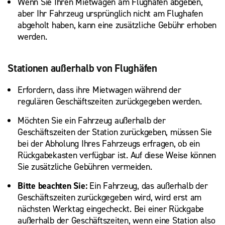
Wenn Sie Ihren Mietwagen am Flughafen abgeben,
aber Ihr Fahrzeug ursprünglich nicht am Flughafen
abgeholt haben, kann eine zusätzliche Gebühr erhoben
werden.
Stationen außerhalb von Flughäfen
Erfordern, dass ihre Mietwagen während der
regulären Geschäftszeiten zurückgegeben werden.
Möchten Sie ein Fahrzeug außerhalb der
Geschäftszeiten der Station zurückgeben, müssen Sie
bei der Abholung Ihres Fahrzeugs erfragen, ob ein
Rückgabekasten verfügbar ist. Auf diese Weise können
Sie zusätzliche Gebühren vermeiden.
Bitte beachten Sie:
Ein Fahrzeug, das außerhalb der
Geschäftszeiten zurückgegeben wird, wird erst am
nächsten Werktag eingecheckt. Bei einer Rückgabe
außerhalb der Geschäftszeiten, wenn eine Station also