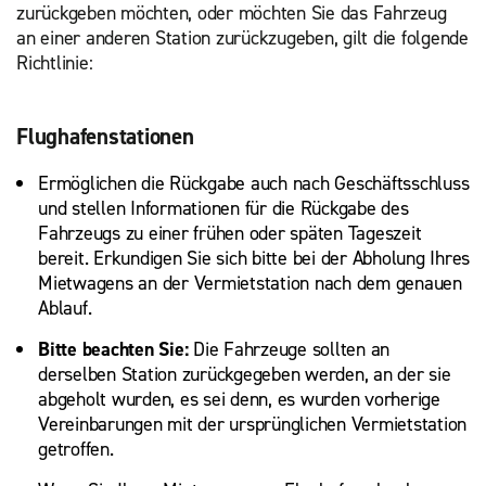
zurückgeben möchten, oder möchten Sie das Fahrzeug
an einer anderen Station zurückzugeben, gilt die folgende
Richtlinie:
Flughafenstationen
Ermöglichen die Rückgabe auch nach Geschäftsschluss
und stellen Informationen für die Rückgabe des
Fahrzeugs zu einer frühen oder späten Tageszeit
bereit. Erkundigen Sie sich bitte bei der Abholung Ihres
Mietwagens an der Vermietstation nach dem genauen
Ablauf.
Bitte beachten Sie:
Die Fahrzeuge sollten an
derselben Station zurückgegeben werden, an der sie
abgeholt wurden, es sei denn, es wurden vorherige
Vereinbarungen mit der ursprünglichen Vermietstation
getroffen.