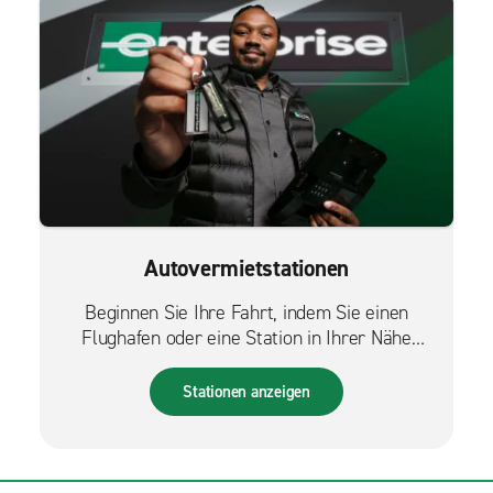
Autovermietstationen
Beginnen Sie Ihre Fahrt, indem Sie einen
Flughafen oder eine Station in Ihrer Nähe
finden.
Stationen anzeigen