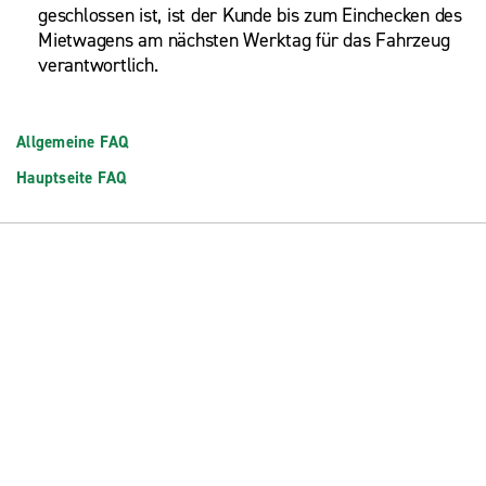
geschlossen ist, ist der Kunde bis zum Einchecken des
Mietwagens am nächsten Werktag für das Fahrzeug
verantwortlich.
Allgemeine FAQ
Hauptseite FAQ