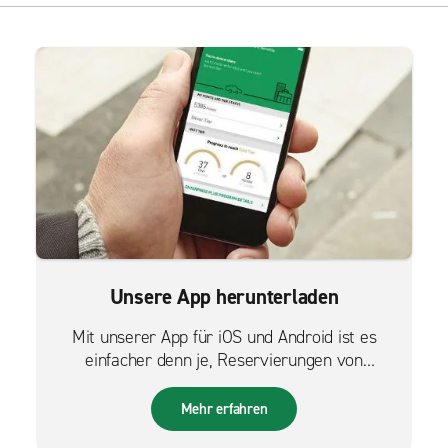
Unsere App herunterladen
Mit unserer App für iOS und Android ist es
einfacher denn je, Reservierungen von
unterwegs zu verwalten.
Mehr erfahren