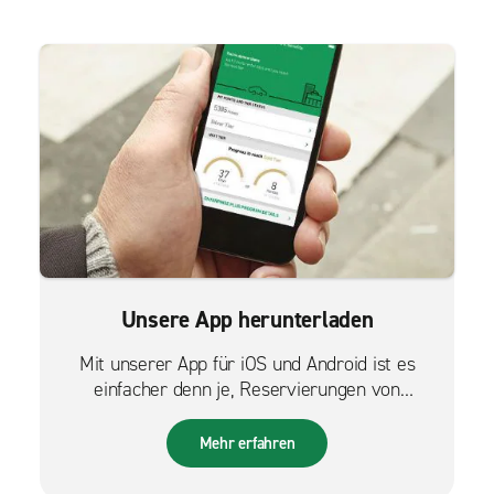
Unsere App herunterladen
Mit unserer App für iOS und Android ist es
einfacher denn je, Reservierungen von
unterwegs zu verwalten.
Mehr erfahren