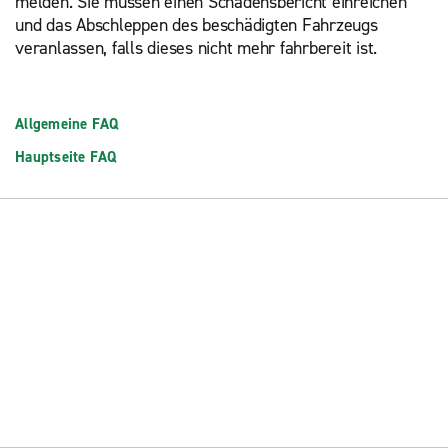
melden. Sie müssen einen Schadensbericht einreichen
und das Abschleppen des beschädigten Fahrzeugs
veranlassen, falls dieses nicht mehr fahrbereit ist.
Allgemeine FAQ
Hauptseite FAQ