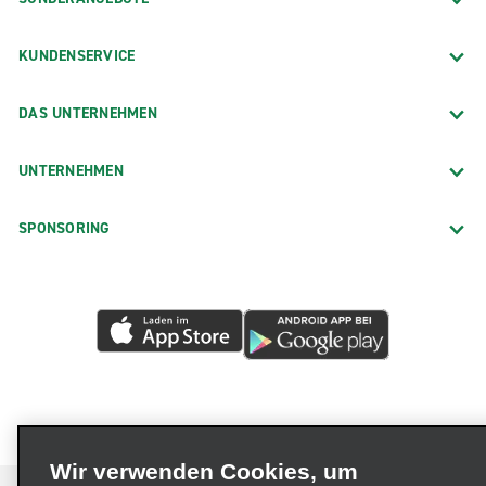
KUNDENSERVICE
DAS UNTERNEHMEN
UNTERNEHMEN
SPONSORING
Wir verwenden Cookies, um