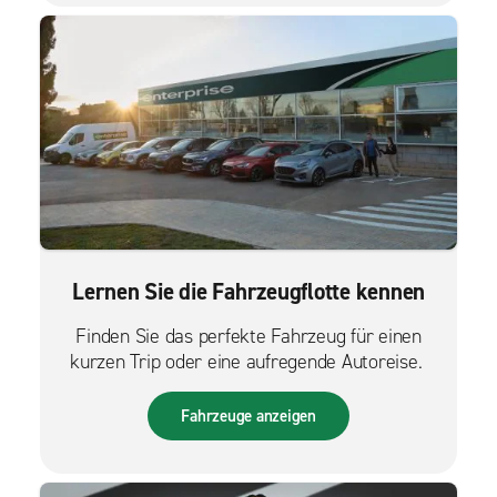
Lernen Sie die Fahrzeugflotte kennen
Finden Sie das perfekte Fahrzeug für einen
kurzen Trip oder eine aufregende Autoreise.
Fahrzeuge anzeigen