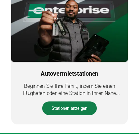
Autovermietstationen
Beginnen Sie Ihre Fahrt, indem Sie einen
Flughafen oder eine Station in Ihrer Nähe
finden.
Stationen anzeigen