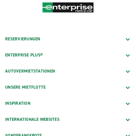
RESERVIERUNGEN
ENTERPRISE PLUS®
AUTOVERMIETSTATIONEN
UNSERE MIETFLOTTE
INSPIRATION
INTERNATIONALE WEBSITES
SONDERANGEBOTE