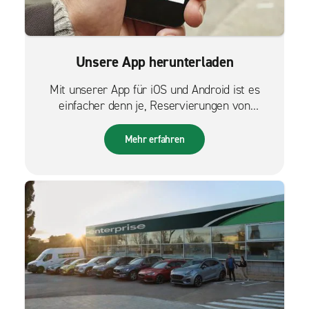
Unsere App herunterladen
Mit unserer App für iOS und Android ist es
einfacher denn je, Reservierungen von
unterwegs zu verwalten.
Mehr erfahren