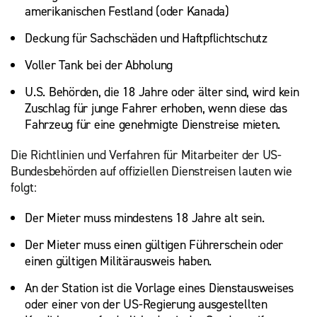
amerikanischen Festland (oder Kanada)
Deckung für Sachschäden und Haftpflichtschutz
Voller Tank bei der Abholung
U.S. Behörden, die 18 Jahre oder älter sind, wird kein
Zuschlag für junge Fahrer erhoben, wenn diese das
Fahrzeug für eine genehmigte Dienstreise mieten.
Die Richtlinien und Verfahren für Mitarbeiter der US-
Bundesbehörden auf offiziellen Dienstreisen lauten wie
folgt:
Der Mieter muss mindestens 18 Jahre alt sein.
Der Mieter muss einen gültigen Führerschein oder
einen gültigen Militärausweis haben.
An der Station ist die Vorlage eines Dienstausweises
oder einer von der US-Regierung ausgestellten