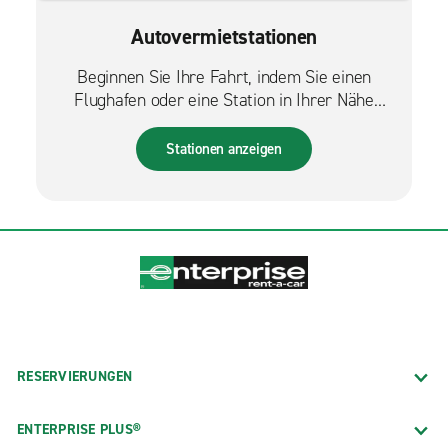
Autovermietstationen
Beginnen Sie Ihre Fahrt, indem Sie einen
Flughafen oder eine Station in Ihrer Nähe
finden.
Stationen anzeigen
RESERVIERUNGEN
ENTERPRISE PLUS®