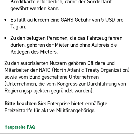
Kreditkarte erforderlich, damit der Sondertarif
gewährt werden kann.
Es fällt außerdem eine GARS-Gebühr von 5 USD pro
Tag an.
Zu den befugten Personen, die das Fahrzeug fahren
dürfen, gehören der Mieter und ohne Aufpreis die
Kollegen des Mieters.
Zu den autorisierten Nutzern gehören Offiziere und
Mitarbeiter der NATO (North Atlantic Treaty Organization)
sowie vom Bund geschaffene Unternehmen
(Unternehmen, die vom Kongress zur Durchführung von
Regierungsprojekten gegründet wurden).
Bitte beachten Sie:
Enterprise bietet ermäßigte
Freizeittarife für aktive Militärangehörige.
Hauptseite FAQ