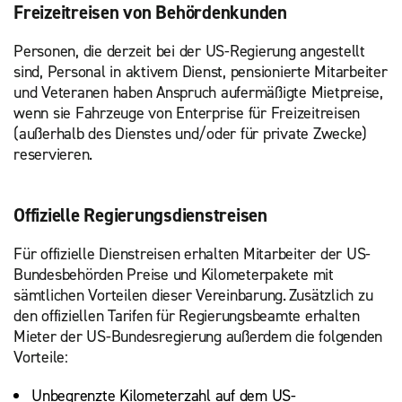
Freizeitreisen von Behördenkunden
Personen, die derzeit bei der US-Regierung angestellt
sind, Personal in aktivem Dienst, pensionierte Mitarbeiter
und Veteranen haben Anspruch aufermäßigte Mietpreise,
wenn sie Fahrzeuge von Enterprise für Freizeitreisen
(außerhalb des Dienstes und/oder für private Zwecke)
reservieren.
Offizielle Regierungsdienstreisen
Für offizielle Dienstreisen erhalten Mitarbeiter der US-
Bundesbehörden Preise und Kilometerpakete mit
sämtlichen Vorteilen dieser Vereinbarung. Zusätzlich zu
den offiziellen Tarifen für Regierungsbeamte erhalten
Mieter der US-Bundesregierung außerdem die folgenden
Vorteile:
Unbegrenzte Kilometerzahl auf dem US-