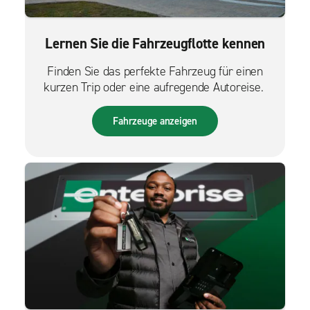
Lernen Sie die Fahrzeugflotte kennen
Finden Sie das perfekte Fahrzeug für einen
kurzen Trip oder eine aufregende Autoreise.
Fahrzeuge anzeigen