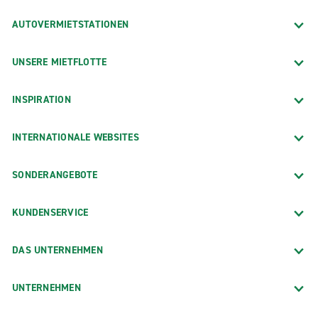
AUTOVERMIETSTATIONEN
UNSERE MIETFLOTTE
INSPIRATION
INTERNATIONALE WEBSITES
SONDERANGEBOTE
KUNDENSERVICE
DAS UNTERNEHMEN
UNTERNEHMEN