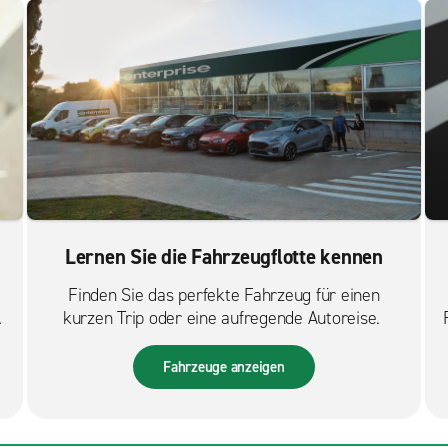
Lernen Sie die Fahrzeugflotte kennen
Finden Sie das perfekte Fahrzeug für einen
s
kurzen Trip oder eine aufregende Autoreise.
Fahrzeuge anzeigen