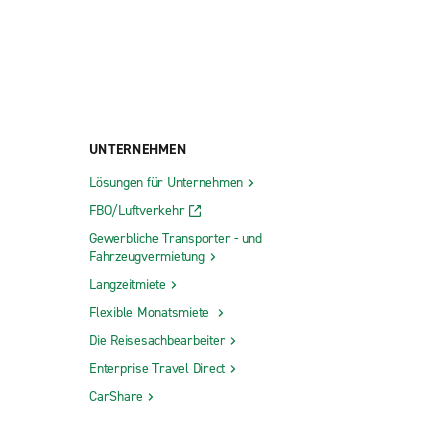
UNTERNEHMEN
Lösungen für Unternehmen
FBO/Luftverkehr
Gewerbliche Transporter - und
Fahrzeugvermietung
Langzeitmiete
Flexible Monatsmiete
Die Reisesachbearbeiter
Enterprise Travel Direct
CarShare