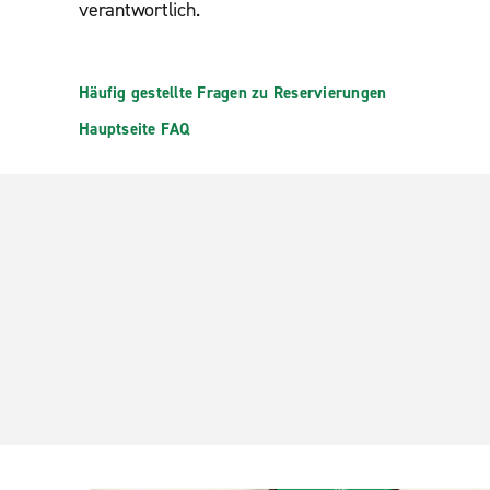
verantwortlich.
Häufig gestellte Fragen zu Reservierungen
Hauptseite FAQ