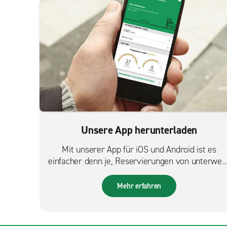
Unsere App herunterladen
Mit unserer App für iOS und Android ist es
einfacher denn je, Reservierungen von unterweg
zu verwalten.
Mehr erfahren