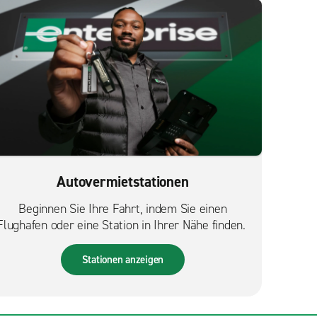
Autovermietstationen
Beginnen Sie Ihre Fahrt, indem Sie einen
Flughafen oder eine Station in Ihrer Nähe finden.
Stationen anzeigen