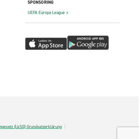
SPONSORING
UEFA Europa League
tengesetz (LkSG) Grundsatzerklärung