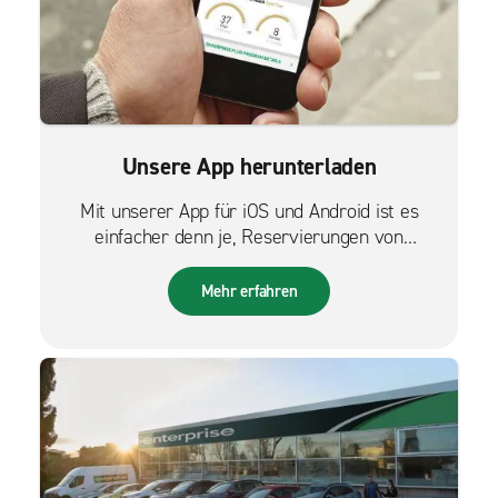
Unsere App herunterladen
Mit unserer App für iOS und Android ist es
einfacher denn je, Reservierungen von
unterwegs zu verwalten.
Mehr erfahren