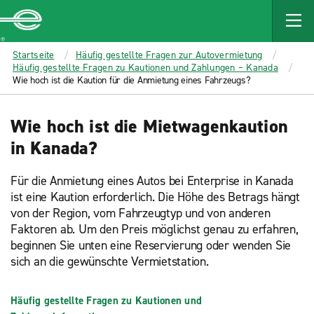
MAIN
CONTENT
Enterprise
Startseite
Häufig gestellte Fragen zur Autovermietung
Häufig gestellte Fragen zu Kautionen und Zahlungen – Kanada
Wie hoch ist die Kaution für die Anmietung eines Fahrzeugs?
Wie hoch ist die Mietwagenkaution
in Kanada?
Für die Anmietung eines Autos bei Enterprise in Kanada
ist eine Kaution erforderlich. Die Höhe des Betrags hängt
von der Region, vom Fahrzeugtyp und von anderen
Faktoren ab. Um den Preis möglichst genau zu erfahren,
beginnen Sie unten eine Reservierung oder wenden Sie
sich an die gewünschte Vermietstation.
Häufig gestellte Fragen zu Kautionen und