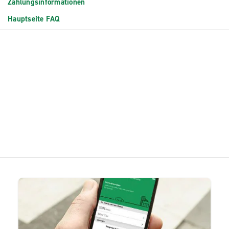
Zahlungsinformationen
Hauptseite FAQ