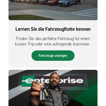
Lernen Sie die Fahrzeugflotte kennen
Finden Sie das perfekte Fahrzeug für einen
kurzen Trip oder eine aufregende Autoreise.
Fahrzeuge anzeigen