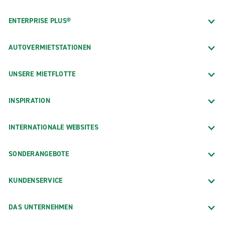
ENTERPRISE PLUS®
AUTOVERMIETSTATIONEN
UNSERE MIETFLOTTE
INSPIRATION
INTERNATIONALE WEBSITES
SONDERANGEBOTE
KUNDENSERVICE
DAS UNTERNEHMEN