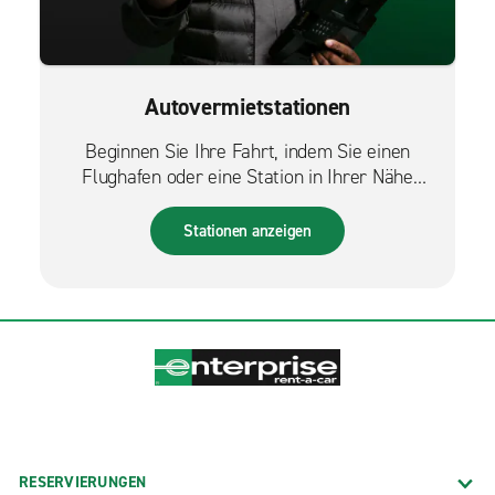
Autovermietstationen
Beginnen Sie Ihre Fahrt, indem Sie einen
Flughafen oder eine Station in Ihrer Nähe
finden.
Stationen anzeigen
RESERVIERUNGEN