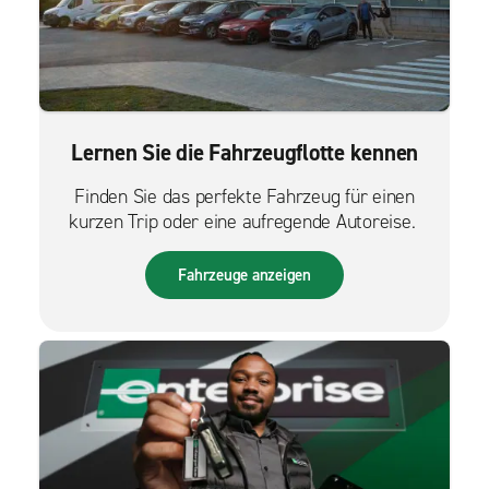
Lernen Sie die Fahrzeugflotte kennen
Finden Sie das perfekte Fahrzeug für einen
kurzen Trip oder eine aufregende Autoreise.
Fahrzeuge anzeigen