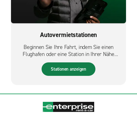
Autovermietstationen
Beginnen Sie Ihre Fahrt, indem Sie einen
Flughafen oder eine Station in Ihrer Nähe
finden.
Stationen anzeigen