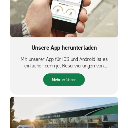
Unsere App herunterladen
Mit unserer App für iOS und Android ist es
einfacher denn je, Reservierungen von
unterwegs zu verwalten.
Mehr erfahren