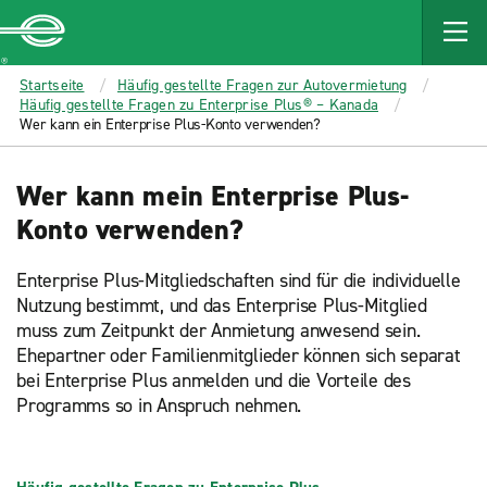
MAIN
CONTENT
Enterprise
Startseite
Häufig gestellte Fragen zur Autovermietung
Häufig gestellte Fragen zu Enterprise Plus® – Kanada
Wer kann ein Enterprise Plus-Konto verwenden?
Wer kann mein Enterprise Plus-
Konto verwenden?
Enterprise Plus-Mitgliedschaften sind für die individuelle
Nutzung bestimmt, und das Enterprise Plus-Mitglied
muss zum Zeitpunkt der Anmietung anwesend sein.
Ehepartner oder Familienmitglieder können sich separat
bei Enterprise Plus anmelden und die Vorteile des
Programms so in Anspruch nehmen.