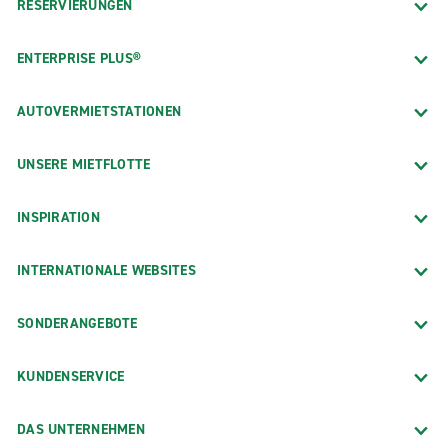
RESERVIERUNGEN
ENTERPRISE PLUS®
AUTOVERMIETSTATIONEN
UNSERE MIETFLOTTE
INSPIRATION
INTERNATIONALE WEBSITES
SONDERANGEBOTE
KUNDENSERVICE
DAS UNTERNEHMEN