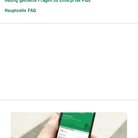
Häufig gestellte Fragen zu Enterprise Plus
Hauptseite FAQ