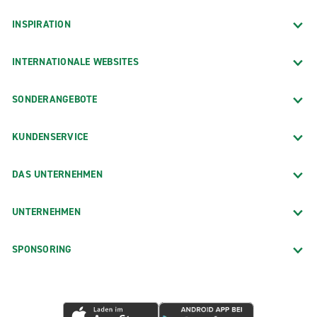
INSPIRATION
INTERNATIONALE WEBSITES
SONDERANGEBOTE
KUNDENSERVICE
DAS UNTERNEHMEN
UNTERNEHMEN
SPONSORING