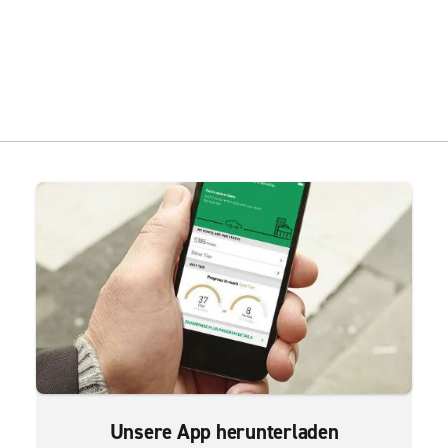
Unsere App herunterladen