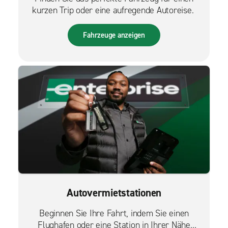
kurzen Trip oder eine aufregende Autoreise.
Fahrzeuge anzeigen
Autovermietstationen
Beginnen Sie Ihre Fahrt, indem Sie einen
Flughafen oder eine Station in Ihrer Nähe