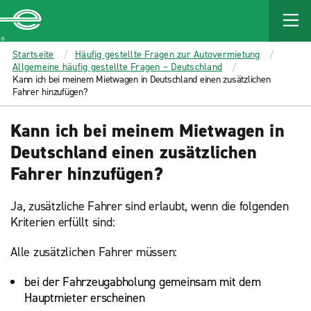
MAIN
CONTENT
Enterprise
Startseite
Häufig gestellte Fragen zur Autovermietung
Allgemeine häufig gestellte Fragen – Deutschland
Kann ich bei meinem Mietwagen in Deutschland einen zusätzlichen
Fahrer hinzufügen?
Kann ich bei meinem Mietwagen in
Deutschland einen zusätzlichen
Fahrer hinzufügen?
Ja, zusätzliche Fahrer sind erlaubt, wenn die folgenden
Kriterien erfüllt sind:
Alle zusätzlichen Fahrer müssen:
bei der Fahrzeugabholung gemeinsam mit dem
Hauptmieter erscheinen