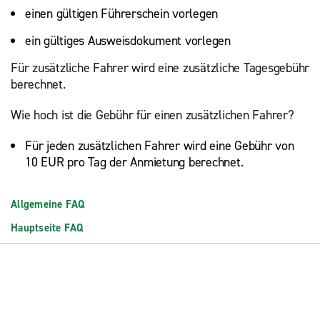
einen gültigen Führerschein vorlegen
ein gültiges Ausweisdokument vorlegen
Für zusätzliche Fahrer wird eine zusätzliche Tagesgebühr
berechnet.
Wie hoch ist die Gebühr für einen zusätzlichen Fahrer?
Für jeden zusätzlichen Fahrer wird eine Gebühr von
10 EUR pro Tag der Anmietung berechnet.
Allgemeine FAQ
Hauptseite FAQ