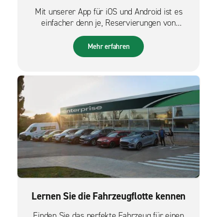
Mit unserer App für iOS und Android ist es
einfacher denn je, Reservierungen von
unterwegs zu verwalten.
Mehr erfahren
Lernen Sie die Fahrzeugflotte kennen
Finden Sie das perfekte Fahrzeug für einen