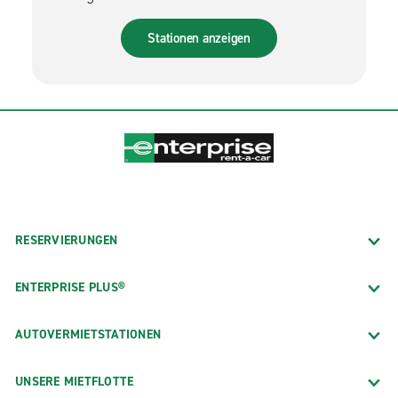
finden.
Stationen anzeigen
RESERVIERUNGEN
ENTERPRISE PLUS®
AUTOVERMIETSTATIONEN
UNSERE MIETFLOTTE