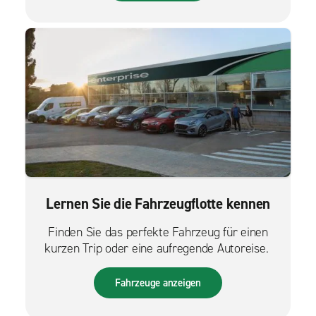
Lernen Sie die Fahrzeugflotte kennen
Finden Sie das perfekte Fahrzeug für einen
kurzen Trip oder eine aufregende Autoreise.
Fahrzeuge anzeigen