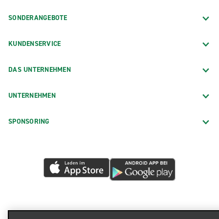
SONDERANGEBOTE
KUNDENSERVICE
DAS UNTERNEHMEN
UNTERNEHMEN
SPONSORING