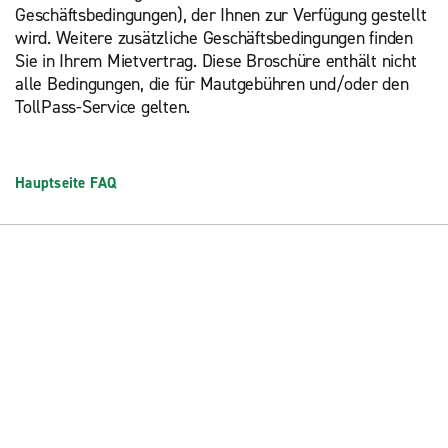
Geschäftsbedingungen), der Ihnen zur Verfügung gestellt
wird. Weitere zusätzliche Geschäftsbedingungen finden
Sie in Ihrem Mietvertrag. Diese Broschüre enthält nicht
alle Bedingungen, die für Mautgebühren und/oder den
TollPass-Service gelten.
Hauptseite FAQ