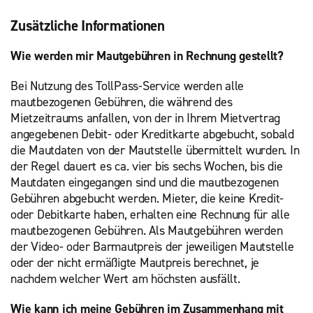
Zusätzliche Informationen
Wie werden mir Mautgebühren in Rechnung gestellt?
Bei Nutzung des TollPass-Service werden alle
mautbezogenen Gebühren, die während des
Mietzeitraums anfallen, von der in Ihrem Mietvertrag
angegebenen Debit- oder Kreditkarte abgebucht, sobald
die Mautdaten von der Mautstelle übermittelt wurden. In
der Regel dauert es ca. vier bis sechs Wochen, bis die
Mautdaten eingegangen sind und die mautbezogenen
Gebühren abgebucht werden. Mieter, die keine Kredit-
oder Debitkarte haben, erhalten eine Rechnung für alle
mautbezogenen Gebühren. Als Mautgebühren werden
der Video- oder Barmautpreis der jeweiligen Mautstelle
oder der nicht ermäßigte Mautpreis berechnet, je
nachdem welcher Wert am höchsten ausfällt.
Wie kann ich meine Gebühren im Zusammenhang mit