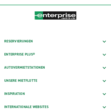
RESERVIERUNGEN
ENTERPRISE PLUS®
AUTOVERMIETSTATIONEN
UNSERE MIETFLOTTE
INSPIRATION
INTERNATIONALE WEBSITES