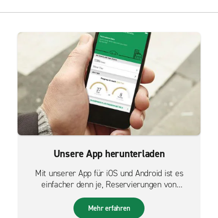
Unsere App herunterladen
Mit unserer App für iOS und Android ist es
einfacher denn je, Reservierungen von
unterwegs zu verwalten.
Mehr erfahren