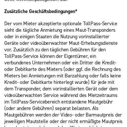
Zusätzliche Geschäftsbedingungen*
Der vom Mieter akzeptierte optionale TollPass-Service
sieht die tägliche Anmietung eines Maut-Transponders
oder in einigen Staaten die Nutzung vorinstallierter
Geräte oder videoüberwachter Maut-Erhebungsdienste
vor. Zusätzlich zu den täglichen Gebühren für den
TollPass-Service können der Eigentümer, ein
verbundenes Unternehmen oder ein Dritter die Kredit-
oder Debitkarte des Mieters (oder ggf. die Rechnung des
Mieters bei Anmietungen mit Barzahlung oder falls keine
Kredit- oder Debitkarte hinterlegt wurde) für jede mit
dem Transponder, dem vorinstallierten Gerät oder dem
videoüberwachten Service während des Mietzeitraums
im TollPass-Servicebereich entstandene Mautgebühr
(oder andere Gebühren) separat belasten. Als
Mautgebühren werden der Video- oder Barmautpreis der
jeweiligen Mautstelle oder der nicht ermäßigte Mautpreis