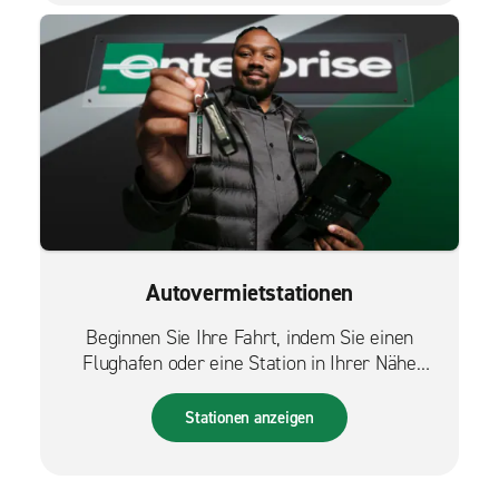
Autovermietstationen
Beginnen Sie Ihre Fahrt, indem Sie einen
Flughafen oder eine Station in Ihrer Nähe
finden.
Stationen anzeigen