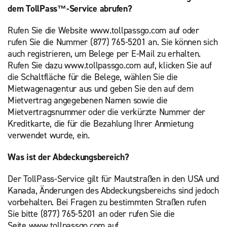
dem TollPass™-Service abrufen?
Rufen Sie die Website www.tollpassgo.com auf oder
rufen Sie die Nummer (877) 765-5201 an. Sie können sich
auch registrieren, um Belege per E-Mail zu erhalten.
Rufen Sie dazu www.tollpassgo.com auf, klicken Sie auf
die Schaltfläche für die Belege, wählen Sie die
Mietwagenagentur aus und geben Sie den auf dem
Mietvertrag angegebenen Namen sowie die
Mietvertragsnummer oder die verkürzte Nummer der
Kreditkarte, die für die Bezahlung Ihrer Anmietung
verwendet wurde, ein.
Was ist der Abdeckungsbereich?
Der TollPass-Service gilt für Mautstraßen in den USA und
Kanada, Änderungen des Abdeckungsbereichs sind jedoch
vorbehalten. Bei Fragen zu bestimmten Straßen rufen
Sie bitte (877) 765-5201 an oder rufen Sie die
Seite www.tollpassgo.com auf.