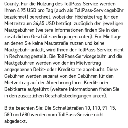
County. Für die Nutzung des TollPass-Service werden
Ihnen 4,95 USD pro Tag (auch als TollPass-Servicegebühr
bezeichnet) berechnet, wobei der Höchstbetrag für den
Mietzeitraum 34,65 USD beträgt, zuzüglich der jeweiligen
Mautgebühren (weitere Informationen finden Sie in den
zusätzlichen Geschäftsbedingungen unten). Für Miettage,
an denen Sie keine Mautstraße nutzen und keine
Mautgebühr anfällt, wird Ihnen der TollPass-Service nicht
in Rechnung gestellt. Die TollPass-Servicegebühr und die
Mautgebühren werden von der im Mietvertrag
angegebenen Debit- oder Kreditkarte abgebucht. Diese
Gebühren werden separat von den Gebühren für den
Mietvertrag auf der Abrechnung Ihrer Kredit- oder
Debitkarte aufgeführt (weitere Informationen finden Sie
in den zusätzlichen Geschäftsbedingungen unten).
Bitte beachten Sie: Die Schnellstraßen 10, 110, 91, 15,
580 und 680 werden vom TollPass-Service nicht
abgedeckt.