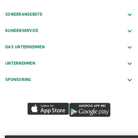
SONDERANGEBOTE
KUNDENSERVICE
DAS UNTERNEHMEN
UNTERNEHMEN
SPONSORING