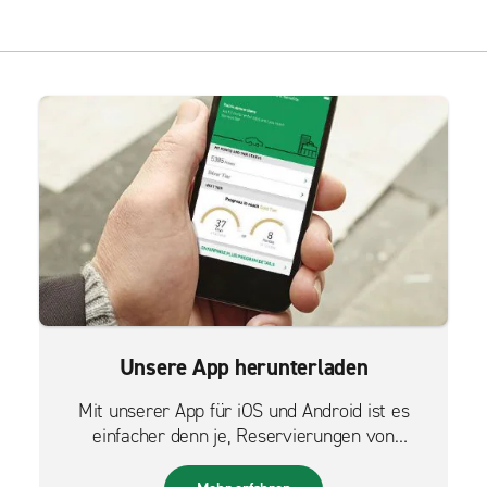
Unsere App herunterladen
Mit unserer App für iOS und Android ist es
einfacher denn je, Reservierungen von
unterwegs zu verwalten.