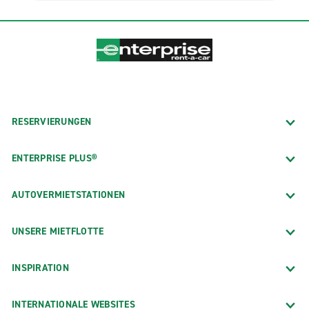
RESERVIERUNGEN
ENTERPRISE PLUS®
AUTOVERMIETSTATIONEN
UNSERE MIETFLOTTE
INSPIRATION
INTERNATIONALE WEBSITES