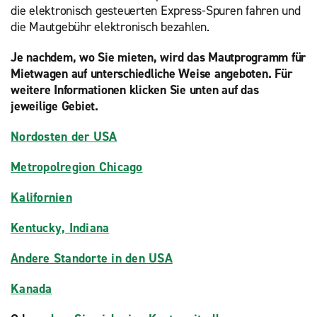
die elektronisch gesteuerten Express-Spuren fahren und
die Mautgebühr elektronisch bezahlen.
Je nachdem, wo Sie mieten, wird das Mautprogramm für
Mietwagen auf unterschiedliche Weise angeboten. Für
weitere Informationen klicken Sie unten auf das
jeweilige Gebiet.
Nordosten der USA
Metropolregion Chicago
Kalifornien
Kentucky, Indiana
Andere Standorte in den USA
Kanada