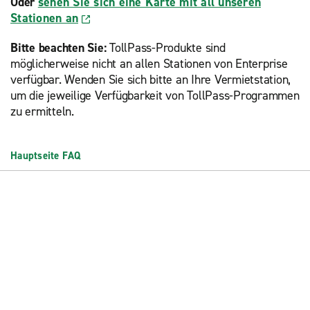
Oder
sehen Sie sich eine Karte mit all unseren
Stationen an
Bitte beachten Sie:
TollPass-Produkte sind
möglicherweise nicht an allen Stationen von Enterprise
verfügbar. Wenden Sie sich bitte an Ihre Vermietstation,
um die jeweilige Verfügbarkeit von TollPass-Programmen
zu ermitteln.
Hauptseite FAQ