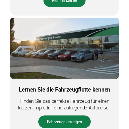
Mehr erfahren
Lernen Sie die Fahrzeugflotte kennen
Finden Sie das perfekte Fahrzeug für einen
kurzen Trip oder eine aufregende Autoreise.
Fahrzeuge anzeigen