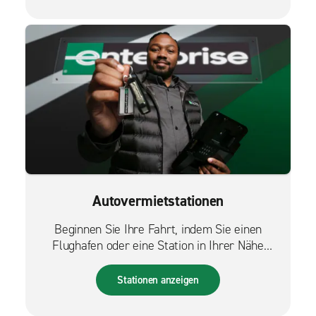
Autovermietstationen
Beginnen Sie Ihre Fahrt, indem Sie einen
Flughafen oder eine Station in Ihrer Nähe
finden.
Stationen anzeigen