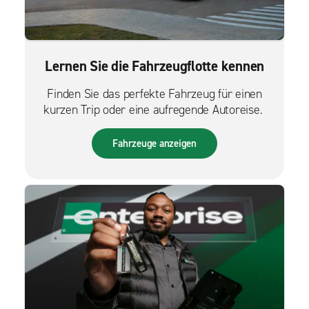
Lernen Sie die Fahrzeugflotte kennen
Finden Sie das perfekte Fahrzeug für einen
kurzen Trip oder eine aufregende Autoreise.
Fahrzeuge anzeigen