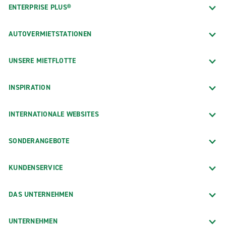
ENTERPRISE PLUS®
AUTOVERMIETSTATIONEN
UNSERE MIETFLOTTE
INSPIRATION
INTERNATIONALE WEBSITES
SONDERANGEBOTE
KUNDENSERVICE
DAS UNTERNEHMEN
UNTERNEHMEN