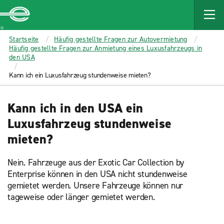
MAIN
CONTENT
Enterprise
Startseite
Häufig gestellte Fragen zur Autovermietung
Häufig gestellte Fragen zur Anmietung eines Luxusfahrzeugs in
den USA
Kann ich ein Luxusfahrzeug stundenweise mieten?
Kann ich in den USA ein
Luxusfahrzeug stundenweise
mieten?
Nein. Fahrzeuge aus der Exotic Car Collection by
Enterprise können in den USA nicht stundenweise
gemietet werden. Unsere Fahrzeuge können nur
tageweise oder länger gemietet werden.