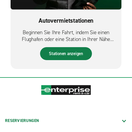
Autovermietstationen
Beginnen Sie Ihre Fahrt, indem Sie einen
Flughafen oder eine Station in Ihrer Nähe
finden.
Stationen anzeigen
RESERVIERUNGEN