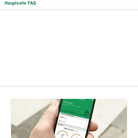
Hauptseite FAQ