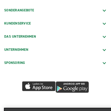
SONDERANGEBOTE
KUNDENSERVICE
DAS UNTERNEHMEN
UNTERNEHMEN
SPONSORING