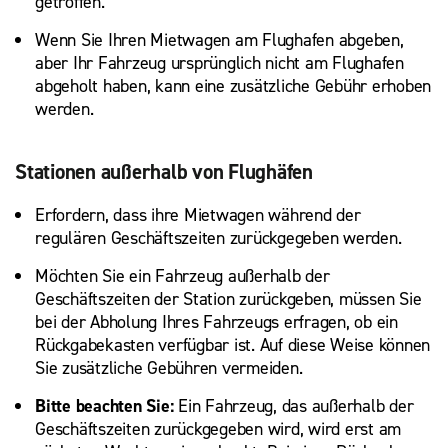
getroffen.
Wenn Sie Ihren Mietwagen am Flughafen abgeben,
aber Ihr Fahrzeug ursprünglich nicht am Flughafen
abgeholt haben, kann eine zusätzliche Gebühr erhoben
werden.
Stationen außerhalb von Flughäfen
Erfordern, dass ihre Mietwagen während der
regulären Geschäftszeiten zurückgegeben werden.
Möchten Sie ein Fahrzeug außerhalb der
Geschäftszeiten der Station zurückgeben, müssen Sie
bei der Abholung Ihres Fahrzeugs erfragen, ob ein
Rückgabekasten verfügbar ist. Auf diese Weise können
Sie zusätzliche Gebühren vermeiden.
Bitte beachten Sie:
Ein Fahrzeug, das außerhalb der
Geschäftszeiten zurückgegeben wird, wird erst am