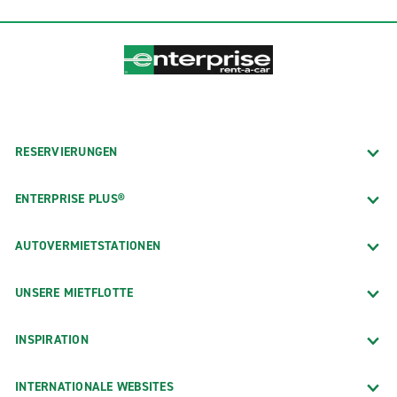
RESERVIERUNGEN
ENTERPRISE PLUS®
AUTOVERMIETSTATIONEN
UNSERE MIETFLOTTE
INSPIRATION
INTERNATIONALE WEBSITES