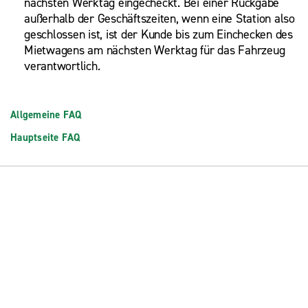
nächsten Werktag eingecheckt. Bei einer Rückgabe
außerhalb der Geschäftszeiten, wenn eine Station also
geschlossen ist, ist der Kunde bis zum Einchecken des
Mietwagens am nächsten Werktag für das Fahrzeug
verantwortlich.
Allgemeine FAQ
Hauptseite FAQ