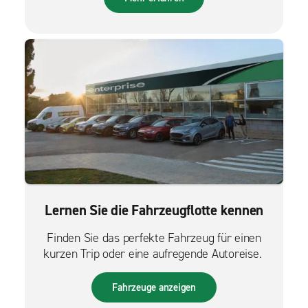
Lernen Sie die Fahrzeugflotte kennen
Finden Sie das perfekte Fahrzeug für einen
kurzen Trip oder eine aufregende Autoreise.
Fahrzeuge anzeigen