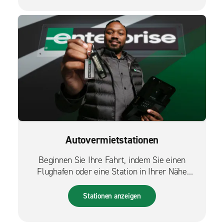
Autovermietstationen
Beginnen Sie Ihre Fahrt, indem Sie einen
Flughafen oder eine Station in Ihrer Nähe
finden.
Stationen anzeigen