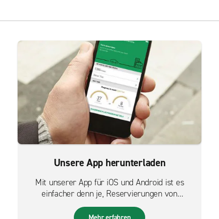
Unsere App herunterladen
Mit unserer App für iOS und Android ist es
einfacher denn je, Reservierungen von
unterwegs zu verwalten.
Mehr erfahren