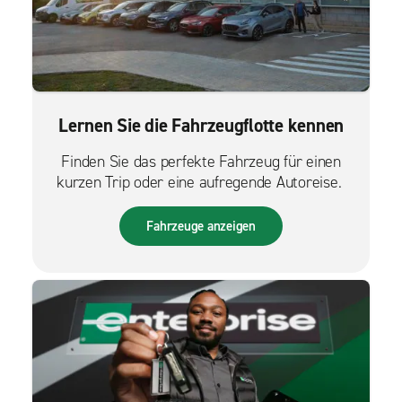
Lernen Sie die Fahrzeugflotte kennen
Finden Sie das perfekte Fahrzeug für einen
kurzen Trip oder eine aufregende Autoreise.
Fahrzeuge anzeigen