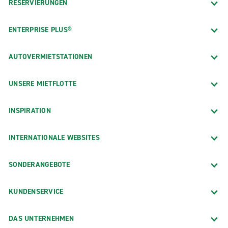
RESERVIERUNGEN
ENTERPRISE PLUS®
AUTOVERMIETSTATIONEN
UNSERE MIETFLOTTE
INSPIRATION
INTERNATIONALE WEBSITES
SONDERANGEBOTE
KUNDENSERVICE
DAS UNTERNEHMEN