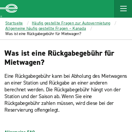
MAIN
CONTENT
Enterprise
Startseite
Häufig gestellte Fragen zur Autovermietung
Allgemeine häufig gestellte Fragen – Kanada
Was ist eine Rückgabegebühr für Mietwagen?
Was ist eine Rückgabegebühr für
Mietwagen?
Eine Rückgabegebühr kann bei Abholung des Mietwagens
an einer Station und Rückgabe an einer anderen
berechnet werden. Die Rückgabegebühr hängt von der
Station und der Saison ab. Wenn Sie eine
Rückgabegebühr zahlen müssen, wird diese bei der
Reservierung offengelegt.