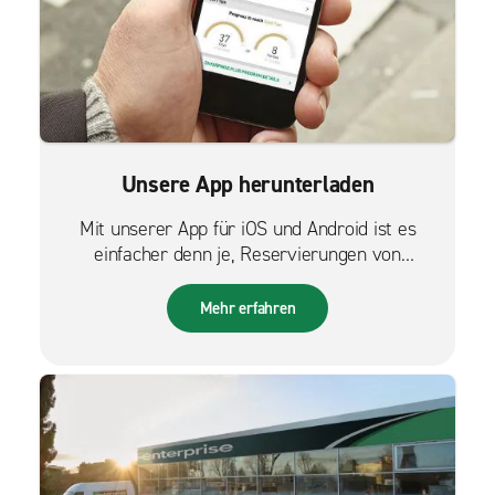
Unsere App herunterladen
Mit unserer App für iOS und Android ist es
einfacher denn je, Reservierungen von
unterwegs zu verwalten.
Mehr erfahren