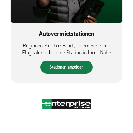
Autovermietstationen
Beginnen Sie Ihre Fahrt, indem Sie einen
Flughafen oder eine Station in Ihrer Nähe
finden.
Stationen anzeigen