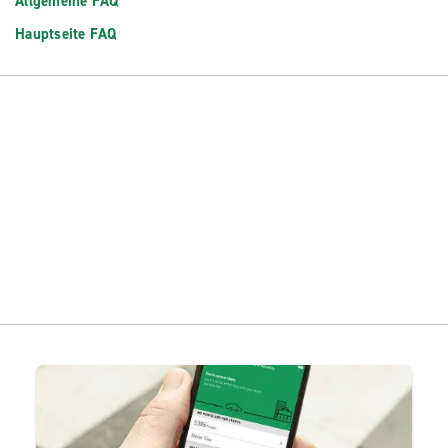
Allgemeine FAQ
Hauptseite FAQ