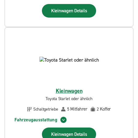
Kleinwagen
Details
Kleinwagen
Toyota Starlet oder ähnlich
Mitfahrer
Koffer
Schaltgetriebe
5
2
Fahrzeugausstattung
Kleinwagen
Details