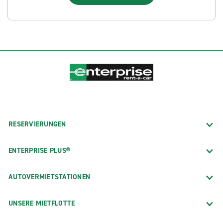
RESERVIERUNGEN
ENTERPRISE PLUS®
AUTOVERMIETSTATIONEN
UNSERE MIETFLOTTE