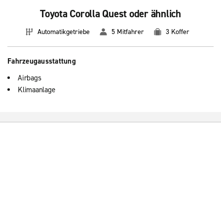
Toyota Corolla Quest oder ähnlich
Automatikgetriebe
5 Mitfahrer
3 Koffer
Fahrzeugausstattung
Airbags
Klimaanlage