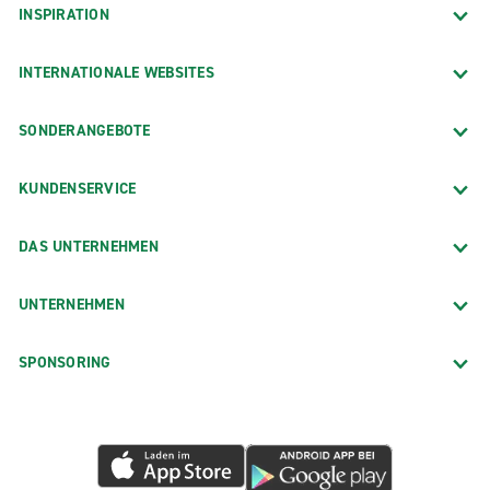
INSPIRATION
INTERNATIONALE WEBSITES
SONDERANGEBOTE
KUNDENSERVICE
DAS UNTERNEHMEN
UNTERNEHMEN
SPONSORING