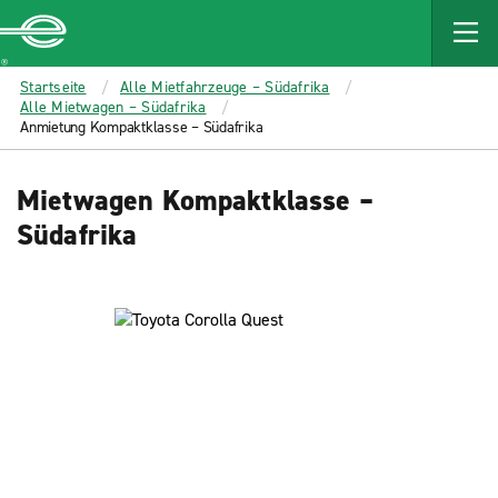
MAIN
CONTENT
Enterprise
Startseite
Alle Mietfahrzeuge – Südafrika
Alle Mietwagen – Südafrika
Anmietung Kompaktklasse – Südafrika
Mietwagen Kompaktklasse –
Südafrika