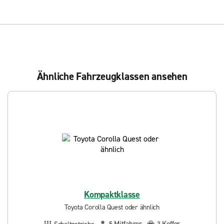
Ähnliche Fahrzeugklassen ansehen
Kompaktklasse
Toyota Corolla Quest oder ähnlich