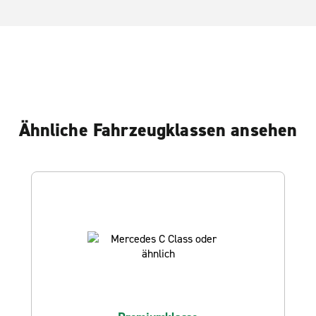
Ähnliche Fahrzeugklassen ansehen