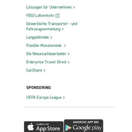
Lösungen für Unternehmen
FBO/Luftverkehr
Gewerbliche Transporter - und
Fahrzeugvermietung
Langzeitmiete
Flexible Monatsmiete
Die Reisesachbearbeiter
Enterprise Travel Direct
CarShare
SPONSORING
UEFA Europa League