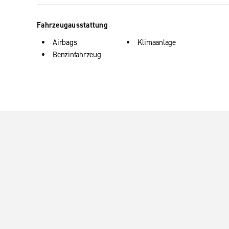
Fahrzeugausstattung
Airbags
Klimaanlage
Benzinfahrzeug