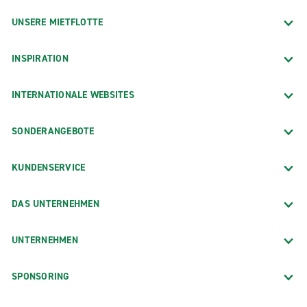
UNSERE MIETFLOTTE
INSPIRATION
INTERNATIONALE WEBSITES
SONDERANGEBOTE
KUNDENSERVICE
DAS UNTERNEHMEN
UNTERNEHMEN
SPONSORING