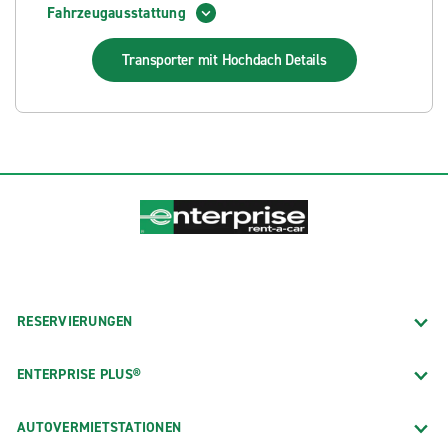
Fahrzeugausstattung
Transporter mit Hochdach
Details
RESERVIERUNGEN
ENTERPRISE PLUS®
AUTOVERMIETSTATIONEN