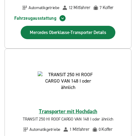
Mitfahrer
Koffer
Automatikgetriebe
12
7
Fahrzeugausstattung
Mercedes Oberklasse-Transporter
Details
Transporter mit Hochdach
TRANSIT 250 HI ROOF CARGO VAN 148 I oder ähnlich
Mitfahrer
Koffer
Automatikgetriebe
1
0