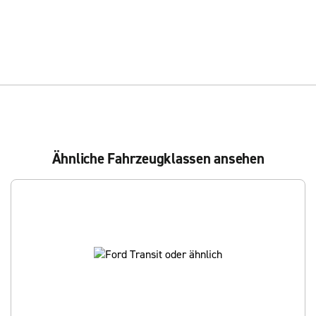
Ähnliche Fahrzeugklassen ansehen