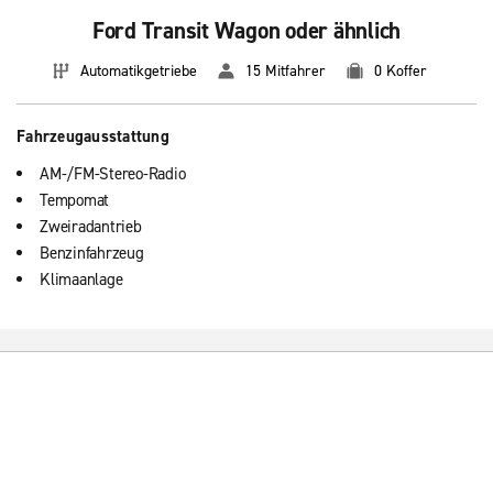
Ford Transit Wagon oder ähnlich
Automatikgetriebe
15 Mitfahrer
0 Koffer
Fahrzeugausstattung
AM-/FM-Stereo-Radio
Tempomat
Zweiradantrieb
Benzinfahrzeug
Klimaanlage