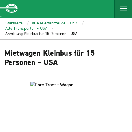
MAIN
CONTENT
Enterprise
Startseite
Alle Mietfahrzeuge – USA
Alle Transporter – USA
Anmietung Kleinbus für 15 Personen – USA
Mietwagen Kleinbus für 15
Personen – USA