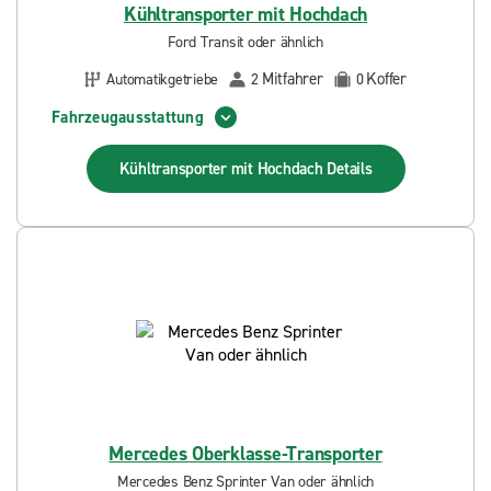
Kühltransporter mit Hochdach
Ford Transit oder ähnlich
Mitfahrer
Koffer
Automatikgetriebe
2
0
Fahrzeugausstattung
Kühltransporter mit Hochdach
Details
Mercedes Oberklasse-Transporter
Mercedes Benz Sprinter Van oder ähnlich