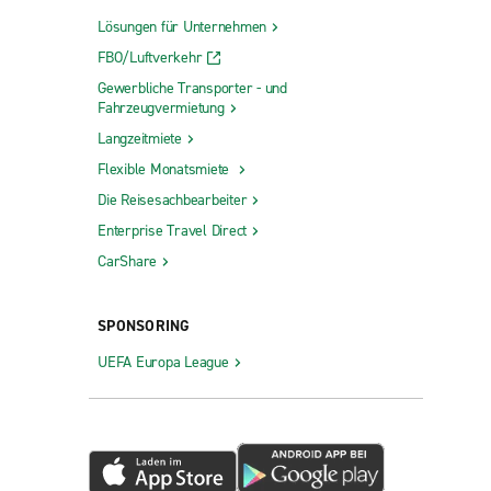
Lösungen für Unternehmen
FBO/Luftverkehr
Gewerbliche Transporter - und
Fahrzeugvermietung
Langzeitmiete
Flexible Monatsmiete
Die Reisesachbearbeiter
Enterprise Travel Direct
CarShare
SPONSORING
UEFA Europa League