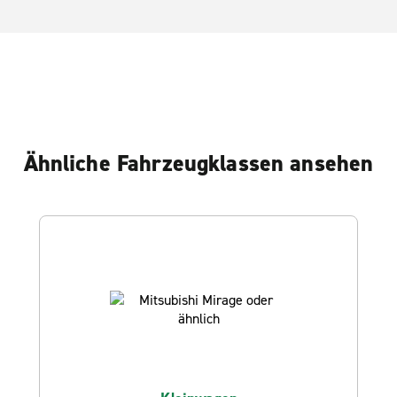
Ähnliche Fahrzeugklassen ansehen