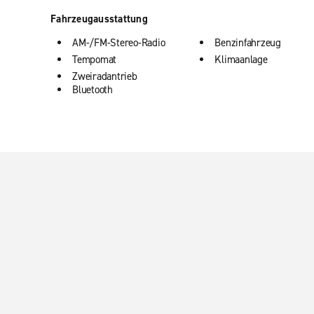
Fahrzeugausstattung
AM-/FM-Stereo-Radio
Benzinfahrzeug
Tempomat
Klimaanlage
Zweiradantrieb
Bluetooth