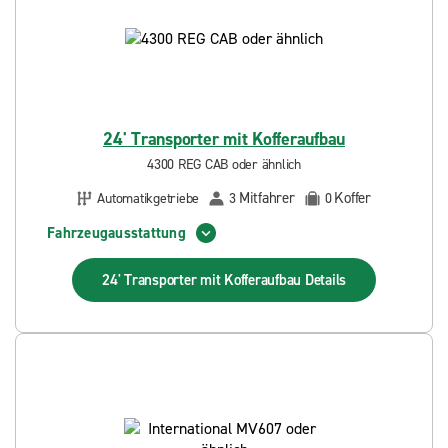
24' Transporter mit Kofferaufbau
4300 REG CAB oder ähnlich
Mitfahrer
Koffer
Automatikgetriebe
3
0
Fahrzeugausstattung
24' Transporter mit Kofferaufbau
Details