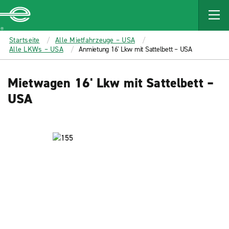
MAIN
CONTENT
Enterprise
Startseite
Alle Mietfahrzeuge – USA
Alle LKWs – USA
Anmietung 16' Lkw mit Sattelbett – USA
Mietwagen 16' Lkw mit Sattelbett –
USA