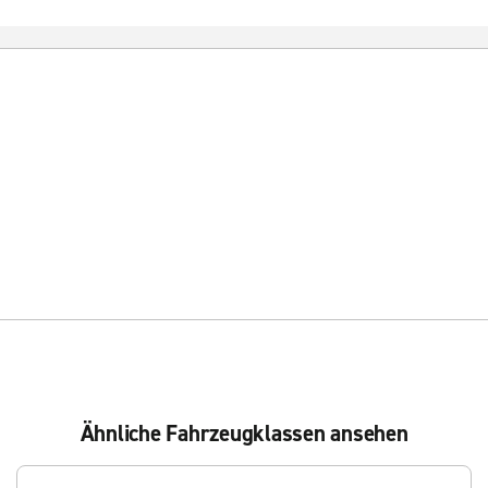
Ähnliche Fahrzeugklassen ansehen