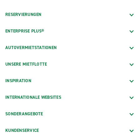
RESERVIERUNGEN
ENTERPRISE PLUS®
AUTOVERMIETSTATIONEN
UNSERE MIETFLOTTE
INSPIRATION
INTERNATIONALE WEBSITES
SONDERANGEBOTE
KUNDENSERVICE