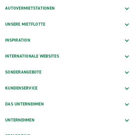
AUTOVERMIETSTATIONEN
UNSERE MIETFLOTTE
INSPIRATION
INTERNATIONALE WEBSITES
SONDERANGEBOTE
KUNDENSERVICE
DAS UNTERNEHMEN
UNTERNEHMEN