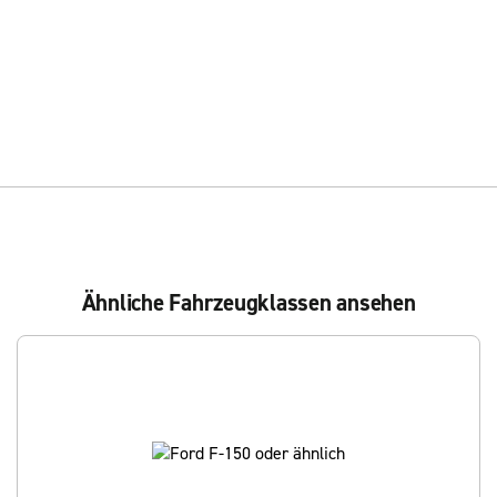
Ähnliche Fahrzeugklassen ansehen