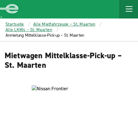
MAIN
CONTENT
Enterprise
Startseite
Alle Mietfahrzeuge – St. Maarten
Alle LKWs – St. Maarten
Anmietung Mittelklasse-Pick-up – St. Maarten
Mietwagen Mittelklasse-Pick-up –
St. Maarten