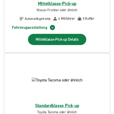
Mittelklasse-Pick-up
Nissan Frontier oder ähnlich
Mitfahrer
Koffer
Automatikgetriebe
4
5
Fahrzeugausstattung
Mittelklasse-Pick-up
Details
Standardklasse Pick-up
Toyota Tacoma oder ähnlich