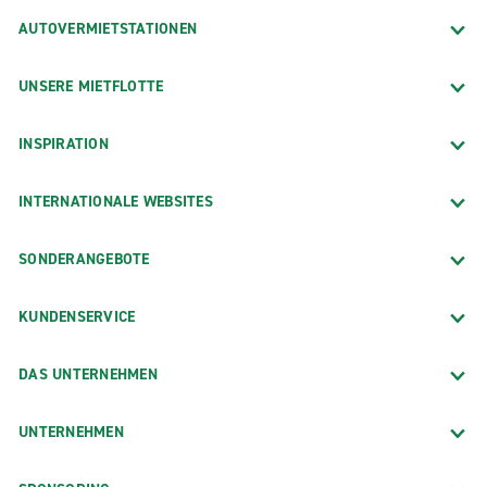
AUTOVERMIETSTATIONEN
UNSERE MIETFLOTTE
INSPIRATION
INTERNATIONALE WEBSITES
SONDERANGEBOTE
KUNDENSERVICE
DAS UNTERNEHMEN
UNTERNEHMEN