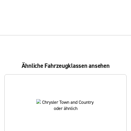
Ähnliche Fahrzeugklassen ansehen