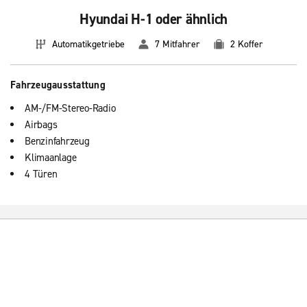
Hyundai H-1 oder ähnlich
Automatikgetriebe
7 Mitfahrer
2 Koffer
Fahrzeugausstattung
AM-/FM-Stereo-Radio
Airbags
Benzinfahrzeug
Klimaanlage
4 Türen