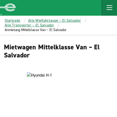
MAIN
CONTENT
Enterprise
Startseite
Alle Mietfahrzeuge – El Salvador
Alle Transporter – El Salvador
Anmietung Mittelklasse Van – El Salvador
Mietwagen Mittelklasse Van – El
Salvador