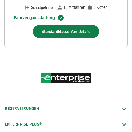
Mitfahrer
Koffer
Schaltgetriebe
15
5
Fahrzeugausstattung
Standardklasse Van
Details
RESERVIERUNGEN
ENTERPRISE PLUS®