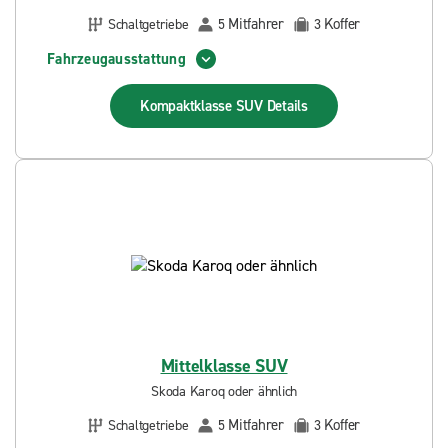
Mitfahrer
Koffer
Schaltgetriebe
5
3
Fahrzeugausstattung
Kompaktklasse SUV
Details
Mittelklasse SUV
Skoda Karoq oder ähnlich
Mitfahrer
Koffer
Schaltgetriebe
5
3