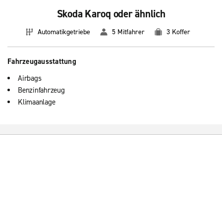
Skoda Karoq oder ähnlich
Automatikgetriebe
5 Mitfahrer
3 Koffer
Fahrzeugausstattung
Airbags
Benzinfahrzeug
Klimaanlage