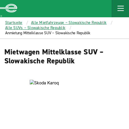
MAIN
CONTENT
Enterprise
Startseite
Alle Mietfahrzeuge – Slowakische Republik
Alle SUVs – Slowakische Republik
Anmietung Mittelklasse SUV – Slowakische Republik
Mietwagen Mittelklasse SUV –
Slowakische Republik