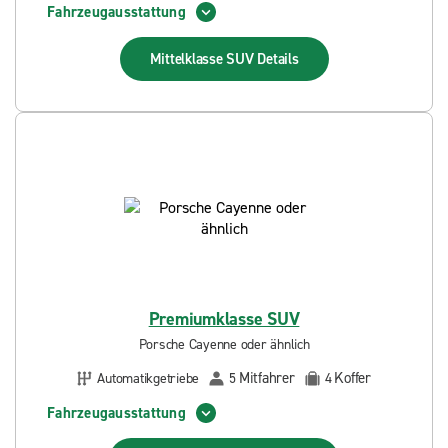
Fahrzeugausstattung
Mittelklasse SUV
Details
Premiumklasse SUV
Porsche Cayenne oder ähnlich
Mitfahrer
Koffer
Automatikgetriebe
5
4
Fahrzeugausstattung