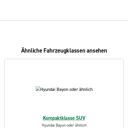
Ähnliche Fahrzeugklassen ansehen
Kompaktklasse SUV
Hyundai Bayon oder ähnlich