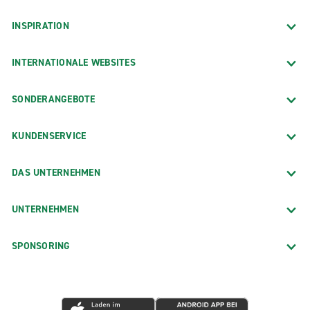
INSPIRATION
INTERNATIONALE WEBSITES
SONDERANGEBOTE
KUNDENSERVICE
DAS UNTERNEHMEN
UNTERNEHMEN
SPONSORING