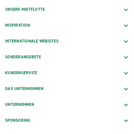
UNSERE MIETFLOTTE
INSPIRATION
INTERNATIONALE WEBSITES
SONDERANGEBOTE
KUNDENSERVICE
DAS UNTERNEHMEN
UNTERNEHMEN
SPONSORING