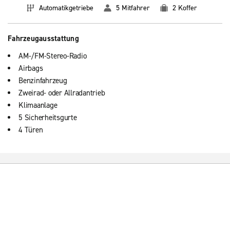
Automatikgetriebe
5 Mitfahrer
2 Koffer
Fahrzeugausstattung
AM-/FM-Stereo-Radio
Airbags
Benzinfahrzeug
Zweirad- oder Allradantrieb
Klimaanlage
5 Sicherheitsgurte
4 Türen