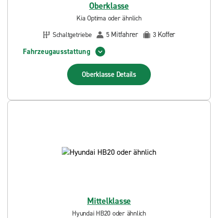
Oberklasse
Kia Optima oder ähnlich
Mitfahrer
Koffer
Schaltgetriebe
5
3
Fahrzeugausstattung
Oberklasse
Details
Mittelklasse
Hyundai HB20 oder ähnlich