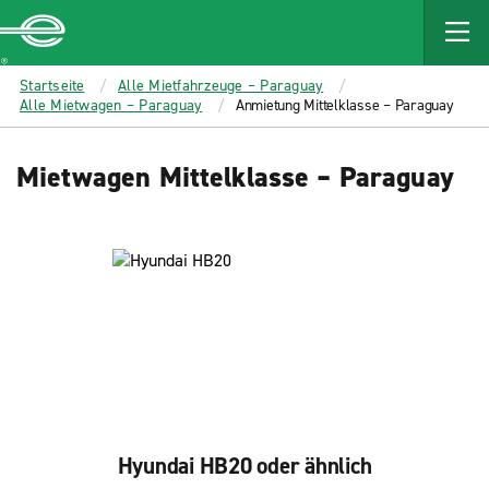
MAIN
CONTENT
Enterprise
Startseite
Alle Mietfahrzeuge – Paraguay
Alle Mietwagen – Paraguay
Anmietung Mittelklasse – Paraguay
Mietwagen Mittelklasse – Paraguay
Hyundai HB20 oder ähnlich