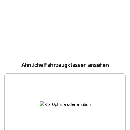
Ähnliche Fahrzeugklassen ansehen