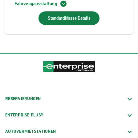
Fahrzeugausstattung
Standardklasse
Details
RESERVIERUNGEN
ENTERPRISE PLUS®
AUTOVERMIETSTATIONEN