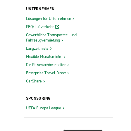
UNTERNEHMEN
Lösungen für Unternehmen
FBO/Luftverkehr
Gewerbliche Transporter - und
Fahrzeugvermietung
Langzeitmiete
Flexible Monatsmiete
Die Reisesachbearbeiter
Enterprise Travel Direct
CarShare
SPONSORING
UEFA Europa League