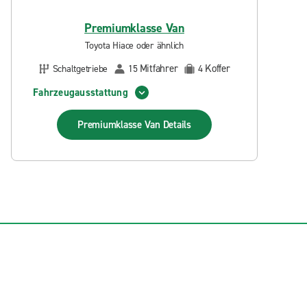
Premiumklasse Van
Toyota Hiace oder ähnlich
Mitfahrer
Koffer
Schaltgetriebe
15
4
Fahrzeugausstattung
Premiumklasse Van
Details