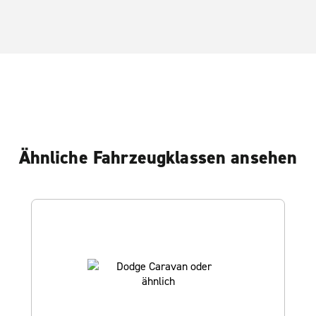
Ähnliche Fahrzeugklassen ansehen