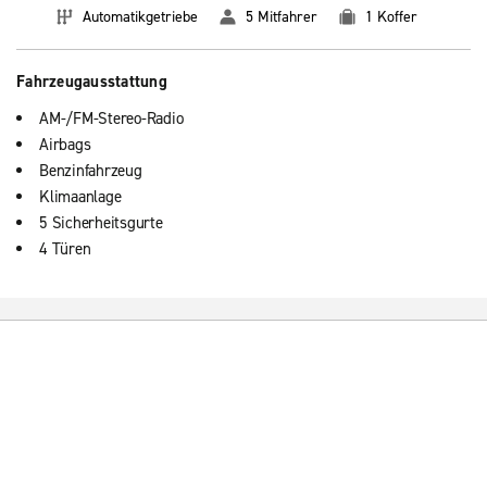
Automatikgetriebe
5 Mitfahrer
1 Koffer
Fahrzeugausstattung
AM-/FM-Stereo-Radio
Airbags
Benzinfahrzeug
Klimaanlage
5 Sicherheitsgurte
4 Türen