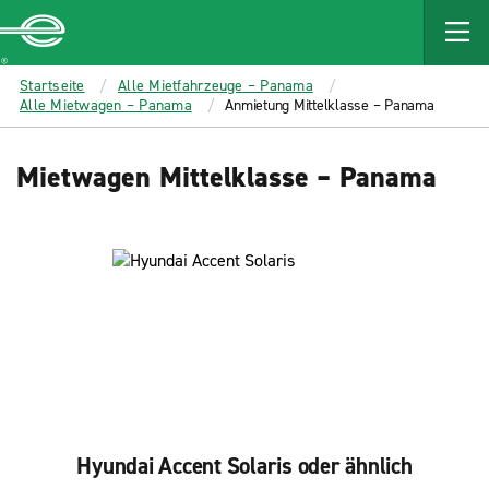
MAIN
CONTENT
Enterprise
Startseite
Alle Mietfahrzeuge – Panama
Alle Mietwagen – Panama
Anmietung Mittelklasse – Panama
Mietwagen Mittelklasse – Panama
Hyundai Accent Solaris oder ähnlich