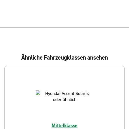
Ähnliche Fahrzeugklassen ansehen
Mittelklasse