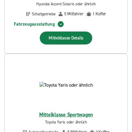
Hyundai Accent Solaris oder ähnlich
Mitfahrer
Koffer
Schaltgetriebe
5
1
Fahrzeugausstattung
Mittelklasse
Details
Mittelklasse Sportwagen
Toyota Yaris oder ähnlich