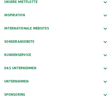
UNSERE MIETFLOTTE
INSPIRATION
INTERNATIONALE WEBSITES
SONDERANGEBOTE
KUNDENSERVICE
DAS UNTERNEHMEN
UNTERNEHMEN
SPONSORING