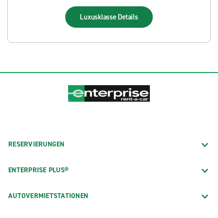
Luxusklasse
Details
RESERVIERUNGEN
ENTERPRISE PLUS®
AUTOVERMIETSTATIONEN