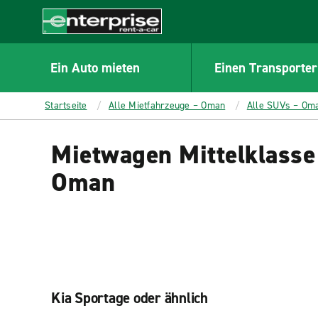
MAIN
CONTENT
Enterprise
Ein Auto mieten
Einen Transporter
Startseite
Alle Mietfahrzeuge – Oman
Alle SUVs – Om
Mietwagen Mittelklasse 
Oman
Kia Sportage oder ähnlich