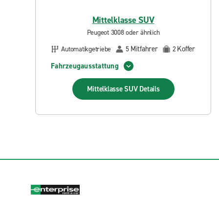
Mittelklasse SUV
Peugeot 3008 oder ähnlich
Mitfahrer
Koffer
Automatikgetriebe
5
2
Fahrzeugausstattung
Mittelklasse SUV
Details