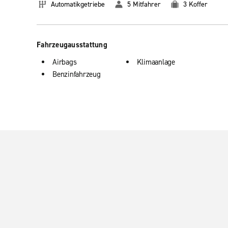
Automatikgetriebe
5 Mitfahrer
3 Koffer
Fahrzeugausstattung
Airbags
Klimaanlage
Benzinfahrzeug