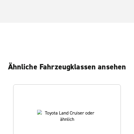
Ähnliche Fahrzeugklassen ansehen