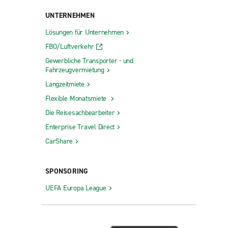
UNTERNEHMEN
Lösungen für Unternehmen
FBO/Luftverkehr
Gewerbliche Transporter - und
Fahrzeugvermietung
Langzeitmiete
Flexible Monatsmiete
Die Reisesachbearbeiter
Enterprise Travel Direct
CarShare
SPONSORING
UEFA Europa League