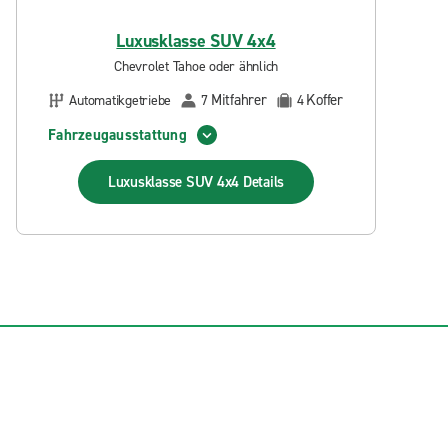
Luxusklasse SUV 4x4
Chevrolet Tahoe oder ähnlich
Mitfahrer
Koffer
Automatikgetriebe
7
4
Fahrzeugausstattung
Luxusklasse SUV 4x4
Details