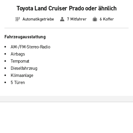
Toyota Land Cruiser Prado oder ähnlich
Automatikgetriebe
7 Mitfahrer
6 Koffer
Fahrzeugausstattung
AM-/FM-Stereo-Radio
Airbags
Tempomat
Dieselfahrzeug
Klimaanlage
5 Türen