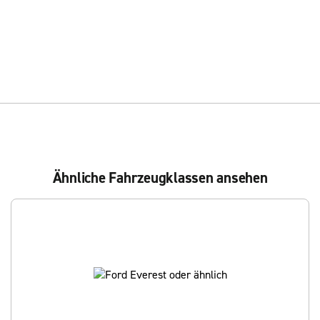
Ähnliche Fahrzeugklassen ansehen