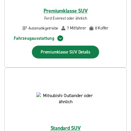
Premiumklasse SUV
Ford Everest oder ähnlich
Mitfahrer
Koffer
Automatikgetriebe
7
8
Fahrzeugausstattung
Premiumklasse SUV
Details
Standard SUV