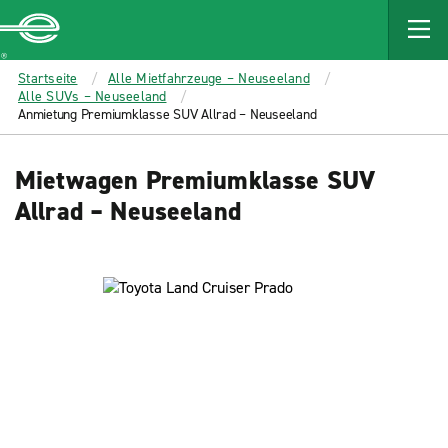
MAIN
CONTENT
Enterprise
Startseite
Alle Mietfahrzeuge – Neuseeland
Alle SUVs – Neuseeland
Anmietung Premiumklasse SUV Allrad – Neuseeland
Mietwagen Premiumklasse SUV
Allrad – Neuseeland