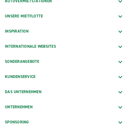
AUTOVERMIETSTATIONEN
UNSERE MIETFLOTTE
INSPIRATION
INTERNATIONALE WEBSITES
SONDERANGEBOTE
KUNDENSERVICE
DAS UNTERNEHMEN
UNTERNEHMEN
SPONSORING