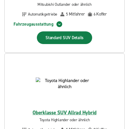
Mitsubishi Outlander oder ähnlich
Mitfahrer
Koffer
Automatikgetriebe
5
6
Fahrzeugausstattung
Standard SUV
Details
Oberklasse SUV Allrad Hybrid
Toyota Highlander oder ähnlich